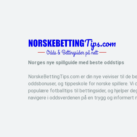
Norges nye spillguide med beste oddstips
NorskeBettingTips.com er din nye veiviser til de b
oddsbonuser, og tippeskole for norske spillere. Vi d
populære fotballtips til bettingsider, og hjelper d
navigere i oddsverdenen på en trygg og informert 