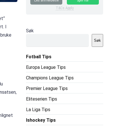
Les anmeldelse
Spill nå!
T&Cs Apply
et”
t. I
Søk
 bruke
Søk
Fotball Tips
Europa League Tips
Champions League Tips
du
Premier League Tips
nnsatsen,
Eliteserien Tips
La Liga Tips
nlignet
Ishockey Tips