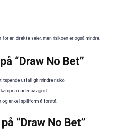
 for en direkte seier, men risikoen er også mindre.
 på “Draw No Bet”
t tapende utfall gir mindre risiko.
s kampen ender uavgjort.
 og enkel spillform å forstå.
e på “Draw No Bet”