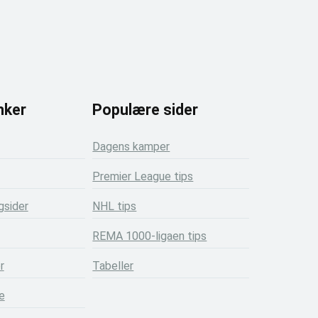
nker
Populære sider
Dagens kamper
Premier League tips
gsider
NHL tips
REMA 1000-ligaen tips
r
Tabeller
e