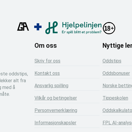
Om oss
Nyttige le
Skriv for oss
Oddstips
Kontakt oss
Oddsbonuser
este oddstips,
ekker alt fra
Ansvarlig spilling
Norske bettin
eg med å
måte.
Vilkår og betingelser
Tippeskolen
Personvernerklæring
Oddskalkulato
Informasjonskapsler
FPL AI-analys