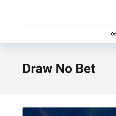
Od
Draw No Bet