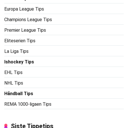
Europa League Tips
Champions League Tips
Premier League Tips
Eliteserien Tips
La Liga Tips
Ishockey Tips
EHL Tips
NHL Tips
Håndball Tips
REMA 1000-ligaen Tips
Siste Tippetips