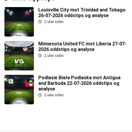
Louisville City mot Trinidad and Tobago
26-07-2026 oddstips og analyse
2 uker siden
Minnesota United FC mot Liberia 27-07-
2026 oddstips og analyse
2 uker siden
Podlasie Biała Podlaska mot Antigua
and Barbuda 22-07-2026 oddstips og
analyse
3 uker siden