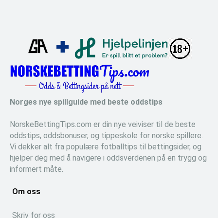
Norges nye spillguide med beste oddstips
NorskeBettingTips.com er din nye veiviser til de beste
oddstips, oddsbonuser, og tippeskole for norske spillere.
Vi dekker alt fra populære fotballtips til bettingsider, og
hjelper deg med å navigere i oddsverdenen på en trygg og
informert måte.
Om oss
Skriv for oss