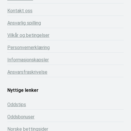
Kontakt oss
Ansvarlig spilling
Vilkår og betingelser
Personvernerklæring
Informasjonskapsler
Ansvarsfraskrivelse
Nyttige lenker
Oddstips
Oddsbonuser
Norske bettingsider