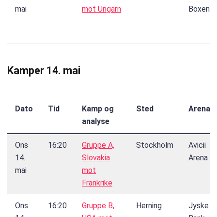
mai
mot Ungarn
Boxen
Kamper 14. mai
Dato
Tid
Kamp og
Sted
Arena
analyse
Ons
16:20
Gruppe A,
Stockholm
Avicii
14.
Slovakia
Arena
mai
mot
Frankrike
Ons
16:20
Gruppe B,
Herning
Jyske