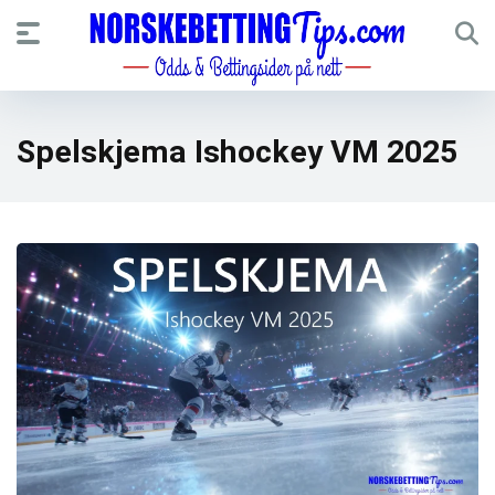
Spelskjema Ishockey VM 2025