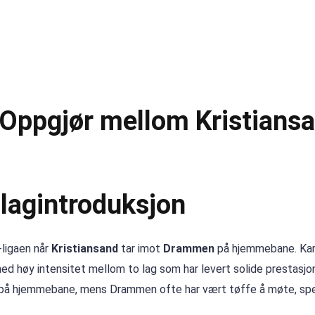
Oppgjør mellom Kristians
lagintroduksjon
-ligaen når
Kristiansand
tar imot
Drammen
på hjemmebane. K
 med høy intensitet mellom to lag som har levert solide prestasjo
e på hjemmebane, mens Drammen ofte har vært tøffe å møte, spe