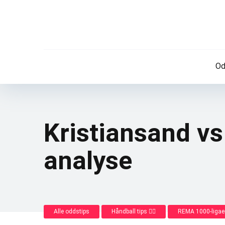
Od
Kristiansand v
analyse
Alle oddstips
Håndball tips 🤾‍♂️
REMA 1000-ligaen t