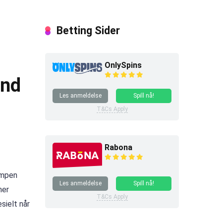
Betting Sider
OnlySpins
and
Les anmeldelse
Spill nå!
T&Cs Apply
Rabona
ampen
Les anmeldelse
Spill nå!
ner
T&Cs Apply
sielt når