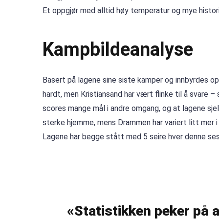
Et oppgjør med alltid høy temperatur og mye histor
Kampbildeanalyse
Basert på lagene sine siste kamper og innbyrdes opp
hardt, men Kristiansand har vært flinke til å svare –
scores mange mål i andre omgang, og at lagene sje
sterke hjemme, mens Drammen har variert litt mer i
Lagene har begge stått med 5 seire hver denne ses
«Statistikken peker på 