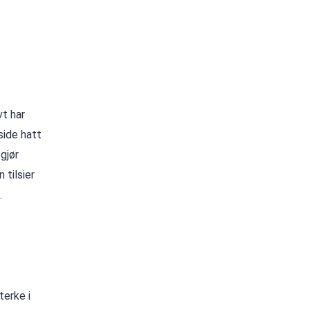
vt har
side hatt
gjør
 tilsier
.
erke i