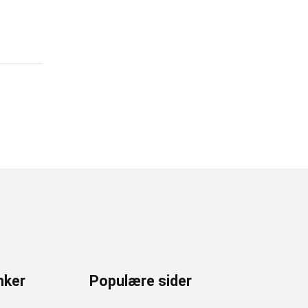
nker
Populære sider