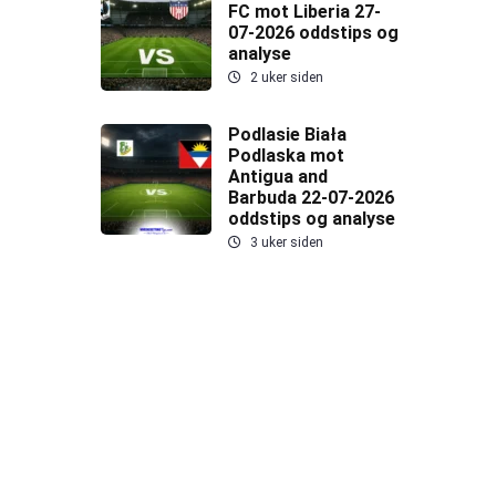
FC mot Liberia 27-
07-2026 oddstips og
analyse
2 uker siden
Podlasie Biała
Podlaska mot
Antigua and
Barbuda 22-07-2026
oddstips og analyse
3 uker siden