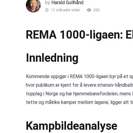
by
Harald Gullhånd
11 måneder siden
225
REMA 1000-ligaen: E
Innledning
Kommende oppgjør i REMA 1000-ligaen byr på et
hvor publikum er kjent for å levere intensiv håndba
topplag i Norge og har hjemmebanefordelen, mens Run
tette og målrike kamper mellom lagene, ligger alt t
Kampbildeanalyse