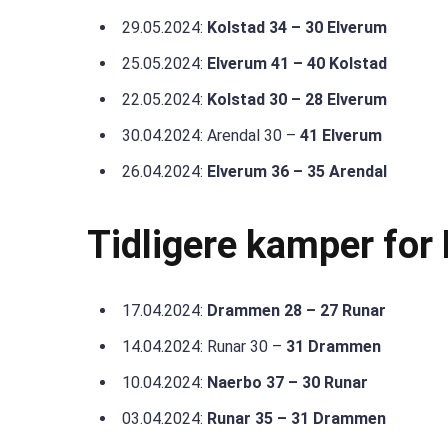
29.05.2024:
Kolstad 34 – 30 Elverum
25.05.2024:
Elverum 41 – 40 Kolstad
22.05.2024:
Kolstad 30 – 28 Elverum
30.04.2024: Arendal 30 –
41 Elverum
26.04.2024:
Elverum 36 – 35 Arendal
Tidligere kamper for
17.04.2024:
Drammen 28 – 27 Runar
14.04.2024: Runar 30 –
31 Drammen
10.04.2024:
Naerbo 37 – 30 Runar
03.04.2024:
Runar 35 – 31 Drammen