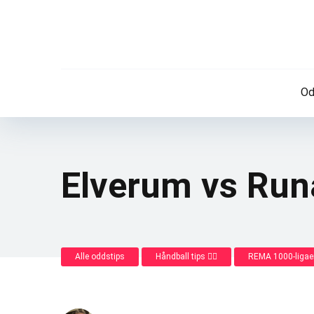
Od
Elverum vs Runa
Alle oddstips
Håndball tips 🤾‍♂️
REMA 1000-ligaen t