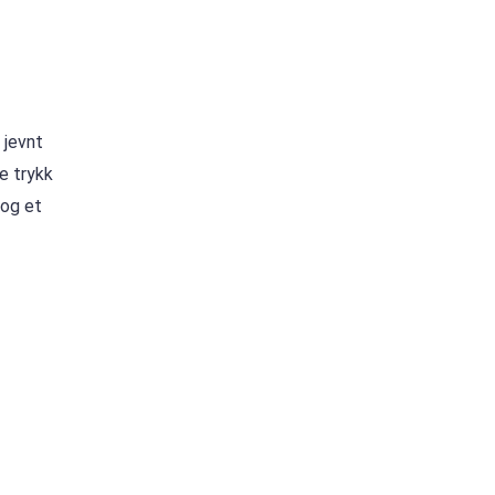
 jevnt
te trykk
 og et