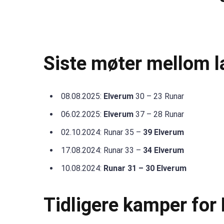
Siste møter mellom 
08.08.2025:
Elverum
30 – 23 Runar
06.02.2025:
Elverum
37 – 28 Runar
02.10.2024: Runar 35 –
39 Elverum
17.08.2024: Runar 33 –
34 Elverum
10.08.2024:
Runar 31 – 30 Elverum
Tidligere kamper for