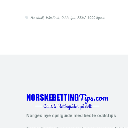
Handball
,
Håndball
,
Oddstips
,
REMA 1000-ligaen
Norges nye spillguide med beste oddstips