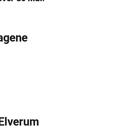
lagene
 Elverum