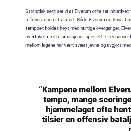
Statistisk sett ser vi at Elverum ofte tar initiativ
offensiv energi fra start. Både Elverum og Runar ha
tempoet holdes høyt med hurtige overganger. Elveru
overtaket i tette situasjoner, spesielt etter pause.
mellom lagene har vært svært jevne og avgjort med
“Kampene mellom Elveru
tempo, mange scoringer
hjemmelaget ofte henter
tilsier en offensiv bata