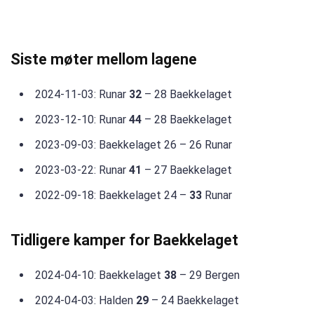
Siste møter mellom lagene
2024-11-03: Runar
32
– 28 Baekkelaget
2023-12-10: Runar
44
– 28 Baekkelaget
2023-09-03: Baekkelaget 26 – 26 Runar
2023-03-22: Runar
41
– 27 Baekkelaget
2022-09-18: Baekkelaget 24 –
33
Runar
Tidligere kamper for Baekkelaget
2024-04-10: Baekkelaget
38
– 29 Bergen
2024-04-03: Halden
29
– 24 Baekkelaget