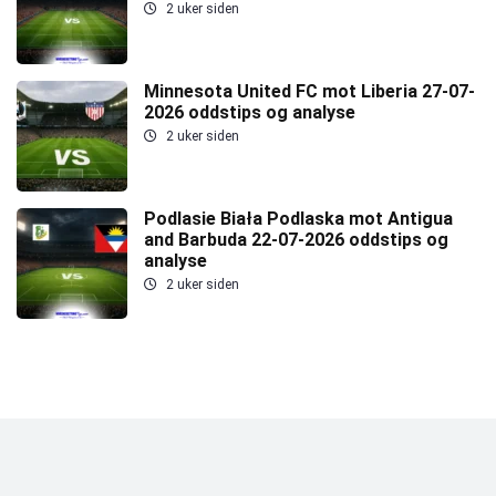
2 uker siden
Minnesota United FC mot Liberia 27-07-
2026 oddstips og analyse
2 uker siden
Podlasie Biała Podlaska mot Antigua
and Barbuda 22-07-2026 oddstips og
analyse
2 uker siden