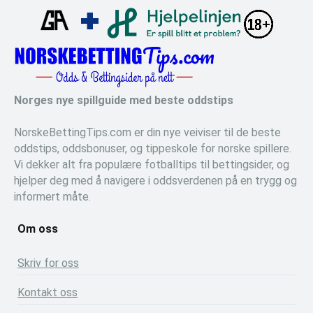
Norges nye spillguide med beste oddstips
NorskeBettingTips.com er din nye veiviser til de beste
oddstips, oddsbonuser, og tippeskole for norske spillere.
Vi dekker alt fra populære fotballtips til bettingsider, og
hjelper deg med å navigere i oddsverdenen på en trygg og
informert måte.
Om oss
Skriv for oss
Kontakt oss