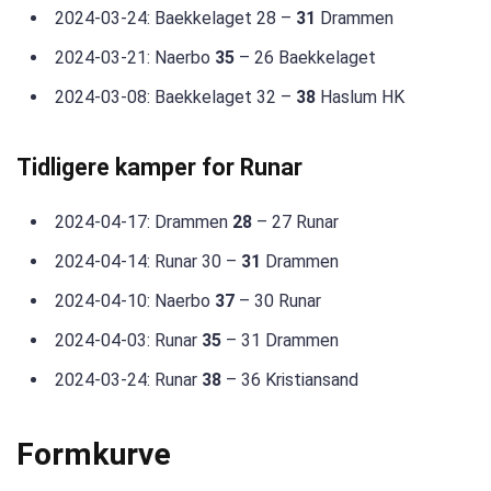
2024-03-24: Baekkelaget 28 –
31
Drammen
2024-03-21: Naerbo
35
– 26 Baekkelaget
2024-03-08: Baekkelaget 32 –
38
Haslum HK
Tidligere kamper for Runar
2024-04-17: Drammen
28
– 27 Runar
2024-04-14: Runar 30 –
31
Drammen
2024-04-10: Naerbo
37
– 30 Runar
2024-04-03: Runar
35
– 31 Drammen
2024-03-24: Runar
38
– 36 Kristiansand
Formkurve