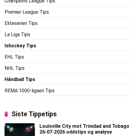
Champions League Tips
Premier League Tips
Eliteserien Tips
La Liga Tips
Ishockey Tips
EHL Tips
NHL Tips
Håndball Tips
REMA 1000-ligaen Tips
Siste Tippetips
Louisville City mot Trinidad and Tobago
26-07-2026 oddstips og analyse