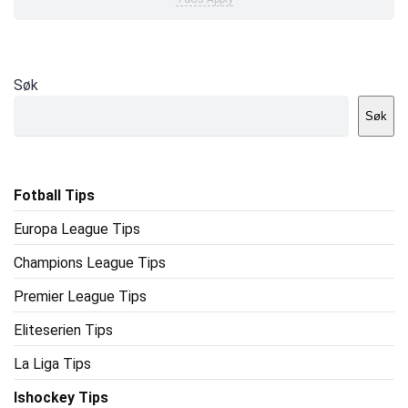
Søk
Søk
Fotball Tips
Europa League Tips
Champions League Tips
Premier League Tips
Eliteserien Tips
La Liga Tips
Ishockey Tips