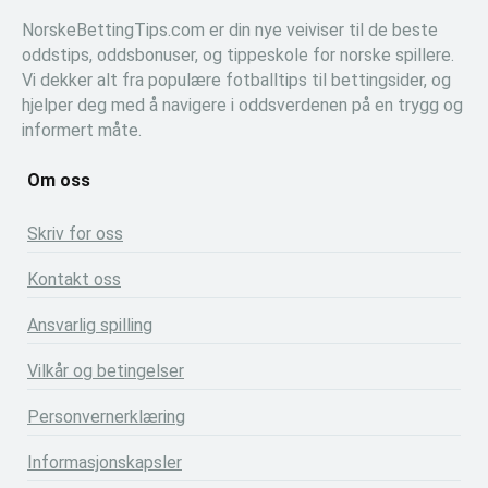
NorskeBettingTips.com er din nye veiviser til de beste
oddstips, oddsbonuser, og tippeskole for norske spillere.
Vi dekker alt fra populære fotballtips til bettingsider, og
hjelper deg med å navigere i oddsverdenen på en trygg og
informert måte.
Om oss
Skriv for oss
Kontakt oss
Ansvarlig spilling
Vilkår og betingelser
Personvernerklæring
Informasjonskapsler