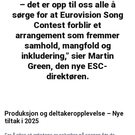
– det er opp til oss alle å
sørge for at Eurovision Song
Contest forblir et
arrangement som fremmer
samhold, mangfold og
inkludering,” sier Martin
Green, den nye ESC-
direktøren.
Produksjon og deltakeropplevelse – Nye
tiltak i 2025