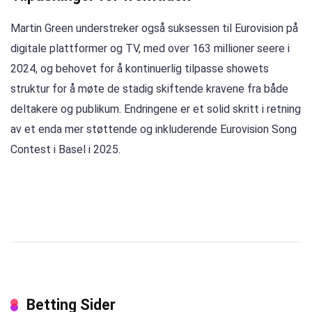
Martin Green understreker også suksessen til Eurovision på
digitale plattformer og TV, med over 163 millioner seere i
2024, og behovet for å kontinuerlig tilpasse showets
struktur for å møte de stadig skiftende kravene fra både
deltakere og publikum. Endringene er et solid skritt i retning
av et enda mer støttende og inkluderende Eurovision Song
Contest i Basel i 2025.
Betting Sider