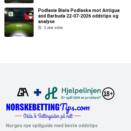
Podlasie Biała Podlaska mot Antigua
and Barbuda 22-07-2026 oddstips og
analyse
3 uker siden
Norges nye spillguide med beste oddstips