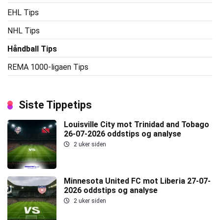
EHL Tips
NHL Tips
Håndball Tips
REMA 1000-ligaen Tips
Siste Tippetips
Louisville City mot Trinidad and Tobago
26-07-2026 oddstips og analyse
2 uker siden
Minnesota United FC mot Liberia 27-07-
2026 oddstips og analyse
2 uker siden