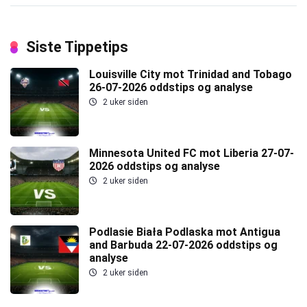
Siste Tippetips
Louisville City mot Trinidad and Tobago
26-07-2026 oddstips og analyse
2 uker siden
Minnesota United FC mot Liberia 27-07-
2026 oddstips og analyse
2 uker siden
Podlasie Biała Podlaska mot Antigua
and Barbuda 22-07-2026 oddstips og
analyse
2 uker siden