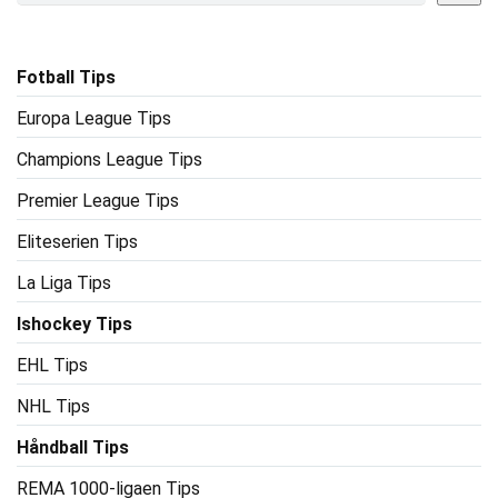
Fotball Tips
Europa League Tips
Champions League Tips
Premier League Tips
Eliteserien Tips
La Liga Tips
Ishockey Tips
EHL Tips
NHL Tips
Håndball Tips
REMA 1000-ligaen Tips