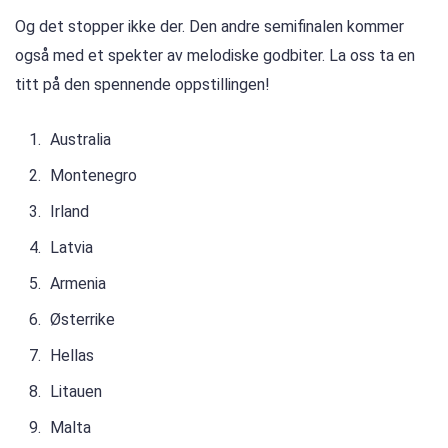
Og det stopper ikke der. Den andre semifinalen kommer
også med et spekter av melodiske godbiter. La oss ta en
titt på den spennende oppstillingen!
Australia
Montenegro
Irland
Latvia
Armenia
Østerrike
Hellas
Litauen
Malta