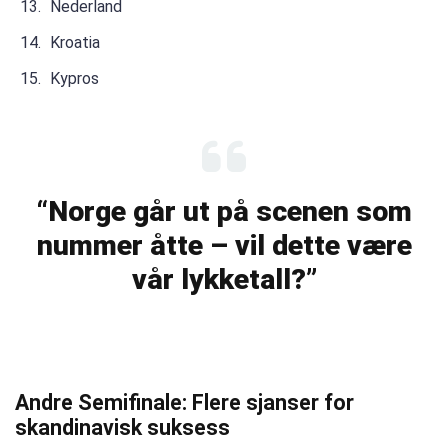
Nederland
Kroatia
Kypros
“Norge går ut på scenen som
nummer åtte – vil dette være
vår lykketall?”
Andre Semifinale: Flere sjanser for
skandinavisk suksess