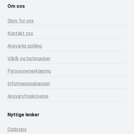
Om oss
Skriv for oss
Kontakt oss
Ansvarlig spilling
Vilkår og betingelser
Personvernerklæring
Informasjonskapsler
Ansvarsfraskrivelse
Nyttige lenker
Oddstips