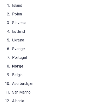
Island
Polen
Slovenia
Estland
Ukraina
Sverige
Portugal
Norge
Belgia
Aserbajdsjan
San Marino
Albania