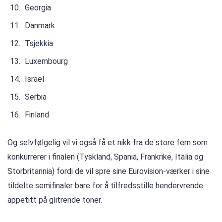
Georgia
Danmark
Tsjekkia
Luxembourg
Israel
Serbia
Finland
Og selvfølgelig vil vi også få et nikk fra de store fem som
konkurrerer i finalen (Tyskland, Spania, Frankrike, Italia og
Storbritannia) fordi de vil spre sine Eurovision-værker i sine
tildelte semifinaler bare for å tilfredsstille hendervrende
appetitt på glitrende toner.