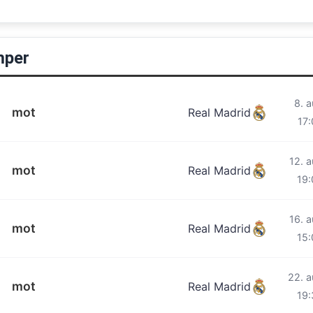
mper
8. 
mot
Real Madrid
17
12. 
mot
Real Madrid
19:
16. 
mot
Real Madrid
15:
22. 
mot
Real Madrid
19: