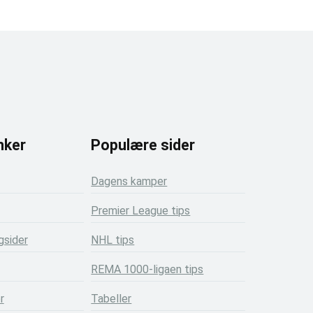
nker
Populære sider
Dagens kamper
Premier League tips
gsider
NHL tips
REMA 1000-ligaen tips
r
Tabeller