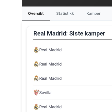
Oversikt
Statistikk
Kamper
Real Madrid: Siste kamper
Real Madrid
Real Madrid
Real Madrid
Sevilla
Real Madrid