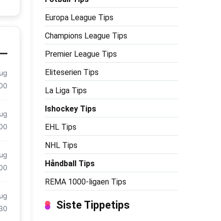
Europa League Tips
Champions League Tips
Premier League Tips
Eliteserien Tips
aug
:00
La Liga Tips
Ishockey Tips
aug
00
EHL Tips
NHL Tips
aug
Håndball Tips
00
REMA 1000-ligaen Tips
aug
Siste Tippetips
30