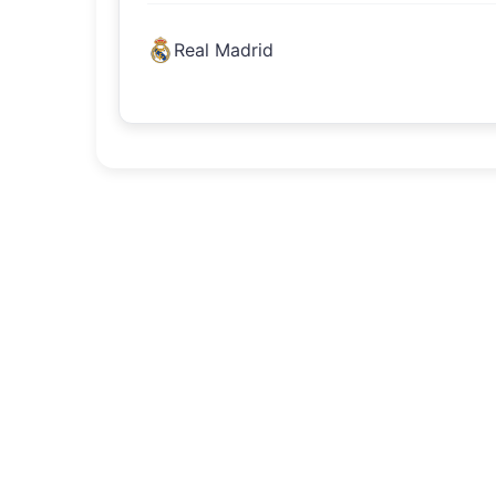
Real Madrid