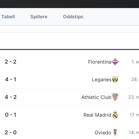
Tabell
Spillere
Oddstips
2 - 2
Fiorentina
1. 
4 - 1
Leganes
28. 
4 - 2
Athletic Club
23. 
0 - 1
Real Madrid
17. 
2 - 0
Oviedo
14. 