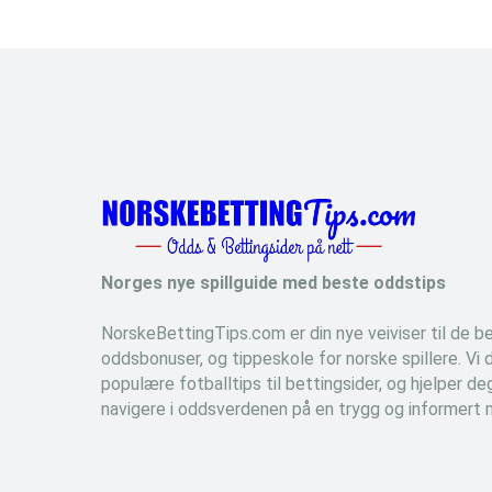
Norges nye spillguide med beste oddstips
NorskeBettingTips.com er din nye veiviser til de b
oddsbonuser, og tippeskole for norske spillere. Vi d
populære fotballtips til bettingsider, og hjelper d
navigere i oddsverdenen på en trygg og informert 