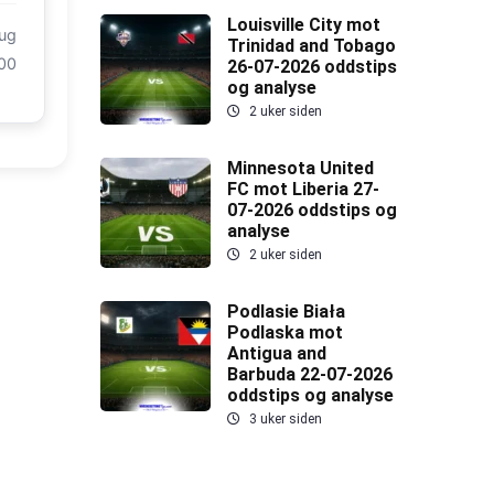
Louisville City mot
aug
Trinidad and Tobago
00
26-07-2026 oddstips
og analyse
2 uker siden
Minnesota United
FC mot Liberia 27-
07-2026 oddstips og
analyse
2 uker siden
Podlasie Biała
Podlaska mot
Antigua and
Barbuda 22-07-2026
oddstips og analyse
3 uker siden