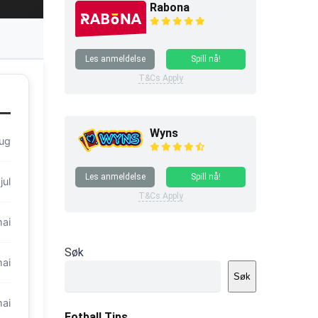
Rabona
Les anmeldelse
Spill nå!
T&Cs Apply
Wyns
aug
Les anmeldelse
Spill nå!
jul
T&Cs Apply
mai
Søk
mai
Søk
mai
Fotball Tips