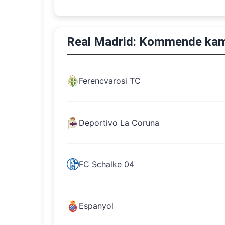
Real Madrid: Kommende ka
Ferencvarosi TC
Deportivo La Coruna
FC Schalke 04
Espanyol