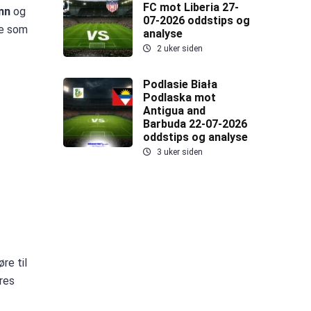
FC mot Liberia 27-
nn
og
07-2026 oddstips og
oe som
analyse
2 uker siden
Podlasie Biała
Podlaska mot
Antigua and
Barbuda 22-07-2026
oddstips og analyse
3 uker siden
re til
dres