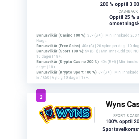
200 % opptil 3 
CASHBACK
Opptil 25 % 
omsetnings
Bonusvilkår (Casino 100 %)
: 35× (B+I) | Min. innskudd 200 
Norge.
Bonusvilkår (Free Spins)
: 40× (G) | 20 spinn per dag i 10 da
Bonusvilkår (Sport 100 %)
: 5× (B+I) | Min. innskudd 200 NO
10 dager | 18+.
Bonusvilkår (Krypto Casino 200 %)
: 40× (B+I) | Min. inns
dager | 18+.
Bonusvilkår (Krypto Sport 100 %)
: 6× (B+I) | Min. innsku
kr / €50 | Gyldig 10 dager | 18+.
3
Wyns Cas
SPORT & CASI
100% opptil 2
Sportsvelkoms