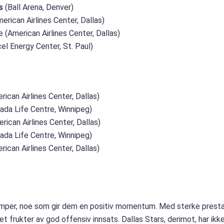
s
(Ball Arena, Denver)
rican Airlines Center, Dallas)
(American Airlines Center, Dallas)
el Energy Center, St. Paul)
ican Airlines Center, Dallas)
ada Life Centre, Winnipeg)
ican Airlines Center, Dallas)
ada Life Centre, Winnipeg)
ican Airlines Center, Dallas)
amper, noe som gir dem en positiv momentum. Med sterke presta
get frukter av god offensiv innsats. Dallas Stars, derimot, har ikk