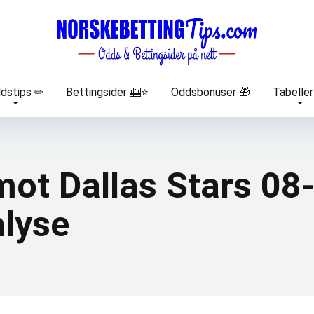
dstips ✏
Bettingsider 🎰⭐
Oddsbonuser 🎁
Tabeller
mot Dallas Stars 08
alyse