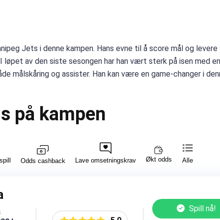
nnipeg Jets i denne kampen. Hans evne til å score mål og levere
. I løpet av den siste sesongen har han vært sterk på isen med e
både målskåring og assister. Han kan være en game-changer i de
ds på kampen
Økt odds
spill
Lave omsetningskrav
Alle
Odds cashback
a
Spill nå!
S