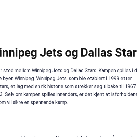
nipeg Jets og Dallas Star
ted mellom Winnipeg Jets og Dallas Stars. Kampen spilles i 
e byen Winnipeg. Winnipeg Jets, som ble etablert i 1999 etter
ars, et lag med en rik historie som strekker seg tilbake til 196
93. Selv om kampen spilles innendørs, er det kjent at isforholdene
som vil sikre en spennende kamp.