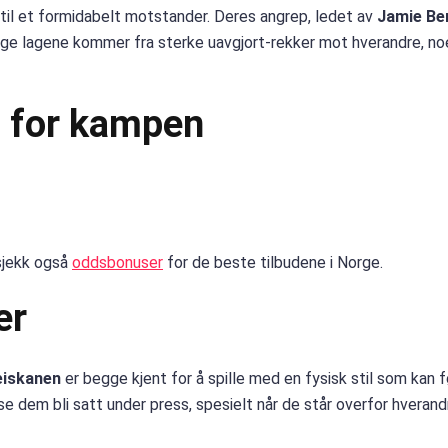
til et formidabelt motstander. Deres angrep, ledet av
Jamie Be
egge lagene kommer fra sterke uavgjort-rekker mot hverandre, n
l for kampen
jekk også
oddsbonuser
for de beste tilbudene i Norge.
er
eiskanen
er begge kjent for å spille med en fysisk stil som kan fø
se dem bli satt under press, spesielt når de står overfor hveran