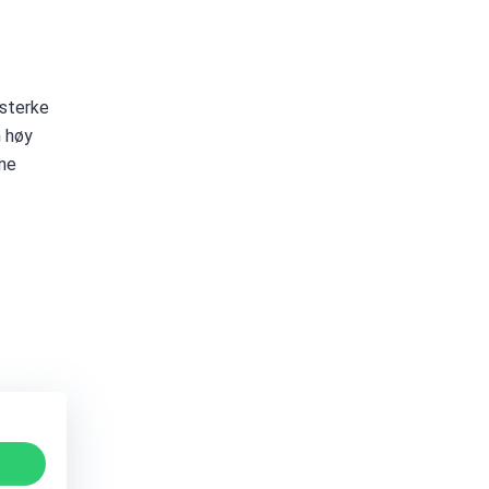
 sterke
n høy
nne