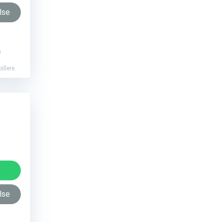
lse
n
llere.
lse