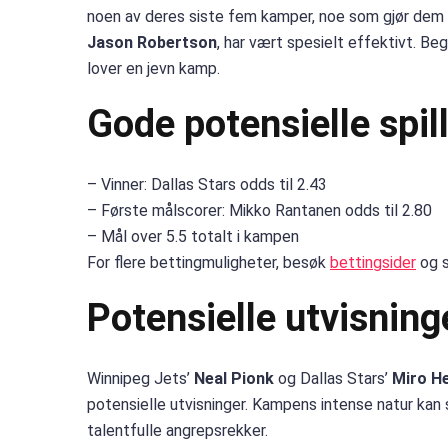
noen av deres siste fem kamper, noe som gjør dem 
Jason Robertson
, har vært spesielt effektivt. B
lover en jevn kamp.
Gode potensielle spil
– Vinner: Dallas Stars odds til 2.43
– Første målscorer: Mikko Rantanen odds til 2.80
– Mål over 5.5 totalt i kampen
For flere bettingmuligheter, besøk
bettingsider
og s
Potensielle utvisning
Winnipeg Jets’
Neal Pionk
og Dallas Stars’
Miro H
potensielle utvisninger. Kampens intense natur kan 
talentfulle angrepsrekker.