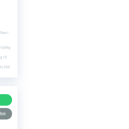
lere i
 Gyldig
ig 10
ats 500
lse