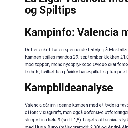
og Spiltips
Kampinfo: Valencia 
Det er duket for en spennende batalje på Mestalla
Kampen spilles mandag 29. september klokken 21:00
med toppen, mens nyopprykkede Oviedo skal forsøke
forhold, hvilket kan påvirke banespillet og tempoet 
Kampbildeanalyse
Valencia går inn i denne kampen med et tydelig fav
offensiv slagkraft, men også defensive utfordringer
sluppet inn hele 9 (snitt 1,8). Lagets offensive styrk
med
Hugo Duro
(målscorerodd: 2.30) og
André Al