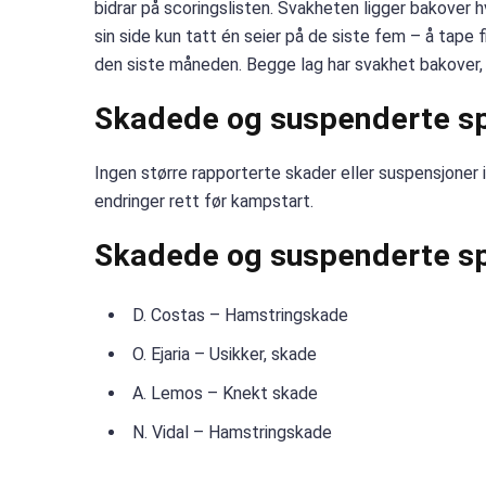
bidrar på scoringslisten. Svakheten ligger bakover
sin side kun tatt én seier på de siste fem – å tape f
den siste måneden. Begge lag har svakhet bakover, 
Skadede og suspenderte spi
Ingen større rapporterte skader eller suspensjoner 
endringer rett før kampstart.
Skadede og suspenderte spi
D. Costas – Hamstringskade
O. Ejaria – Usikker, skade
A. Lemos – Knekt skade
N. Vidal – Hamstringskade