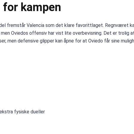
ll for kampen
el fremstår Valencia som det klare favorittlaget. Regnværet k
 men Oviedos offensiv har vist lite overbevisning. Det er trolig a
nser, men defensive glipper kan åpne for at Oviedo får sine mulig
ekstra fysiske dueller