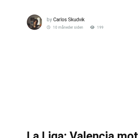
by
Carlos Skudvik
10 måneder siden
199
La Liga: Valencia mo