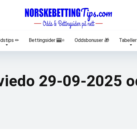
dstips ✏
Bettingsider 🎰⭐
Oddsbonuser 🎁
Tabeller
viedo 29-09-2025 o