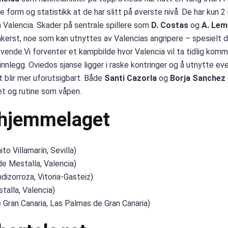
 form og statistikk at de har slitt på øverste nivå. De har kun 2
 Valencia. Skader på sentrale spillere som
D. Costas
og
A. Le
 bakerst, noe som kan utnyttes av Valencias angripere – spesielt
vende.Vi forventer et kampbilde hvor Valencia vil ta tidlig kom
nnlegg. Oviedos sjanse ligger i raske kontringer og å utnytte ev
et blir mer uforutsigbart. Både
Santi Cazorla
og
Borja Sanchez
et og rutine som våpen.
 hjemmelaget
to Villamarín, Sevilla)
de Mestalla, Valencia)
izorroza, Vitoria-Gasteiz)
talla, Valencia)
 Gran Canaria, Las Palmas de Gran Canaria)