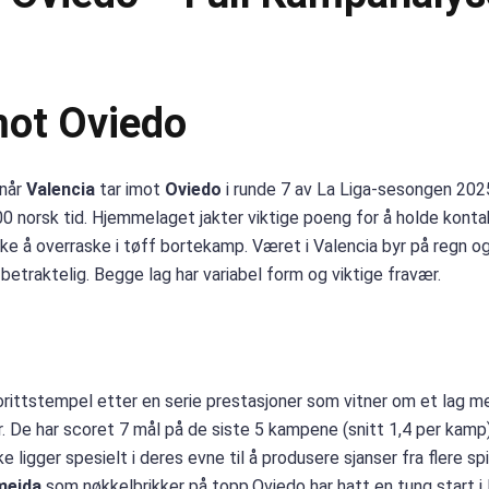
mot Oviedo
 når
Valencia
tar imot
Oviedo
i runde 7 av La Liga-sesongen 202
 norsk tid. Hjemmelaget jakter viktige poeng for å holde kont
 å overraske i tøff bortekamp. Været i Valencia byr på regn og
betraktelig. Begge lag har variabel form og viktige fravær.
orittstempel etter en serie prestasjoner som vitner om et lag m
. De har scoret 7 mål på de siste 5 kampene (snitt 1,4 per kamp
e ligger spesielt i deres evne til å produsere sjanser fra flere spi
meida
som nøkkelbrikker på topp.Oviedo har hatt en tung start i 