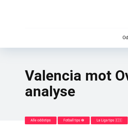
Od
Valencia mot O
analyse
Alle oddstips
Fotball tips ⚽
La Liga tips 🇪🇸