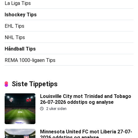
La Liga Tips
Ishockey Tips
EHL Tips
NHL Tips
Håndball Tips
REMA 1000-ligaen Tips
Siste Tippetips
Louisville City mot Trinidad and Tobago
26-07-2026 oddstips og analyse
2 uker siden
Minnesota United FC mot Liberia 27-07-
2026 oddstips og analyse