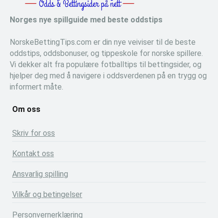
Norges nye spillguide med beste oddstips
NorskeBettingTips.com er din nye veiviser til de beste
oddstips, oddsbonuser, og tippeskole for norske spillere.
Vi dekker alt fra populære fotballtips til bettingsider, og
hjelper deg med å navigere i oddsverdenen på en trygg og
informert måte.
Om oss
Skriv for oss
Kontakt oss
Ansvarlig spilling
Vilkår og betingelser
Personvernerklæring