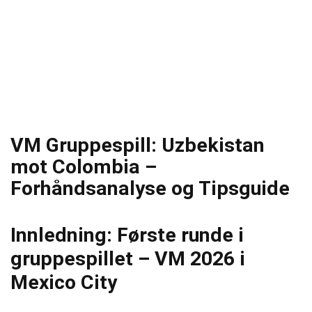
VM Gruppespill: Uzbekistan
mot Colombia –
Forhåndsanalyse og Tipsguide
Innledning: Første runde i
gruppespillet – VM 2026 i
Mexico City