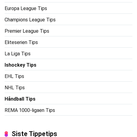
Europa League Tips
Champions League Tips
Premier League Tips
Eliteserien Tips
La Liga Tips
Ishockey Tips
EHL Tips
NHL Tips
Håndball Tips
REMA 1000-ligaen Tips
Siste Tippetips