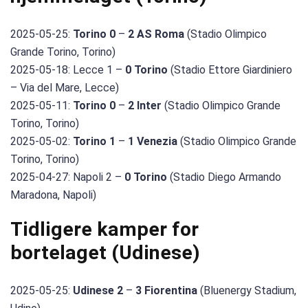
2025-05-25:
Torino 0
–
2 AS Roma
(Stadio Olimpico
Grande Torino, Torino)
2025-05-18: Lecce 1 –
0 Torino
(Stadio Ettore Giardiniero
– Via del Mare, Lecce)
2025-05-11:
Torino 0
–
2 Inter
(Stadio Olimpico Grande
Torino, Torino)
2025-05-02:
Torino 1
–
1 Venezia
(Stadio Olimpico Grande
Torino, Torino)
2025-04-27: Napoli 2 –
0 Torino
(Stadio Diego Armando
Maradona, Napoli)
Tidligere kamper for
bortelaget (Udinese)
2025-05-25:
Udinese 2
–
3 Fiorentina
(Bluenergy Stadium,