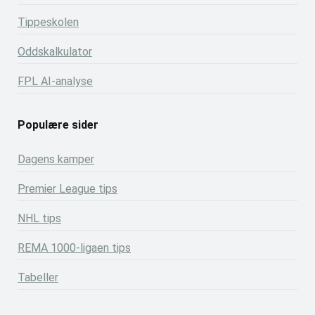
Tippeskolen
Oddskalkulator
FPL AI-analyse
Populære sider
Dagens kamper
Premier League tips
NHL tips
REMA 1000-ligaen tips
Tabeller