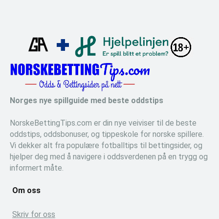
Norges nye spillguide med beste oddstips
NorskeBettingTips.com er din nye veiviser til de beste
oddstips, oddsbonuser, og tippeskole for norske spillere.
Vi dekker alt fra populære fotballtips til bettingsider, og
hjelper deg med å navigere i oddsverdenen på en trygg og
informert måte.
Om oss
Skriv for oss