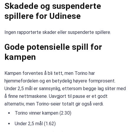
Skadede og suspenderte
spillere for Udinese
Ingen rapporterte skader eller suspenderte spillere.
Gode potensielle spill for
kampen
Kampen forventes å bli tett, men Torino har
hjemmefordelen og en betydelig høyere formprosent.
Under 2,5 mål er sannsynlig, ettersom begge lag sliter med
å finne nettmaskene. Uavgjort til pause er et godt
alternativ, men Torino-seier totalt gir også verdi.
Torino vinner kampen (2.30)
Under 2,5 mål (1.62)