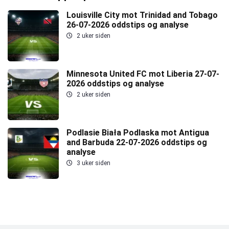
Louisville City mot Trinidad and Tobago
26-07-2026 oddstips og analyse
2 uker siden
Minnesota United FC mot Liberia 27-07-
2026 oddstips og analyse
2 uker siden
Podlasie Biała Podlaska mot Antigua
and Barbuda 22-07-2026 oddstips og
analyse
3 uker siden