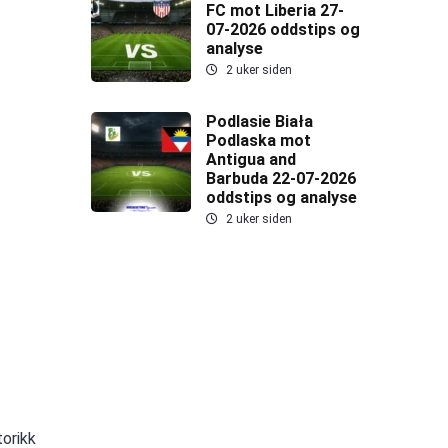
FC mot Liberia 27-
07-2026 oddstips og
analyse
2 uker siden
Podlasie Biała
Podlaska mot
Antigua and
Barbuda 22-07-2026
oddstips og analyse
2 uker siden
orikk