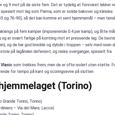
or og 9 mot på de siste fem. Det er tydelig at forsvaret lekker 
 spesielt mot lag som Parma, som er solide bakover og kliniske
16-30 og 76-90), så det kan komme et sent hjemmemål – men tend
 baklengs på fem kamper (imponerende 0.4 per kamp), og åtte må
g og er svært farlige på kontring mot et pressende lag. De best
in), og de har god bredde og dybde i troppen – selv med noen s
tole på lagånden defensivt, og raske overganger, spesielt fra
 Vlasic
som trekkes frem, men de er ofte isolert uten støtte. F
rende for tempo på kant og scoringsevne på slutten.
 hjemmelaget (Torino)
o Grande Torino, Torino)
rdiniero – Via del Mare, Lecce)
nde Torino, Torino)