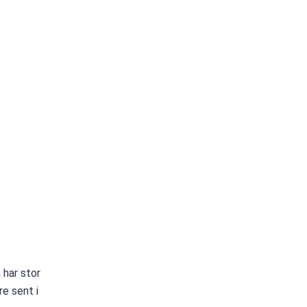
 har stor
re sent i