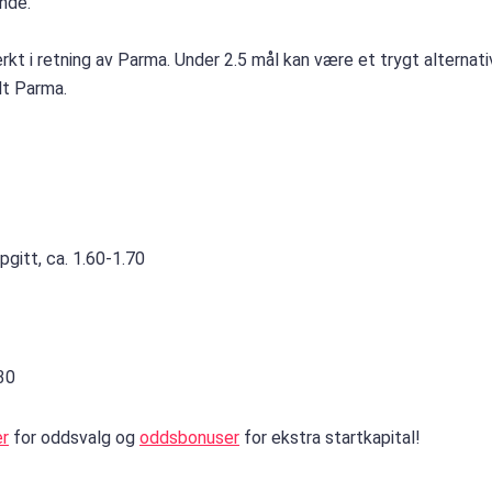
nde.
t i retning av Parma. Under 2.5 mål kan være et trygt alternativ
lt Parma.
pgitt, ca. 1.60-1.70
30
er
for oddsvalg og
oddsbonuser
for ekstra startkapital!