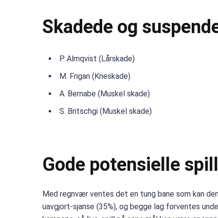
Skadede og suspender
P. Almqvist (Lårskade)
M. Frigan (Kneskade)
A. Bernabe (Muskel skade)
S. Britschgi (Muskel skade)
Gode potensielle spil
Med regnvær ventes det en tung bane som kan dempe
uavgjort-sjanse (35%), og begge lag forventes under 