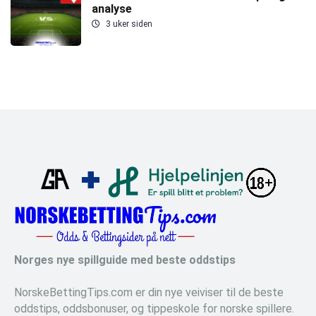
analyse
3 uker siden
Norges nye spillguide med beste oddstips
NorskeBettingTips.com er din nye veiviser til de beste
oddstips, oddsbonuser, og tippeskole for norske spillere.