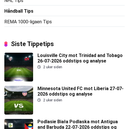
NHL Tips
Håndball Tips
REMA 1000-ligaen Tips
Siste Tippetips
Louisville City mot Trinidad and Tobago
26-07-2026 oddstips og analyse
2 uker siden
Minnesota United FC mot Liberia 27-07-
2026 oddstips og analyse
2 uker siden
Podlasie Biała Podlaska mot Antigua
and Barbuda 22-07-2026 oddstips og