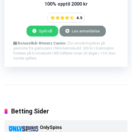
100% opptil 2000 kr
4.5
Spill nå!
Les anmeldelse
🎰 Bonusvilkår Winnerz Casino:
25x omsetningskrav på
gevinster fra gratisspinn | Minsteinnskudd: 200 kr | Gratisspinn
fordeles på to innskudd | Må fullføres innen 30 dager | +18 | Kun
norske spillere.
Betting Sider
OnlySpins