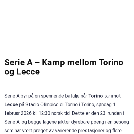
Serie A – Kamp mellom Torino
og Lecce
Serie A byr på en spennende batalje når
Torino
tar imot
Lecce
på Stadio Olimpico di Torino i Torino, søndag 1.
februar 2026 kl. 12:30 norsk tid. Dette er den 23. runden i
Serie A, og begge lagene jakter dyrebare poeng i en sesong
som har vært preget av varierende prestasjoner og flere