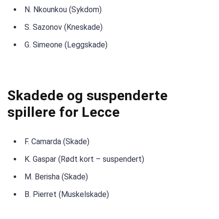
N. Nkounkou (Sykdom)
S. Sazonov (Kneskade)
G. Simeone (Leggskade)
Skadede og suspenderte
spillere for Lecce
F. Camarda (Skade)
K. Gaspar (Rødt kort – suspendert)
M. Berisha (Skade)
B. Pierret (Muskelskade)