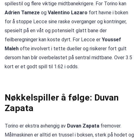
spillestil og flere viktige midtbanekrigere. For Torino kan
Adrien Tameze
og
Valentino Lazaro
fort havne i boken
for å stoppe Lecce sine raske overganger og kontringer,
spesielt på en våt og potensielt glatt bane der
feilberegninger kan koste dyrt. For Lecce er
Youssef
Maleh
ofte involvert i tette dueller og risikerer fort gult
dersom han blir overbelastet på sentral midtbane. Over 3.5
kort er et godt spill til 1.62 i odds.
Nøkkelspiller å følge: Duvan
Zapata
Torino er ekstra avhengig av
Duvan Zapata
fremover.
Målmaskinen er alltid en trussel i boksen, sterk på hodet og