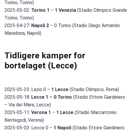
Torino, Torino)
2025-05-02:
Torino 1
–
1 Venezia
(Stadio Olimpico Grande
Torino, Torino)
2025-04-27:
Napoli 2
– 0 Torino (Stadio Diego Armando
Maradona, Napoli)
Tidligere kamper for
bortelaget (Lecce)
2025-05-25: Lazio 0 –
1 Lecce
(Stadio Olimpico, Roma)
2025-05-18:
Lecce 1 – 0 Torino
(Stadio Ettore Giardiniero
– Via del Mare, Lecce)
2025-05-11:
Verona 1
–
1 Lecce
(Stadio Marcantonio
Bentegodi, Verona)
2025-05-03: Lecce 0 –
1 Napoli
(Stadio Ettore Giardiniero