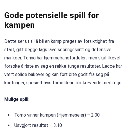
Gode potensielle spill for
kampen
Dette ser ut til å bli en kamp preget av forsiktighet fra
start, gitt begge lags lave scoringssnitt og defensive
mankoer. Torino har hjemmebanefordelen, men skal likevel
forsøke å riste av seg en rekke tunge resultater. Lecce har
vært solide bakover og kan fort bite godt fra seg på
kontringer, spesielt hvis forholdene blir krevende med regn.
Mulige spill:
Torno vinner kampen (Hjemmeseier) – 2.00
Uavgjort resultat – 3.10