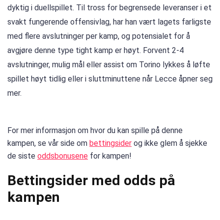
dyktig i duellspillet. Til tross for begrensede leveranser i et
svakt fungerende offensivlag, har han vært lagets farligste
med flere avslutninger per kamp, og potensialet for å
avgjøre denne type tight kamp er høyt. Forvent 2-4
avslutninger, mulig mål eller assist om Torino lykkes å løfte
spillet høyt tidlig eller i sluttminuttene når Lecce åpner seg
mer.
For mer informasjon om hvor du kan spille på denne
kampen, se vår side om
bettingsider
og ikke glem å sjekke
de siste
oddsbonusene
for kampen!
Bettingsider med odds på
kampen