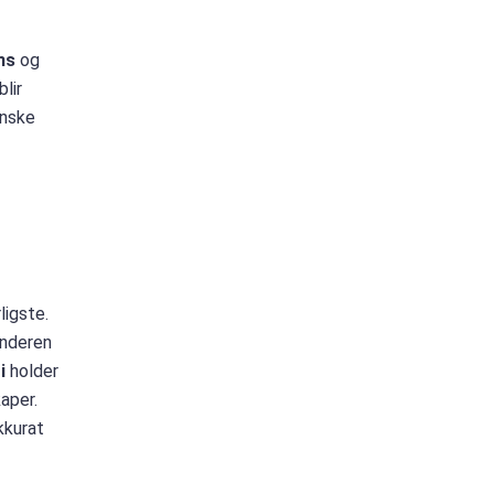
ms
og
lir
anske
ligste.
anderen
i
holder
kaper.
kurat