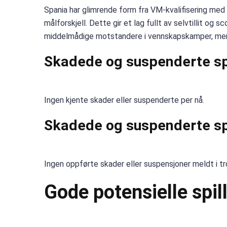
Spania har glimrende form fra VM-kvalifisering med k
målforskjell. Dette gir et lag fullt av selvtillit o
middelmådige motstandere i vennskapskamper, men t
Skadede og suspenderte spi
Ingen kjente skader eller suspenderte per nå.
Skadede og suspenderte sp
Ingen oppførte skader eller suspensjoner meldt i t
Gode ​​potensielle spi