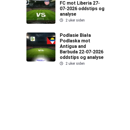
FC mot Liberia 27-
07-2026 oddstips og
analyse
2 uker siden
Podlasie Biała
Podlaska mot
Antigua and
Barbuda 22-07-2026
oddstips og analyse
2 uker siden