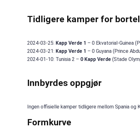
Tidligere kamper for borte
2024-03-25:
Kapp Verde 1
– 0 Ekvatorial-Guinea (P
2024-03-21:
Kapp Verde 1
– 0 Guyana (Prince Abdul
2024-01-10: Tunisia 2 –
0 Kapp Verde
(Stade Olym
Innbyrdes oppgjør
Ingen offisielle kamper tidligere mellom Spania og 
Formkurve