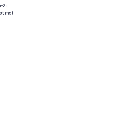
-2 i
ist mot