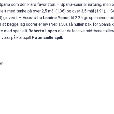
pania som den klare favoritten. – Spania-seier er naturlig, men
ielt med tanke på over 2,5 mål (1.36) og over 3,5 mål (1.91). – Sc
) gir verdi. – Assists fra
Lamine Yamal
til 2.25 gir spennende od
at begge lag scorer er lav (Nei: 1.50), så nullen bak for Spania 
ere med spesielt
Roberto Lopes
eller defensive midtbanespiller
verdi på kortspill.
Potensielle spill:
.50