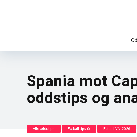
Od
Spania mot Cap
oddstips og an
Alle oddstips
Fotball tips ⚽
Fotball-VM 2026