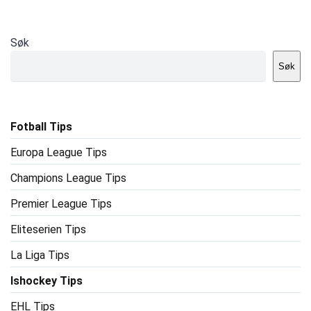
Søk
Søk
Fotball Tips
Europa League Tips
Champions League Tips
Premier League Tips
Eliteserien Tips
La Liga Tips
Ishockey Tips
EHL Tips