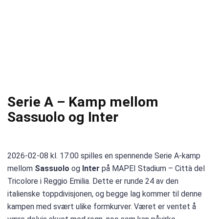
Serie A – Kamp mellom
Sassuolo og Inter
2026-02-08 kl. 17:00 spilles en spennende Serie A-kamp
mellom
Sassuolo
og
Inter
på MAPEI Stadium – Città del
Tricolore i Reggio Emilia. Dette er runde 24 av den
italienske toppdivisjonen, og begge lag kommer til denne
kampen med svært ulike formkurver. Været er ventet å