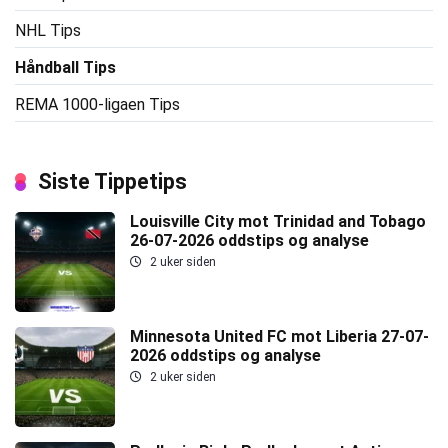
NHL Tips
Håndball Tips
REMA 1000-ligaen Tips
Siste Tippetips
Louisville City mot Trinidad and Tobago
26-07-2026 oddstips og analyse
2 uker siden
Minnesota United FC mot Liberia 27-07-
2026 oddstips og analyse
2 uker siden