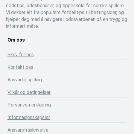
oddstips, oddsbonuser, og tippeskole for norske spillere.
Vi dekker alt fra populære fotballtips til bettingsider, og
hjelper deg med å navigere i oddsverdenen på en trygg og
informert måte.
Om oss
Skriv for oss
Kontakt oss
Ansvarlig spilling
Vilkår og betingelser
Personvernerklæring
Informasjonskapsler
Ansvarsfraskrivelse