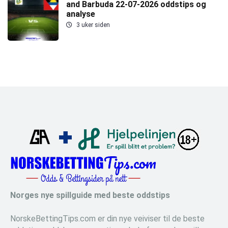
and Barbuda 22-07-2026 oddstips og
analyse
3 uker siden
Norges nye spillguide med beste oddstips
NorskeBettingTips.com er din nye veiviser til de beste