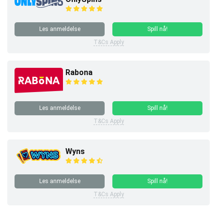
Les anmeldelse
Spill nå!
T&Cs Apply
Rabona
Les anmeldelse
Spill nå!
T&Cs Apply
Wyns
Les anmeldelse
Spill nå!
T&Cs Apply