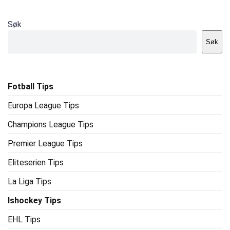
Søk
Søk
Fotball Tips
Europa League Tips
Champions League Tips
Premier League Tips
Eliteserien Tips
La Liga Tips
Ishockey Tips
EHL Tips