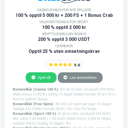
CASINO-BONUS FOR NYE SPILLERE
100 % opptil 5 000 kr
+ 200 FS + 1 Bonus Crab
VELKOMSTBONUS FOR SPORT
100 % opptil 2 000 kr
KRYPTO-EKSKLUSIV BONUS
200 % opptil 3 000 USDT
CASHBACK
Opptil 25 % uten omsetningskrav
5.0
Spill nå!
Les anmeldelse
Bonusvilkår (Casino 100 %)
: 35× (B+I) | Min. innskudd 200 NOK |
Maks bonus 5 000 kr | Gyldig 10 dager | Maks innsats 50 kr | 18+ |
Kun for spillere i Norge.
Bonusvilkår (Free Spins)
: 40× (G) | 20 spinn per dag i 10 dager |
Gyldige 24 t | Maks innsats 50 kr | 18+ | Kun for Norge.
Bonusvilkår (Sport 100 %)
: 5× (B+I) | Min. innskudd 200 NOK |
Min. odds 2.00 enkelt / 1.50 multi | Maks bonus 2 000 kr | Maks
innsats 500 kr | Gyldig 10 dager | 18+.