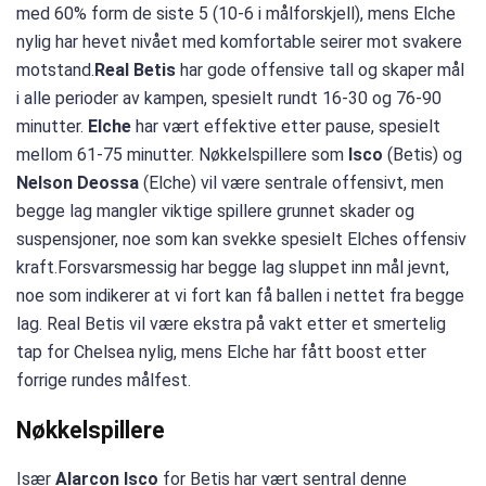
med 60% form de siste 5 (10-6 i målforskjell), mens Elche
nylig har hevet nivået med komfortable seirer mot svakere
motstand.
Real Betis
har gode offensive tall og skaper mål
i alle perioder av kampen, spesielt rundt 16-30 og 76-90
minutter.
Elche
har vært effektive etter pause, spesielt
mellom 61-75 minutter. Nøkkelspillere som
Isco
(Betis) og
Nelson Deossa
(Elche) vil være sentrale offensivt, men
begge lag mangler viktige spillere grunnet skader og
suspensjoner, noe som kan svekke spesielt Elches offensiv
kraft.Forsvarsmessig har begge lag sluppet inn mål jevnt,
noe som indikerer at vi fort kan få ballen i nettet fra begge
lag. Real Betis vil være ekstra på vakt etter et smertelig
tap for Chelsea nylig, mens Elche har fått boost etter
forrige rundes målfest.
Nøkkelspillere
Især
Alarcon Isco
for Betis har vært sentral denne