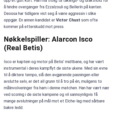
opp et gult kort. Han må trolig ta taklings- og drakthold for
å hindre overganger fra Ezzalzouli og Bellerín på kanten.
Deossa har tidligere vist seg å være aggressiv i slike
oppgjør. En annen kandidat er
Victor Chust
som ofte
kommer på etterskudd mot press.
Nøkkelspiller: Alarcon Isco
(Real Betis)
Isco er kaptein og motor på Betis’ midtbane, og har vært
instrumental i deres kampflyt de siste ukene. Med sin evne
til å diktere tempo, slå den avgjørende pasningen eller
avslutte selv, er det all grunn til å tro på én, muligens to
målinvolveringer fra ham i denne matchen. Han har vært nær
ved scoring i de siste kampene og vil sannsynligvis få
mange avslutninger på mål mot et Elche-lag med sårbare
bakre ledd.