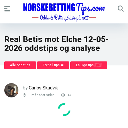
Real Betis mot Elche 12-05-
2026 oddstips og analyse
Alle oddstips
Fotball tips ⚽
La Liga tips 🇪🇸
by
Carlos Skudvik
3 måneder siden
47