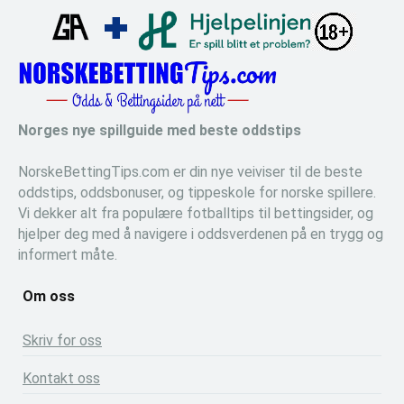
Norges nye spillguide med beste oddstips
NorskeBettingTips.com er din nye veiviser til de beste
oddstips, oddsbonuser, og tippeskole for norske spillere.
Vi dekker alt fra populære fotballtips til bettingsider, og
hjelper deg med å navigere i oddsverdenen på en trygg og
informert måte.
Om oss
Skriv for oss
Kontakt oss