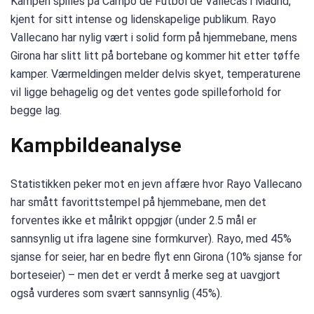
Kampen spilles på Campo de Futbol de Vallecas i Madrid,
kjent for sitt intense og lidenskapelige publikum. Rayo
Vallecano har nylig vært i solid form på hjemmebane, mens
Girona har slitt litt på bortebane og kommer hit etter tøffe
kamper. Værmeldingen melder delvis skyet, temperaturene
vil ligge behagelig og det ventes gode spilleforhold for
begge lag.
Kampbildeanalyse
Statistikken peker mot en jevn affære hvor Rayo Vallecano
har smått favorittstempel på hjemmebane, men det
forventes ikke et målrikt oppgjør (under 2.5 mål er
sannsynlig ut ifra lagene sine formkurver). Rayo, med 45%
sjanse for seier, har en bedre flyt enn Girona (10% sjanse for
borteseier) – men det er verdt å merke seg at uavgjort
også vurderes som svært sannsynlig (45%).