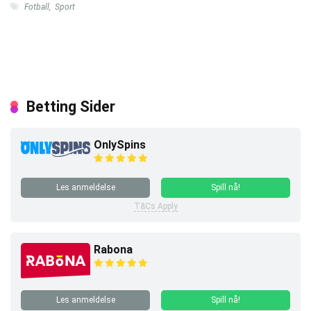
Fotball
,
Sport
Betting Sider
OnlySpins
Les anmeldelse
Spill nå!
T&Cs Apply
Rabona
Les anmeldelse
Spill nå!