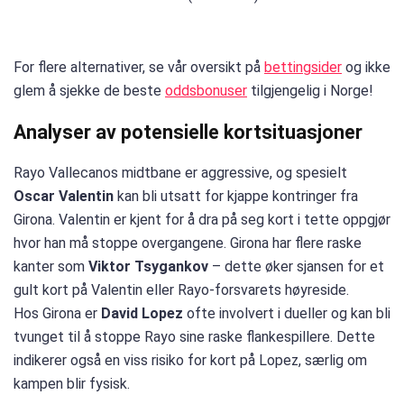
For flere alternativer, se vår oversikt på
bettingsider
og ikke
glem å sjekke de beste
oddsbonuser
tilgjengelig i Norge!
Analyser av potensielle kortsituasjoner
Rayo Vallecanos midtbane er aggressive, og spesielt
Oscar Valentin
kan bli utsatt for kjappe kontringer fra
Girona. Valentin er kjent for å dra på seg kort i tette oppgjør
hvor han må stoppe overgangene. Girona har flere raske
kanter som
Viktor Tsygankov
– dette øker sjansen for et
gult kort på Valentin eller Rayo-forsvarets høyreside.
Hos Girona er
David Lopez
ofte involvert i dueller og kan bli
tvunget til å stoppe Rayo sine raske flankespillere. Dette
indikerer også en viss risiko for kort på Lopez, særlig om
kampen blir fysisk.