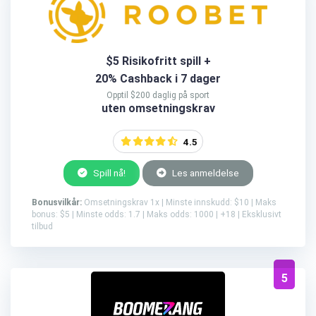
$5 Risikofritt spill +
20% Cashback i 7 dager
Opptil $200 daglig på sport
uten omsetningskrav
4.5
Spill nå!
Les anmeldelse
Bonusvilkår:
Omsetningskrav 1x | Minste innskudd: $10 | Maks
bonus: $5 | Minste odds: 1.7 | Maks odds: 1000 | +18 | Eksklusivt
tilbud
5