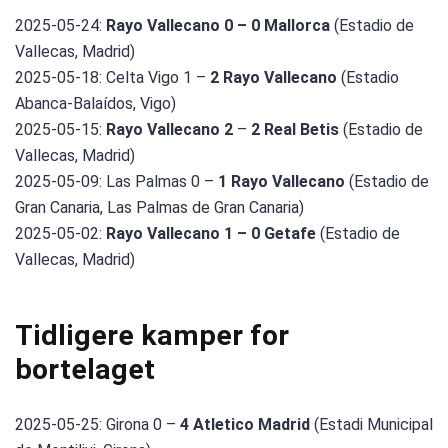
2025-05-24:
Rayo Vallecano 0 – 0 Mallorca
(Estadio de
Vallecas, Madrid)
2025-05-18: Celta Vigo 1 –
2 Rayo Vallecano
(Estadio
Abanca-Balaídos, Vigo)
2025-05-15:
Rayo Vallecano 2
–
2 Real Betis
(Estadio de
Vallecas, Madrid)
2025-05-09: Las Palmas 0 –
1 Rayo Vallecano
(Estadio de
Gran Canaria, Las Palmas de Gran Canaria)
2025-05-02:
Rayo Vallecano 1 – 0 Getafe
(Estadio de
Vallecas, Madrid)
Tidligere kamper for
bortelaget
2025-05-25: Girona 0 –
4 Atletico Madrid
(Estadi Municipal