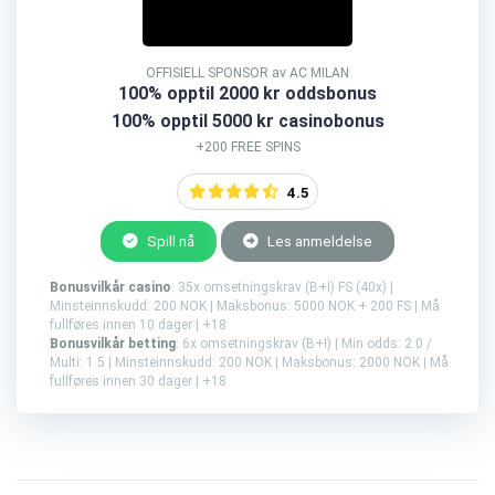
OFFISIELL SPONSOR av AC MILAN
100% opptil 2000 kr oddsbonus
100% opptil 5000 kr casinobonus
+200 FREE SPINS
4.5
Spill nå
Les anmeldelse
Bonusvilkår casino
: 35x omsetningskrav (B+I) FS (40x) |
Minsteinnskudd: 200 NOK | Maksbonus: 5000 NOK + 200 FS | Må
fullføres innen 10 dager | +18
Bonusvilkår betting
: 6x omsetningskrav (B+I) | Min odds: 2.0 /
Multi: 1.5 | Minsteinnskudd: 200 NOK | Maksbonus: 2000 NOK | Må
fullføres innen 30 dager | +18