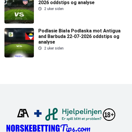
2026 oddstips og analyse
2 uker siden
Podlasie Biała Podlaska mot Antigua
and Barbuda 22-07-2026 oddstips og
analyse
2 uker siden