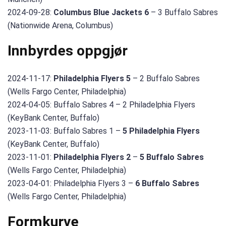
2024-09-28:
Columbus Blue Jackets 6
– 3 Buffalo Sabres
(Nationwide Arena, Columbus)
Innbyrdes oppgjør
2024-11-17:
Philadelphia Flyers 5
– 2 Buffalo Sabres
(Wells Fargo Center, Philadelphia)
2024-04-05: Buffalo Sabres 4 – 2 Philadelphia Flyers
(KeyBank Center, Buffalo)
2023-11-03: Buffalo Sabres 1 –
5 Philadelphia Flyers
(KeyBank Center, Buffalo)
2023-11-01:
Philadelphia Flyers 2
–
5 Buffalo Sabres
(Wells Fargo Center, Philadelphia)
2023-04-01: Philadelphia Flyers 3 –
6 Buffalo Sabres
(Wells Fargo Center, Philadelphia)
Formkurve