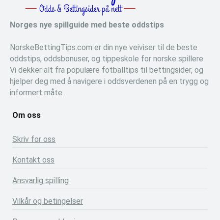
Norges nye spillguide med beste oddstips
NorskeBettingTips.com er din nye veiviser til de beste
oddstips, oddsbonuser, og tippeskole for norske spillere.
Vi dekker alt fra populære fotballtips til bettingsider, og
hjelper deg med å navigere i oddsverdenen på en trygg og
informert måte.
Om oss
Skriv for oss
Kontakt oss
Ansvarlig spilling
Vilkår og betingelser