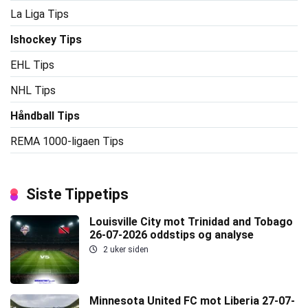
La Liga Tips
Ishockey Tips
EHL Tips
NHL Tips
Håndball Tips
REMA 1000-ligaen Tips
Siste Tippetips
Louisville City mot Trinidad and Tobago
26-07-2026 oddstips og analyse
2 uker siden
Minnesota United FC mot Liberia 27-07-