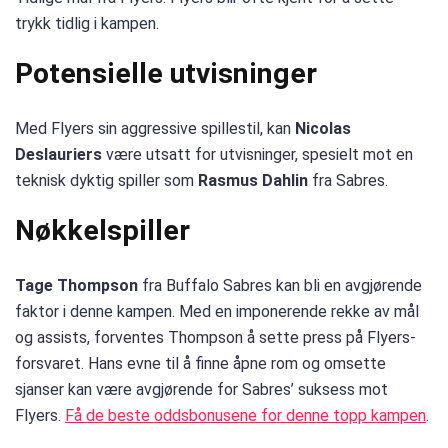
trykk tidlig i kampen.
Potensielle utvisninger
Med Flyers sin aggressive spillestil, kan
Nicolas
Deslauriers
være utsatt for utvisninger, spesielt mot en
teknisk dyktig spiller som
Rasmus Dahlin
fra Sabres.
Nøkkelspiller
Tage Thompson
fra Buffalo Sabres kan bli en avgjørende
faktor i denne kampen. Med en imponerende rekke av mål
og assists, forventes Thompson å sette press på Flyers-
forsvaret. Hans evne til å finne åpne rom og omsette
sjanser kan være avgjørende for Sabres’ suksess mot
Flyers.
Få de beste oddsbonusene for denne topp kampen
.