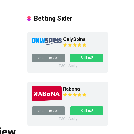
Betting Sider
OnlySpins
Les anmeldelse
Spill nå!
T&Cs Apply
Rabona
Les anmeldelse
Spill nå!
T&Cs Apply
view