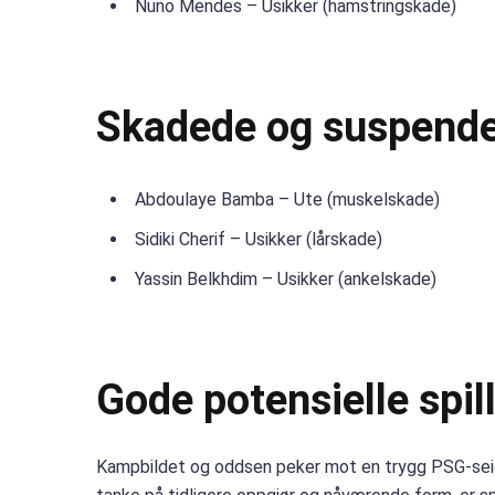
Nuno Mendes – Usikker (hamstringskade)
Skadede og suspender
Abdoulaye Bamba – Ute (muskelskade)
Sidiki Cherif – Usikker (lårskade)
Yassin Belkhdim – Usikker (ankelskade)
Gode potensielle spil
Kampbildet og oddsen peker mot en trygg PSG-seie