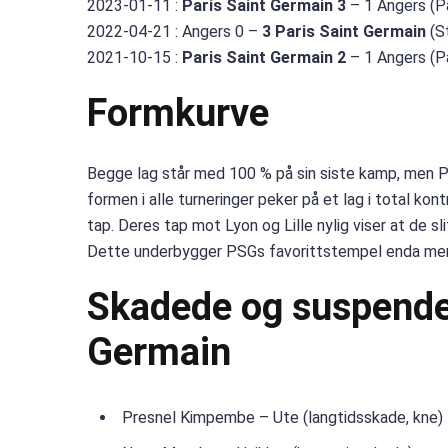
2023-01-11 :
Paris Saint Germain 3
– 1 Angers (Pa
2022-04-21 : Angers 0 –
3 Paris Saint Germain
(S
2021-10-15 :
Paris Saint Germain 2
– 1 Angers (Pa
Formkurve
Begge lag står med 100 % på sin siste kamp, men P
formen i alle turneringer peker på et lag i total ko
tap. Deres tap mot Lyon og Lille nylig viser at de 
Dette underbygger PSGs favorittstempel enda mer
Skadede og suspendert
Germain
Presnel Kimpembe – Ute (langtidsskade, kne)