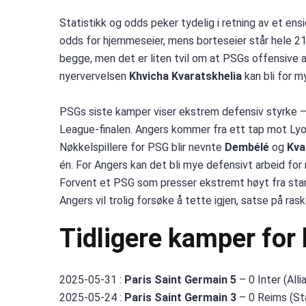
Statistikk og odds peker tydelig i retning av et ens
odds for hjemmeseier, mens borteseier står hele 21
begge, men det er liten tvil om at PSGs offensive 
nyervervelsen
Khvicha Kvaratskhelia
kan bli for m
PSGs siste kamper viser ekstrem defensiv styrke – 
League-finalen. Angers kommer fra ett tap mot Lyo
Nøkkelspillere for PSG blir nevnte
Dembélé
og
Kva
én. For Angers kan det bli mye defensivt arbeid for
Forvent et PSG som presser ekstremt høyt fra start
Angers vil trolig forsøke å tette igjen, satse på ra
Tidligere kamper for
2025-05-31 :
Paris Saint Germain 5
– 0 Inter (All
2025-05-24 :
Paris Saint Germain 3
– 0 Reims (St