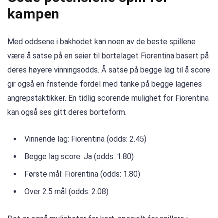
kampen
Med oddsene i bakhodet kan noen av de beste spillene
være å satse på en seier til bortelaget Fiorentina basert på
deres høyere vinningsodds. Å satse på begge lag til å score
gir også en fristende fordel med tanke på begge lagenes
angrepstaktikker. En tidlig scorende mulighet for Fiorentina
kan også ses gitt deres borteform.
Vinnende lag: Fiorentina (odds: 2.45)
Begge lag score: Ja (odds: 1.80)
Første mål: Fiorentina (odds: 1.80)
Over 2.5 mål (odds: 2.08)