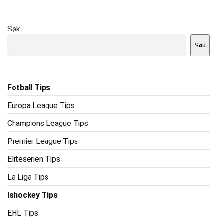
Søk
Søk
Fotball Tips
Europa League Tips
Champions League Tips
Premier League Tips
Eliteserien Tips
La Liga Tips
Ishockey Tips
EHL Tips