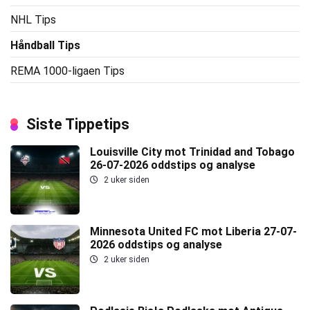
NHL Tips
Håndball Tips
REMA 1000-ligaen Tips
Siste Tippetips
Louisville City mot Trinidad and Tobago
26-07-2026 oddstips og analyse
2 uker siden
Minnesota United FC mot Liberia 27-07-
2026 oddstips og analyse
2 uker siden