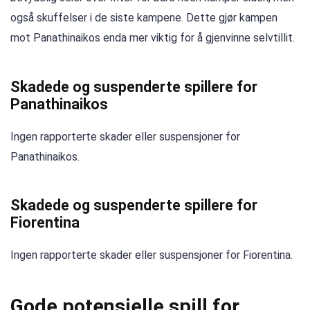
også skuffelser i de siste kampene. Dette gjør kampen
mot Panathinaikos enda mer viktig for å gjenvinne selvtillit.
Skadede og suspenderte spillere for
Panathinaikos
Ingen rapporterte skader eller suspensjoner for
Panathinaikos.
Skadede og suspenderte spillere for
Fiorentina
Ingen rapporterte skader eller suspensjoner for Fiorentina.
Gode ​​potensielle spill for