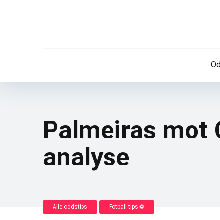
Od
Palmeiras mot 
analyse
Alle oddstips
Fotball tips ⚽