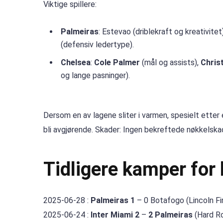
Viktige spillere:
Palmeiras
: Estevao (driblekraft og kreativitet
(defensiv ledertype).
Chelsea
:
Cole Palmer
(mål og assists),
Chris
og lange pasninger).
Dersom en av lagene sliter i varmen, spesielt etter
bli avgjørende. Skader: Ingen bekreftede nøkkelsk
Tidligere kamper for
2025-06-28 :
Palmeiras 1
– 0 Botafogo (Lincoln Fin
2025-06-24 :
Inter Miami 2
–
2 Palmeiras
(Hard Ro