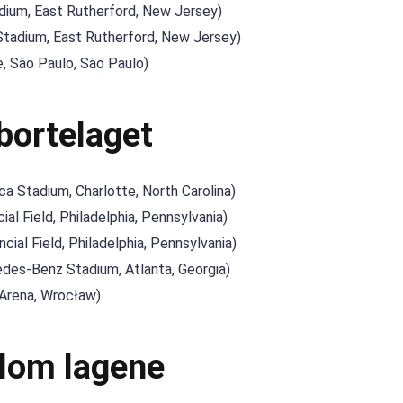
dium, East Rutherford, New Jersey)
tadium, East Rutherford, New Jersey)
, São Paulo, São Paulo)
bortelaget
a Stadium, Charlotte, North Carolina)
ial Field, Philadelphia, Pennsylvania)
cial Field, Philadelphia, Pennsylvania)
des-Benz Stadium, Atlanta, Georgia)
Arena, Wrocław)
llom lagene