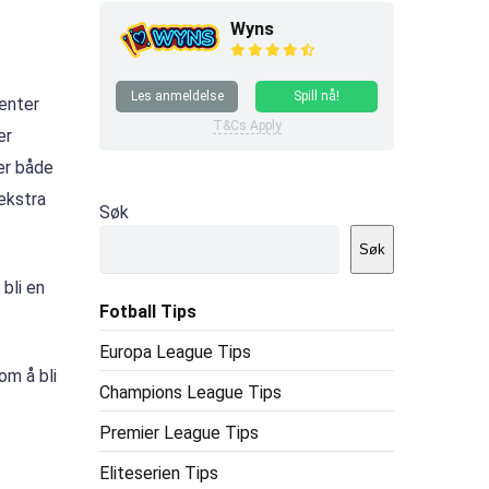
Wyns
Les anmeldelse
Spill nå!
venter
T&Cs Apply
er
der både
ekstra
Søk
Søk
bli en
Fotball Tips
Europa League Tips
om å bli
Champions League Tips
Premier League Tips
Eliteserien Tips