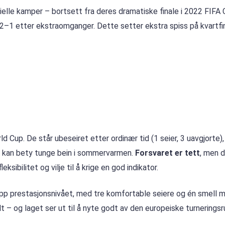
sielle kamper – bortsett fra deres dramatiske finale i 2022 FIFA 
2–1 etter ekstraomganger. Dette setter ekstra spiss på kvartfin
ld Cup. De står ubeseiret etter ordinær tid (1 seier, 3 uavgjorte)
 kan bety tunge bein i sommervarmen.
Forsvaret er tett
, men d
eksibilitet og vilje til å krige en god indikator.
 opp prestasjonsnivået, med tre komfortable seiere og én smell 
t – og laget ser ut til å nyte godt av den europeiske turneringsr