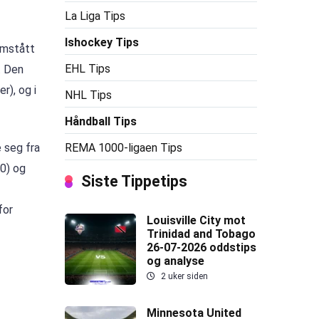
La Liga Tips
Ishockey Tips
emstått
EHL Tips
. Den
r), og i
NHL Tips
Håndball Tips
e seg fra
REMA 1000-ligaen Tips
0) og
Siste Tippetips
for
Louisville City mot
Trinidad and Tobago
26-07-2026 oddstips
og analyse
2 uker siden
Minnesota United