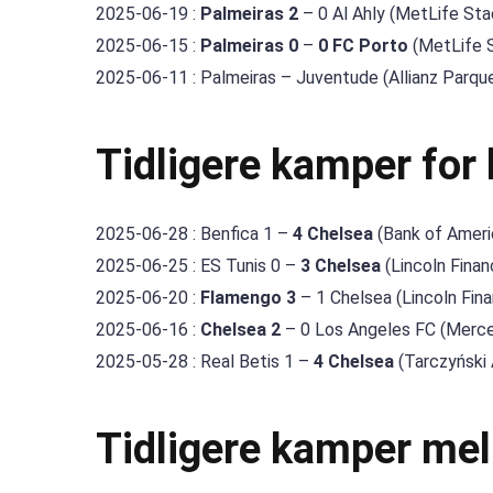
2025-06-19 :
Palmeiras 2
– 0 Al Ahly (MetLife Sta
2025-06-15 :
Palmeiras 0
–
0 FC Porto
(MetLife S
2025-06-11 : Palmeiras – Juventude (Allianz Parque
Tidligere kamper for 
2025-06-28 : Benfica 1 –
4 Chelsea
(Bank of Americ
2025-06-25 : ES Tunis 0 –
3 Chelsea
(Lincoln Financ
2025-06-20 :
Flamengo 3
– 1 Chelsea (Lincoln Finan
2025-06-16 :
Chelsea 2
– 0 Los Angeles FC (Merce
2025-05-28 : Real Betis 1 –
4 Chelsea
(Tarczyński 
Tidligere kamper me