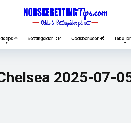
dstips ✏
Bettingsider 🎰⭐
Oddsbonuser 🎁
Tabeller
Chelsea 2025-07-05