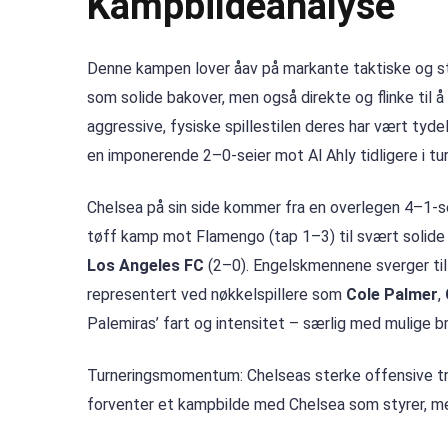
Kampbildeanalyse
Denne kampen lover åav på markante taktiske og sti
som solide bakover, men også direkte og flinke til å
aggressive, fysiske spillestilen deres har vært tyde
en imponerende 2–0-seier mot Al Ahly tidligere i tu
Chelsea på sin side kommer fra en overlegen 4–1-
tøff kamp mot Flamengo (tap 1–3) til svært solid
Los Angeles FC
(2–0). Engelskmennene sverger til h
representert ved nøkkelspillere som
Cole Palmer
,
Palemiras’ fart og intensitet – særlig med mulige br
Turneringsmomentum: Chelseas sterke offensive trend
forventer et kampbilde med Chelsea som styrer, me