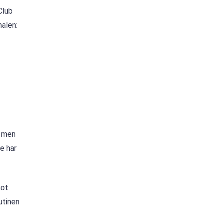
Club
alen:
, men
e har
mot
utinen