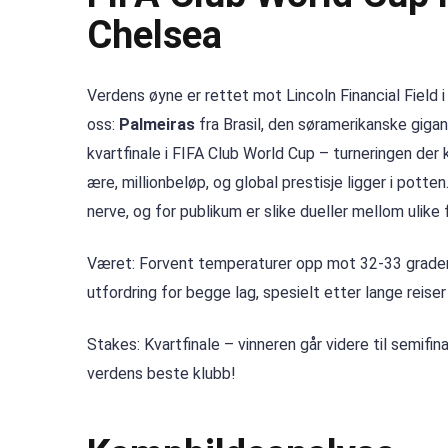
Chelsea
Verdens øyne er rettet mot Lincoln Financial Field i
oss:
Palmeiras
fra Brasil, den søramerikanske giga
kvartfinale i FIFA Club World Cup – turneringen der
ære, millionbeløp, og global prestisje ligger i po
nerve, og for publikum er slike dueller mellom ulike
Været: Forvent temperaturer opp mot 32-33 grader
utfordring for begge lag, spesielt etter lange reise
Stakes: Kvartfinale – vinneren går videre til semifin
verdens beste klubb!