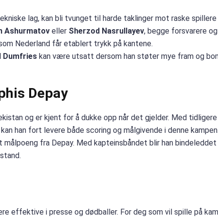
niske lag, kan bli tvunget til harde taklinger mot raske spiller
n Ashurmatov
eller
Sherzod Nasrullayev
, begge forsvarere og
rsom Nederland får etablert trykk på kantene.
l Dumfries
kan være utsatt dersom han støter mye fram og b
mphis Depay
istan og er kjent for å dukke opp når det gjelder. Med tidligere 
an han fort levere både scoring og målgivende i denne kampen.
 et målpoeng fra Depay. Med kapteinsbåndet blir han bindeledde
stand.
ære effektive i presse og dødballer. For deg som vil spille på ka