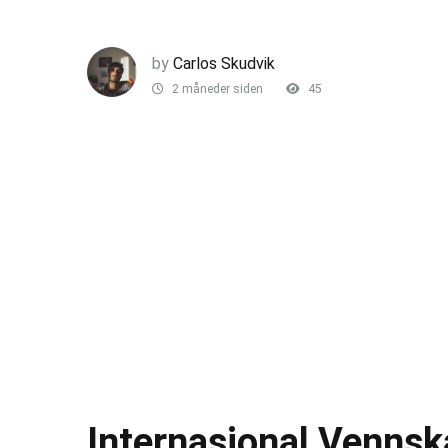
by
Carlos Skudvik
2 måneder siden
45
Internasjonal Venns