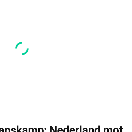
kapskamp: Nederland mot