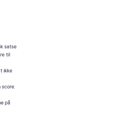
ok satse
e til
t ikke
å score:
ne på