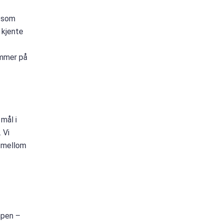
e som
 kjente
ommer på
mål i
 Vi
t mellom
mpen –