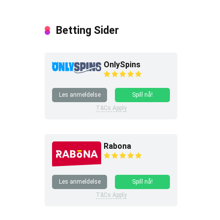
Betting Sider
OnlySpins
Les anmeldelse
Spill nå!
T&Cs Apply
Rabona
Les anmeldelse
Spill nå!
T&Cs Apply