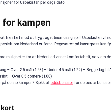
ensjoner for Usbekistan per dags dato.
ll for kampen
 fra start med et trygt og rutinemessig spill. Usbekistan vil n
spesielt om Nederland er foran. Regnværet på kunstgress kan før
ore muligheter for at Nederland vinner komfortabelt, selv om de
ng – Over 2.5 mål (1.53) – Under 4.5 mål (1.22) – Begge lag til 
sist – Over 8.5 cornere (1.88)
er på denne kampen? Sjekk ut
oddsbonuser
for de beste bonuse
 kort