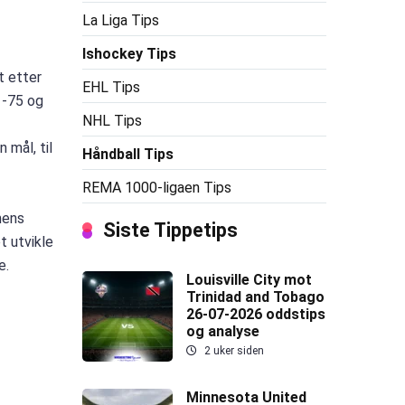
La Liga Tips
Ishockey Tips
t etter
EHL Tips
1-75 og
NHL Tips
 mål, til
Håndball Tips
REMA 1000-ligaen Tips
mens
Siste Tippetips
t utvikle
e.
Louisville City mot
Trinidad and Tobago
26-07-2026 oddstips
og analyse
2 uker siden
Minnesota United