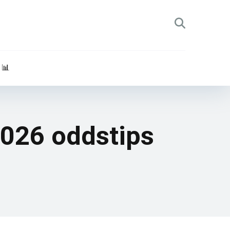
 📊
026 oddstips