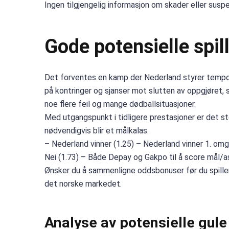
Ingen tilgjengelig informasjon om skader eller susp
Gode ​​potensielle spi
Det forventes en kamp der Nederland styrer tempoet
på kontringer og sjanser mot slutten av oppgjøret, 
noe flere feil og mange dødballsituasjoner.
Med utgangspunkt i tidligere prestasjoner er det st
nødvendigvis blir et målkalas.
– Nederland vinner (1.25) – Nederland vinner 1. omga
Nei (1.73) – Både Depay og Gakpo til å score mål/as
Ønsker du å sammenligne oddsbonuser før du spill
det norske markedet.
Analyse av potensielle gule