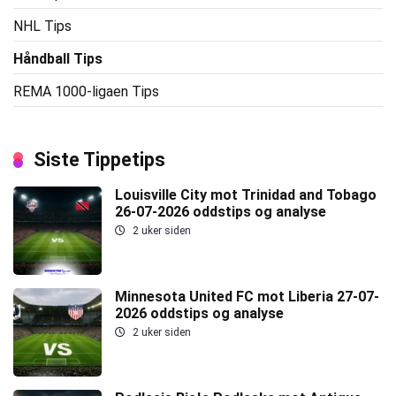
NHL Tips
Håndball Tips
REMA 1000-ligaen Tips
Siste Tippetips
Louisville City mot Trinidad and Tobago
26-07-2026 oddstips og analyse
2 uker siden
Minnesota United FC mot Liberia 27-07-
2026 oddstips og analyse
2 uker siden