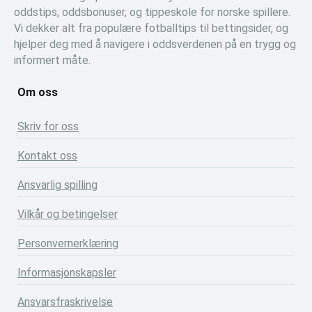
oddstips, oddsbonuser, og tippeskole for norske spillere.
Vi dekker alt fra populære fotballtips til bettingsider, og
hjelper deg med å navigere i oddsverdenen på en trygg og
informert måte.
Om oss
Skriv for oss
Kontakt oss
Ansvarlig spilling
Vilkår og betingelser
Personvernerklæring
Informasjonskapsler
Ansvarsfraskrivelse