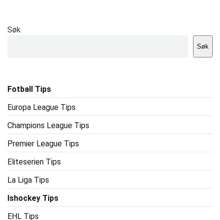
Søk
Søk
Fotball Tips
Europa League Tips
Champions League Tips
Premier League Tips
Eliteserien Tips
La Liga Tips
Ishockey Tips
EHL Tips