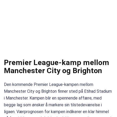
Premier League-kamp mellom
Manchester City og Brighton
Den kommende Premier League-kampen mellom
Manchester City og Brighton finner sted på Etihad Stadium
i Manchester. Kampen blir en spennende affære, med
begge lag som ønsker å markere sin tilstedeværelse i
ligaen. Værprognosen for kampen indikerer en klar himmel