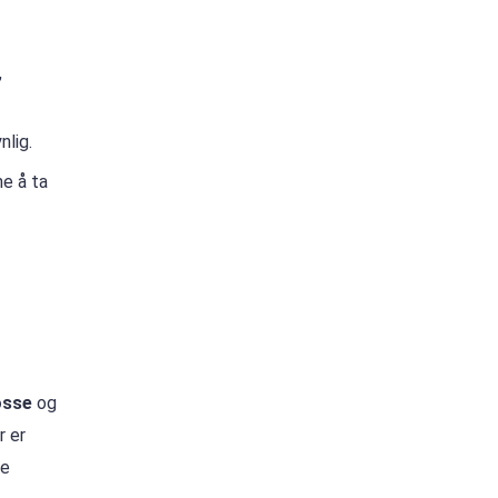
,
nlig.
ne å ta
osse
og
r er
ke