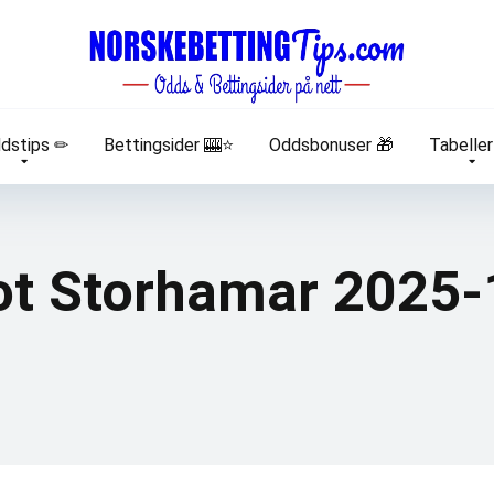
dstips ✏
Bettingsider 🎰⭐
Oddsbonuser 🎁
Tabeller
t Storhamar 2025-