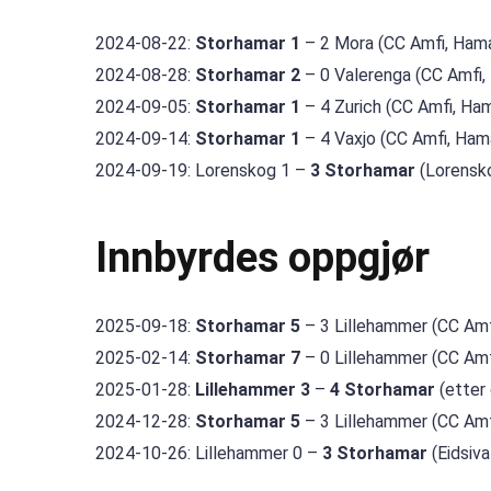
2024-08-22:
Storhamar 1
– 2 Mora (CC Amfi, Hama
2024-08-28:
Storhamar 2
– 0 Valerenga (CC Amfi,
2024-09-05:
Storhamar 1
– 4 Zurich (CC Amfi, Ha
2024-09-14:
Storhamar 1
– 4 Vaxjo (CC Amfi, Ham
2024-09-19: Lorenskog 1 –
3 Storhamar
(Lorensko
Innbyrdes oppgjør
2025-09-18:
Storhamar 5
– 3 Lillehammer (CC Amf
2025-02-14:
Storhamar 7
– 0 Lillehammer (CC Amf
2025-01-28:
Lillehammer 3
–
4 Storhamar
(etter 
2024-12-28:
Storhamar 5
– 3 Lillehammer (CC Amf
2024-10-26: Lillehammer 0 –
3 Storhamar
(Eidsiva