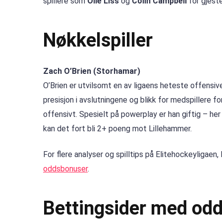
spillere som
Olle Liss
og
Colin Campbell
for gjeste
Nøkkelspiller
Zach O’Brien (Storhamar)
O’Brien er utvilsomt en av ligaens heteste offensive
presisjon i avslutningene og blikk for medspillere 
offensivt. Spesielt på powerplay er han giftig – he
kan det fort bli 2+ poeng mot Lillehammer.
For flere analyser og spilltips på Elitehockeyligaen
oddsbonuser
.
Bettingsider med od