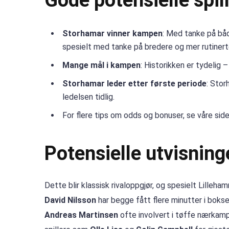
Gode potensielle spil
Storhamar vinner kampen
: Med tanke på båd
spesielt med tanke på bredere og mer rutinert
Mange mål i kampen
: Historikken er tydelig 
Storhamar leder etter første periode
: Stor
ledelsen tidlig.
For flere tips om odds og bonuser, se våre si
Potensielle utvisning
Dette blir klassisk rivaloppgjør, og spesielt Lillehamm
David Nilsson
har begge fått flere minutter i boks
Andreas Martinsen
ofte involvert i tøffe nærkamp