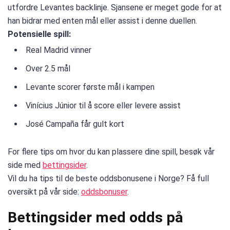
utfordre Levantes backlinje. Sjansene er meget gode for at
han bidrar med enten mål eller assist i denne duellen.
Potensielle spill:
Real Madrid vinner
Over 2.5 mål
Levante scorer første mål i kampen
Vinícius Júnior til å score eller levere assist
José Campaña får gult kort
For flere tips om hvor du kan plassere dine spill, besøk vår
side med
bettingsider
.
Vil du ha tips til de beste oddsbonusene i Norge? Få full
oversikt på vår side:
oddsbonuser
.
Bettingsider med odds på