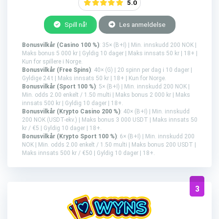
5.0
Spill nå!
Les anmeldelse
Bonusvilkår (Casino 100 %)
: 35× (B+I) | Min. innskudd 200 NOK |
Maks bonus 5 000 kr | Gyldig 10 dager | Maks innsats 50 kr | 18+ |
Kun for spillere i Norge.
Bonusvilkår (Free Spins)
: 40× (G) | 20 spinn per dag i 10 dager |
Gyldige 24 t | Maks innsats 50 kr | 18+ | Kun for Norge.
Bonusvilkår (Sport 100 %)
: 5× (B+I) | Min. innskudd 200 NOK |
Min. odds 2.00 enkelt / 1.50 multi | Maks bonus 2 000 kr | Maks
innsats 500 kr | Gyldig 10 dager | 18+.
Bonusvilkår (Krypto Casino 200 %)
: 40× (B+I) | Min. innskudd
200 NOK (USDT-ekv.) | Maks bonus 3 000 USDT | Maks innsats 50
kr / €5 | Gyldig 10 dager | 18+.
Bonusvilkår (Krypto Sport 100 %)
: 6× (B+I) | Min. innskudd 200
NOK | Min. odds 2.00 enkelt / 1.50 multi | Maks bonus 200 USDT |
Maks innsats 500 kr / €50 | Gyldig 10 dager | 18+.
3