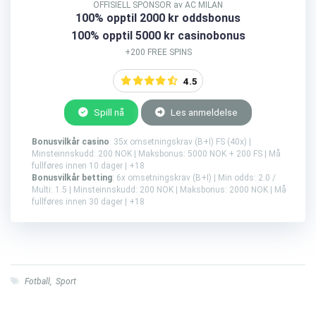
OFFISIELL SPONSOR av AC MILAN
100% opptil 2000 kr oddsbonus
100% opptil 5000 kr casinobonus
+200 FREE SPINS
4.5
Spill nå
Les anmeldelse
Bonusvilkår casino
: 35x omsetningskrav (B+I) FS (40x) |
Minsteinnskudd: 200 NOK | Maksbonus: 5000 NOK + 200 FS | Må
fullføres innen 10 dager | +18
Bonusvilkår betting
: 6x omsetningskrav (B+I) | Min odds: 2.0 /
Multi: 1.5 | Minsteinnskudd: 200 NOK | Maksbonus: 2000 NOK | Må
fullføres innen 30 dager | +18
Fotball
,
Sport