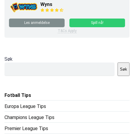
Wyns
Les anmeldelse
Spill nå!
T&Cs Apply
Søk
Søk
Fotball Tips
Europa League Tips
Champions League Tips
Premier League Tips