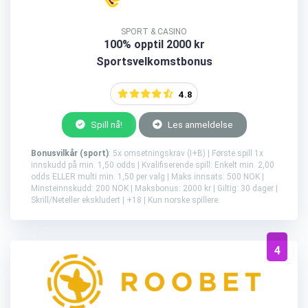
SPORT & CASINO
100% opptil 2000 kr
Sportsvelkomstbonus
4.8
Spill nå!
Les anmeldelse
Bonusvilkår (sport)
: 5x omsetningskrav (I+B) | Første spill 1x
innskudd på min. 1,50 odds | Kvalifiserende spill: Enkelt min. 2,00
odds ELLER multi min. 1,50 per valg | Maks innsats: 500 NOK |
Minsteinnskudd: 200 NOK | Maksbonus: 2000 kr | Giltig: 30 dager |
Skrill/Neteller ekskludert | +18 | Kun norske spillere.
4