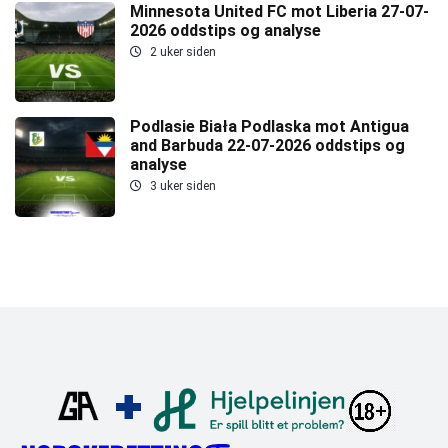
Minnesota United FC mot Liberia 27-07-
2026 oddstips og analyse
2 uker siden
Podlasie Biała Podlaska mot Antigua
and Barbuda 22-07-2026 oddstips og
analyse
3 uker siden