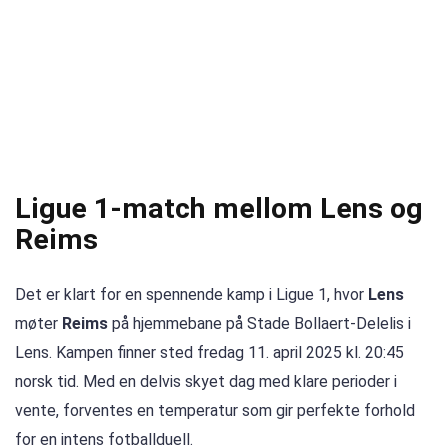
Ligue 1-match mellom Lens og
Reims
Det er klart for en spennende kamp i Ligue 1, hvor
Lens
møter
Reims
på hjemmebane på Stade Bollaert-Delelis i
Lens. Kampen finner sted fredag 11. april 2025 kl. 20:45
norsk tid. Med en delvis skyet dag med klare perioder i
vente, forventes en temperatur som gir perfekte forhold
for en intens fotballduell.