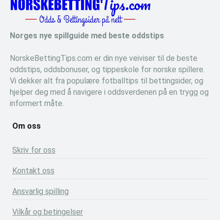
Norges nye spillguide med beste oddstips
NorskeBettingTips.com er din nye veiviser til de beste
oddstips, oddsbonuser, og tippeskole for norske spillere.
Vi dekker alt fra populære fotballtips til bettingsider, og
hjelper deg med å navigere i oddsverdenen på en trygg og
informert måte.
Om oss
Skriv for oss
Kontakt oss
Ansvarlig spilling
Vilkår og betingelser