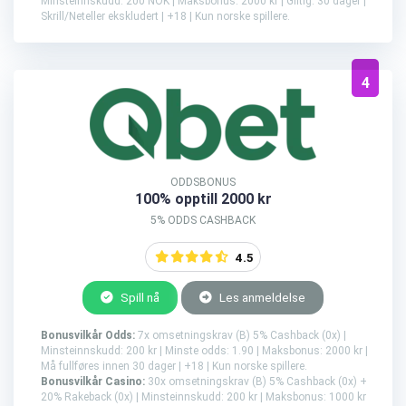
Minsteinnskudd: 200 NOK | Maksbonus: 2000 kr | Giltig: 30 dager |
Skrill/Neteller ekskludert | +18 | Kun norske spillere.
4
ODDSBONUS
100% opptill 2000 kr
5% ODDS CASHBACK
4.5
Spill nå
Les anmeldelse
Bonusvilkår Odds:
7x omsetningskrav (B) 5% Cashback (0x) |
Minsteinnskudd: 200 kr | Minste odds: 1.90 | Maksbonus: 2000 kr |
Må fullføres innen 30 dager | +18 | Kun norske spillere.
Bonusvilkår Casino:
30x omsetningskrav (B) 5% Cashback (0x) +
20% Rakeback (0x) | Minsteinnskudd: 200 kr | Maksbonus: 1000 kr