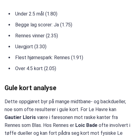
Under 2.5 mål (1.80)
Begge lag scorer: Ja (1.75)
Rennes vinner (2.35)
Uavgjort (3.30)
Flest hjørnespark: Rennes (1.91)
Over 4.5 kort (2.05)
Gule kort analyse
Dette oppgjøret byr på mange midtbane- og backdueller,
noe som ofte resulterer i gule kort. For Le Havre kan
Gautier Lloris
være i faresonen mot raske kanter fra
Rennes som Blas. Hos Rennes er
Loic Bade
ofte involvert i
tøffe dueller og kan fort pådra seg kort mot fysiske Le