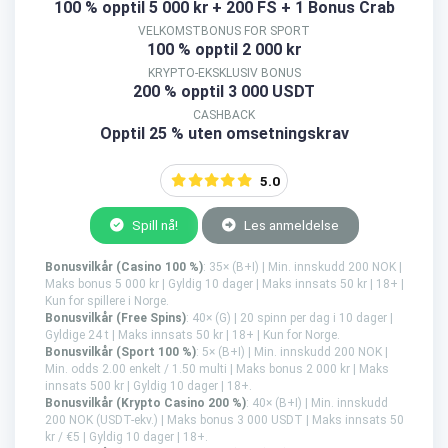
100 % opptil 5 000 kr
+ 200 FS + 1 Bonus Crab
VELKOMSTBONUS FOR SPORT
100 % opptil 2 000 kr
KRYPTO-EKSKLUSIV BONUS
200 % opptil 3 000 USDT
CASHBACK
Opptil 25 % uten omsetningskrav
5.0
Spill nå!
Les anmeldelse
Bonusvilkår (Casino 100 %)
: 35× (B+I) | Min. innskudd 200 NOK |
Maks bonus 5 000 kr | Gyldig 10 dager | Maks innsats 50 kr | 18+ |
Kun for spillere i Norge.
Bonusvilkår (Free Spins)
: 40× (G) | 20 spinn per dag i 10 dager |
Gyldige 24 t | Maks innsats 50 kr | 18+ | Kun for Norge.
Bonusvilkår (Sport 100 %)
: 5× (B+I) | Min. innskudd 200 NOK |
Min. odds 2.00 enkelt / 1.50 multi | Maks bonus 2 000 kr | Maks
innsats 500 kr | Gyldig 10 dager | 18+.
Bonusvilkår (Krypto Casino 200 %)
: 40× (B+I) | Min. innskudd
200 NOK (USDT-ekv.) | Maks bonus 3 000 USDT | Maks innsats 50
kr / €5 | Gyldig 10 dager | 18+.