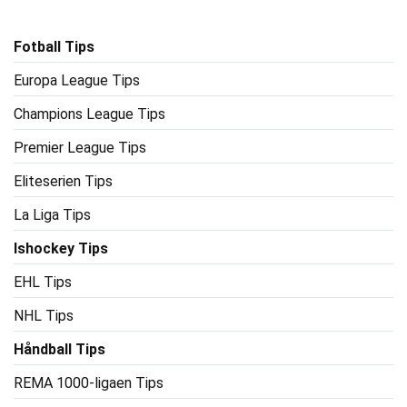
Fotball Tips
Europa League Tips
Champions League Tips
Premier League Tips
Eliteserien Tips
La Liga Tips
Ishockey Tips
EHL Tips
NHL Tips
Håndball Tips
REMA 1000-ligaen Tips