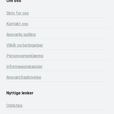
Om oss
Skriv for oss
Kontakt oss
Ansvarlig spilling
Vilkår og betingelser
Personvernerklæring
Informasjonskapsler
Ansvarsfraskrivelse
Nyttige lenker
Oddstips