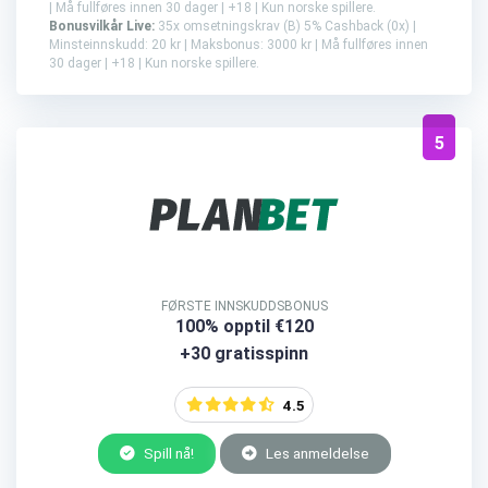
| Må fullføres innen 30 dager | +18 | Kun norske spillere.
Bonusvilkår Live:
35x omsetningskrav (B) 5% Cashback (0x) |
Minsteinnskudd: 20 kr | Maksbonus: 3000 kr | Må fullføres innen
30 dager | +18 | Kun norske spillere.
5
FØRSTE INNSKUDDSBONUS
100% opptil €120
+30 gratisspinn
4.5
Spill nå!
Les anmeldelse