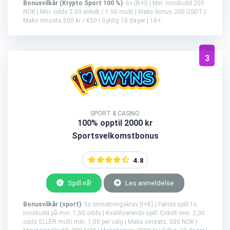
Bonusvilkår (Krypto Sport 100 %)
: 6× (B+I) | Min. innskudd 200
NOK | Min. odds 2.00 enkelt / 1.50 multi | Maks bonus 200 USDT |
Maks innsats 500 kr / €50 | Gyldig 10 dager | 18+.
3
SPORT & CASINO
100% opptil 2000 kr
Sportsvelkomstbonus
4.8
Spill nå!
Les anmeldelse
Bonusvilkår (sport)
: 5x omsetningskrav (I+B) | Første spill 1x
innskudd på min. 1,50 odds | Kvalifiserende spill: Enkelt min. 2,00
odds ELLER multi min. 1,50 per valg | Maks innsats: 500 NOK |