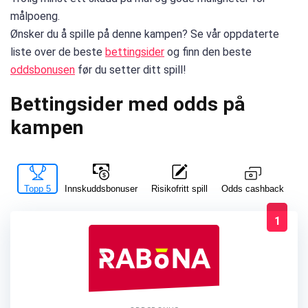
målpoeng.
Ønsker du å spille på denne kampen? Se vår oppdaterte
liste over de beste
bettingsider
og finn den beste
oddsbonusen
før du setter ditt spill!
Bettingsider med odds på
kampen
Topp 5
Innskuddsbonuser
Risikofritt spill
La
Odds cashback
1