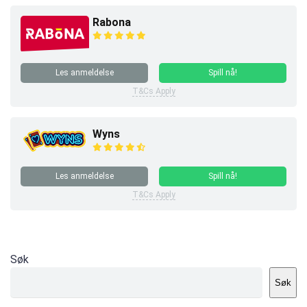
Rabona
Les anmeldelse
Spill nå!
T&Cs Apply
Wyns
Les anmeldelse
Spill nå!
T&Cs Apply
Søk
Søk