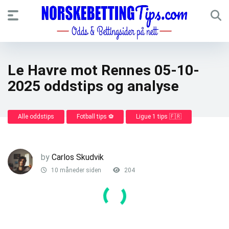
Le Havre mot Rennes 05-10-
2025 oddstips og analyse
Alle oddstips
Fotball tips ⚽
Ligue 1 tips 🇫🇷
by
Carlos Skudvik
10 måneder siden
204