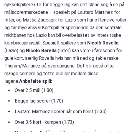
nøkkelspillere ute for begge lag kan det lønne seg å se på
målscorermarkedene – spesielt på Lautaro Martinez for
Inter, og Mattia Zaccagni for Lazio som har offensive roller
og tar mye ansvar.Kortspill er spennende da den sentrale
midtbanen hos Lazio kan bli overbelastet av Inters raske
kombinasjonsspill. Spesielt spillere som
Nicolò Rovella
(Lazio) og
Nicolo Barella
(Inter) kan være i faresonen for
gule kort, særlig Rovella hvis han må ned og takle raske
Thuram/Martinez på overgangene. Det blir også ofte
mange cornere og tette dueller mellom disse
lagene.
Anbefalte spill:
Over 2.5 mål (1.80)
Begge lag scorer (1.70)
Lautaro Martinez scorer når som helst (2.30)
Over 3.5 kort i kampen (1.73)