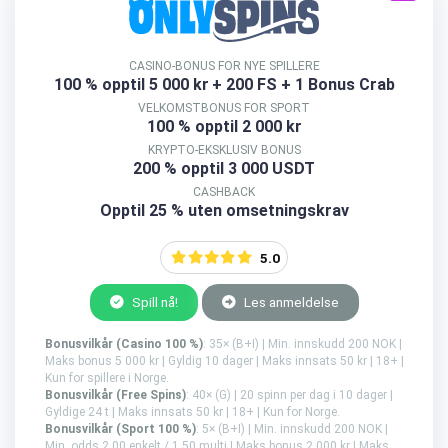
CASINO-BONUS FOR NYE SPILLERE
100 % opptil 5 000 kr
+ 200 FS + 1 Bonus Crab
VELKOMSTBONUS FOR SPORT
100 % opptil 2 000 kr
KRYPTO-EKSKLUSIV BONUS
200 % opptil 3 000 USDT
CASHBACK
Opptil 25 % uten omsetningskrav
5.0
Spill nå!
Les anmeldelse
Bonusvilkår (Casino 100 %)
: 35× (B+I) | Min. innskudd 200 NOK |
Maks bonus 5 000 kr | Gyldig 10 dager | Maks innsats 50 kr | 18+ |
Kun for spillere i Norge.
Bonusvilkår (Free Spins)
: 40× (G) | 20 spinn per dag i 10 dager |
Gyldige 24 t | Maks innsats 50 kr | 18+ | Kun for Norge.
Bonusvilkår (Sport 100 %)
: 5× (B+I) | Min. innskudd 200 NOK |
Min. odds 2.00 enkelt / 1.50 multi | Maks bonus 2 000 kr | Maks