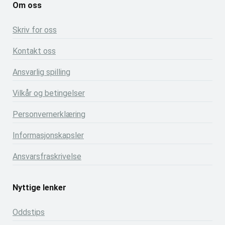
Om oss
Skriv for oss
Kontakt oss
Ansvarlig spilling
Vilkår og betingelser
Personvernerklæring
Informasjonskapsler
Ansvarsfraskrivelse
Nyttige lenker
Oddstips