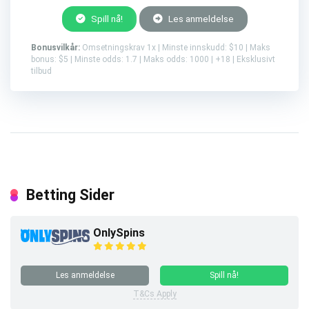
Spill nå!
Les anmeldelse
Bonusvilkår:
Omsetningskrav 1x | Minste innskudd: $10 | Maks
bonus: $5 | Minste odds: 1.7 | Maks odds: 1000 | +18 | Eksklusivt
tilbud
Betting Sider
OnlySpins
Les anmeldelse
Spill nå!
T&Cs Apply