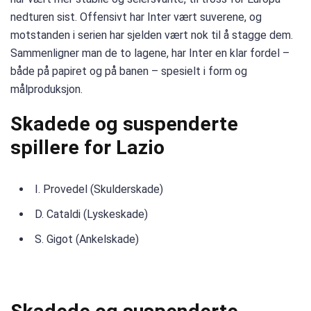
nedturen sist. Offensivt har Inter vært suverene, og
motstanden i serien har sjelden vært nok til å stagge dem.
Sammenligner man de to lagene, har Inter en klar fordel –
både på papiret og på banen – spesielt i form og
målproduksjon.
Skadede og suspenderte
spillere for Lazio
I. Provedel (Skulderskade)
D. Cataldi (Lyskeskade)
S. Gigot (Ankelskade)