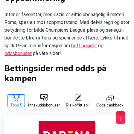
Inter er favoritter, men Lazio er alltid ubehagelig å møte i
Roma, spesielt mot toppmotstand. Med delvis regn og stor
betydning for både Champions League-plass og seriegull,
bør dette bli en intens og spennende affære. Lykke til med
spillet!Finn mer informasjon om
bettingsider
og
oddsbonuser
på våre sider!
Bettingsider med odds på
kampen
Topp 5
Innskuddsbonuser
Risikofritt spill
La
Odds cashback
1