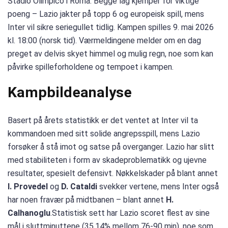
Stadio Olimpico i Roma. Begge lag kjemper for viktige
poeng – Lazio jakter på topp 6 og europeisk spill, mens
Inter vil sikre seriegullet tidlig. Kampen spilles 9. mai 2026
kl. 18:00 (norsk tid). Værmeldingene melder om en dag
preget av delvis skyet himmel og mulig regn, noe som kan
påvirke spilleforholdene og tempoet i kampen.
Kampbildeanalyse
Basert på årets statistikk er det ventet at Inter vil ta
kommandoen med sitt solide angrepsspill, mens Lazio
forsøker å stå imot og satse på overganger. Lazio har slitt
med stabiliteten i form av skadeproblematikk og ujevne
resultater, spesielt defensivt. Nøkkelskader på blant annet
I. Provedel
og
D. Cataldi
svekker vertene, mens Inter også
har noen fravær på midtbanen – blant annet
H.
Calhanoglu
.Statistisk sett har Lazio scoret flest av sine
mål i sluttminuttene (35,14% mellom 76-90 min), noe som