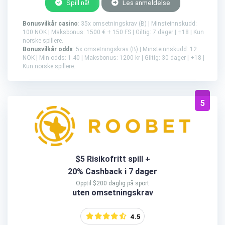
Spill nå!
Les anmeldelse
Bonusvilkår casino
: 35x omsetningskrav (B) | Minsteinnskudd:
100 NOK | Maksbonus: 1500 € + 150 FS | Giltig: 7 dager | +18 | Kun
norske spillere.
Bonusvilkår odds
: 5x omsetningskrav (B) | Minsteinnskudd: 12
NOK | Min odds: 1.40 | Maksbonus: 1200 kr | Giltig: 30 dager | +18 |
Kun norske spillere.
5
$5 Risikofritt spill +
20% Cashback i 7 dager
Opptil $200 daglig på sport
uten omsetningskrav
4.5