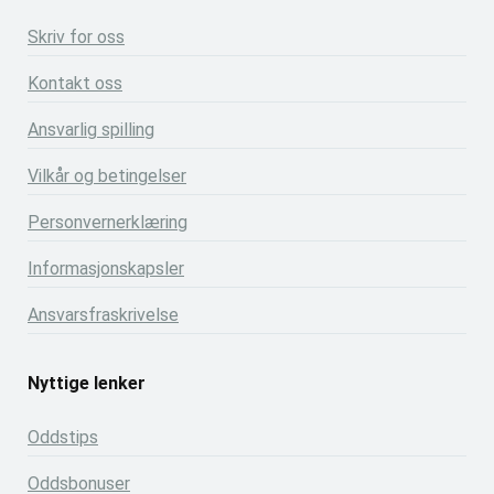
Skriv for oss
Kontakt oss
Ansvarlig spilling
Vilkår og betingelser
Personvernerklæring
Informasjonskapsler
Ansvarsfraskrivelse
Nyttige lenker
Oddstips
Oddsbonuser