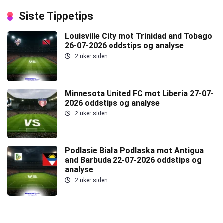
Siste Tippetips
Louisville City mot Trinidad and Tobago
26-07-2026 oddstips og analyse
2 uker siden
Minnesota United FC mot Liberia 27-07-
2026 oddstips og analyse
2 uker siden
Podlasie Biała Podlaska mot Antigua
and Barbuda 22-07-2026 oddstips og
analyse
2 uker siden