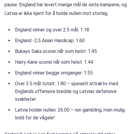
pause. England har levert mange mål de siste kampene, og
Latvia er ikke kjent for å holde nullen mot storlag.
England vinner og over 2.5 mål: 1.18
England -2,5 Asian Handicap: 1.60
Bukayo Saka scorer når som helst: 1.95
Harry Kane scorer når som helst: 1.44
England vinner begge omganger: 1.55
Over 3.5 mål totalt: 1.80 – spesielt attraktiv med
Englands offensive bredde og Latvias defensive
svakheter
Latvia holder nullen: 26.00 – ren gambling, men mulig
lodd for de vågale!