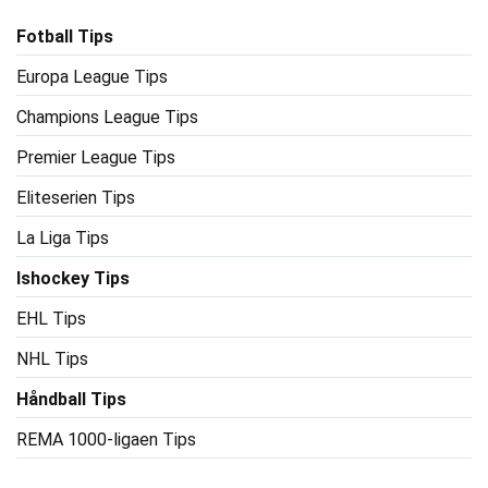
Fotball Tips
Europa League Tips
Champions League Tips
Premier League Tips
Eliteserien Tips
La Liga Tips
Ishockey Tips
EHL Tips
NHL Tips
Håndball Tips
REMA 1000-ligaen Tips