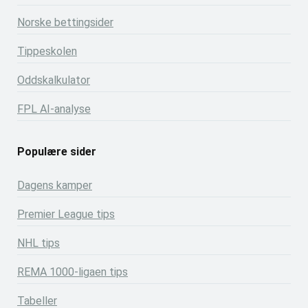
Norske bettingsider
Tippeskolen
Oddskalkulator
FPL AI-analyse
Populære sider
Dagens kamper
Premier League tips
NHL tips
REMA 1000-ligaen tips
Tabeller