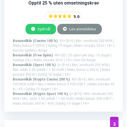
Opptil 25 % uten omsetningskrav
5.0
Spill nå!
Les anmeldelse
Bonusvilkår (Casino 100 %)
: 35× (B+I) | Min. innskudd 200 NOK |
Maks bonus 5 000 kr | Gyldig 10 dager | Maks innsats 50 kr | 18+ |
Kun for spillere i Norge.
Bonusvilkår (Free Spins)
: 40× (G) | 20 spinn per dag i 10 dager |
Gyldige 24 t | Maks innsats 50 kr | 18+ | Kun for Norge.
Bonusvilkår (Sport 100 %)
: 5× (B+I) | Min. innskudd 200 NOK |
Min. odds 2.00 enkelt / 1.50 multi | Maks bonus 2 000 kr | Maks
innsats 500 kr | Gyldig 10 dager | 18+.
Bonusvilkår (Krypto Casino 200 %)
: 40× (B+I) | Min. innskudd
200 NOK (USDT-ekv.) | Maks bonus 3 000 USDT | Maks innsats 50
kr / €5 | Gyldig 10 dager | 18+.
Bonusvilkår (Krypto Sport 100 %)
: 6× (B+I) | Min. innskudd 200
NOK | Min. odds 2.00 enkelt / 1.50 multi | Maks bonus 200 USDT |
Maks innsats 500 kr / €50 | Gyldig 10 dager | 18+.
3