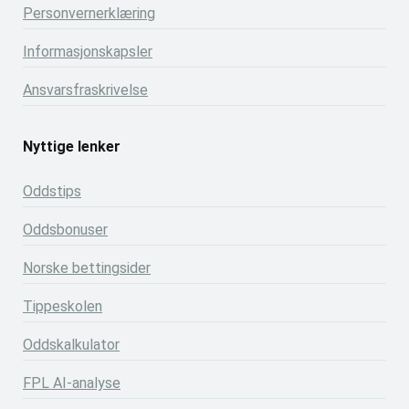
Personvernerklæring
Informasjonskapsler
Ansvarsfraskrivelse
Nyttige lenker
Oddstips
Oddsbonuser
Norske bettingsider
Tippeskolen
Oddskalkulator
FPL AI-analyse