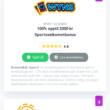
SPORT & CASINO
100% opptil 2000 kr
Sportsvelkomstbonus
4.8
Spill nå!
Les anmeldelse
Bonusvilkår (sport)
: 5x omsetningskrav (I+B) | Første spill 1x
innskudd på min. 1,50 odds | Kvalifiserende spill: Enkelt min. 2,00
odds ELLER multi min. 1,50 per valg | Maks innsats: 500 NOK |
Minsteinnskudd: 200 NOK | Maksbonus: 2000 kr | Giltig: 30 dager |
Skrill/Neteller ekskludert | +18 | Kun norske spillere.
4