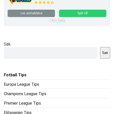
Les anmeldelse
Spill nå!
T&Cs Apply
Søk
Søk
Fotball Tips
Europa League Tips
Champions League Tips
Premier League Tips
Eliteserien Tips