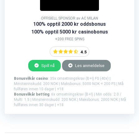
OFFISIELL SPONSOR av AC MILAN
100% opptil 2000 kr oddsbonus
100% opptil 5000 kr casinobonus
+200 FREE SPINS
4.5
Spill nå
Les anmeldelse
Bonusvilkår casino
: 35x omsetningskrav (B+I) FS (40x) |
Minsteinnskudd: 200 NOK | Maksbonus: 5000 NOK + 200 FS | Må
fullføres innen 10 dager | +18
Bonusvilkår betting
: 6x omsetningskrav (B+I) | Min odds: 2.0 /
Multi: 1.5 | Minsteinnskudd: 200 NOK | Maksbonus: 2000 NOK | Må
fullføres innen 30 dager | +18