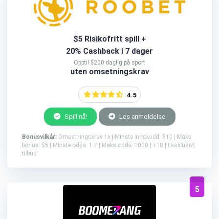
$5 Risikofritt spill +
20% Cashback i 7 dager
Opptil $200 daglig på sport
uten omsetningskrav
4.5
Spill nå!
Les anmeldelse
Bonusvilkår:
Omsetningskrav 1x | Minste innskudd: $10 | Maks
bonus: $5 | Minste odds: 1.7 | Maks odds: 1000 | +18 | Eksklusivt
tilbud
5