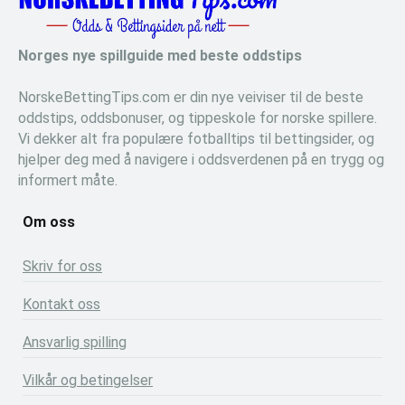
Norges nye spillguide med beste oddstips
NorskeBettingTips.com er din nye veiviser til de beste
oddstips, oddsbonuser, og tippeskole for norske spillere.
Vi dekker alt fra populære fotballtips til bettingsider, og
hjelper deg med å navigere i oddsverdenen på en trygg og
informert måte.
Om oss
Skriv for oss
Kontakt oss
Ansvarlig spilling
Vilkår og betingelser