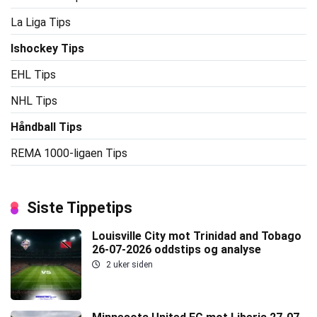
La Liga Tips
Ishockey Tips
EHL Tips
NHL Tips
Håndball Tips
REMA 1000-ligaen Tips
Siste Tippetips
Louisville City mot Trinidad and Tobago
26-07-2026 oddstips og analyse
2 uker siden