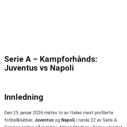
Serie A – Kampforhånds:
Juventus vs Napoli
Innledning
Den 25. januar 2026 møtes to av Italias mest profilerte
fotballklubber,
Juventus
og
Napoli
, i runde 22 av Serie A.