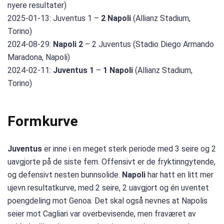
nyere resultater)
2025-01-13: Juventus 1 –
2 Napoli
(Allianz Stadium,
Torino)
2024-08-29:
Napoli 2
– 2 Juventus (Stadio Diego Armando
Maradona, Napoli)
2024-02-11:
Juventus 1
–
1 Napoli
(Allianz Stadium,
Torino)
Formkurve
Juventus
er inne i en meget sterk periode med 3 seire og 2
uavgjorte på de siste fem. Offensivt er de fryktinngytende,
og defensivt nesten bunnsolide.
Napoli
har hatt en litt mer
ujevn resultatkurve, med 2 seire, 2 uavgjort og én uventet
poengdeling mot Genoa. Det skal også nevnes at Napolis
seier mot Cagliari var overbevisende, men fraværet av