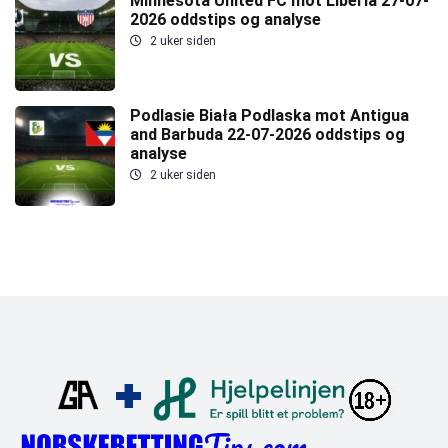
Minnesota United FC mot Liberia 27-07-
2026 oddstips og analyse
2 uker siden
Podlasie Biała Podlaska mot Antigua
and Barbuda 22-07-2026 oddstips og
analyse
2 uker siden