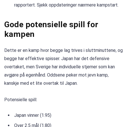
rapportert. Sjekk oppdateringer nærmere kampstart.
Gode ​​potensielle spill for
kampen
Dette er en kamp hvor begge lag trives i sluttminuttene, og
begge har effektive spisser. Japan har det defensive
overtaket, men Sverige har individuelle stjerner som kan
avgjøre på egenhånd. Oddsene peker mot jevn kamp,
kanskje med et lite overtak til Japan.
Potensielle spill:
Japan vinner (1.95)
Over 2.5 mål (1.80)