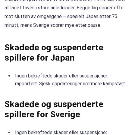
at laget trives i store anledninger. Begge lag scorer ofte
mot slutten av omgangene – spesielt Japan etter 75.
minutt, mens Sverige scorer mye etter pause.
Skadede og suspenderte
spillere for Japan
Ingen bekreftede skader eller suspensjoner
rapportert. Sjekk oppdateringer nærmere kampstart.
Skadede og suspenderte
spillere for Sverige
Ingen bekreftede skader eller suspensjoner