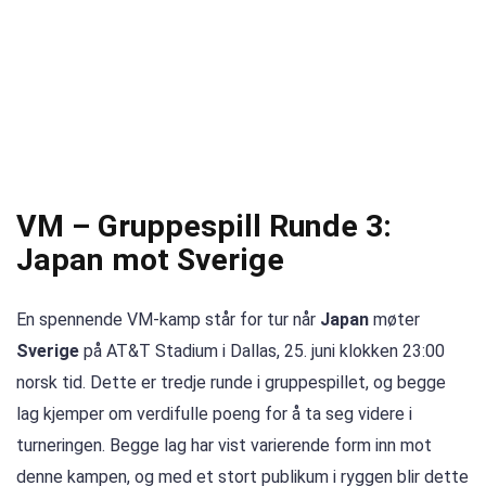
VM – Gruppespill Runde 3:
Japan mot Sverige
En spennende VM-kamp står for tur når
Japan
møter
Sverige
på AT&T Stadium i Dallas, 25. juni klokken 23:00
norsk tid. Dette er tredje runde i gruppespillet, og begge
lag kjemper om verdifulle poeng for å ta seg videre i
turneringen. Begge lag har vist varierende form inn mot
denne kampen, og med et stort publikum i ryggen blir dette