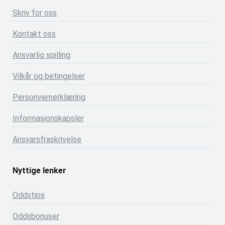
Skriv for oss
Kontakt oss
Ansvarlig spilling
Vilkår og betingelser
Personvernerklæring
Informasjonskapsler
Ansvarsfraskrivelse
Nyttige lenker
Oddstips
Oddsbonuser