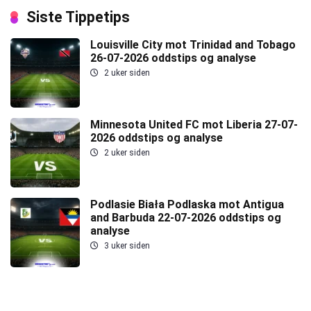
Siste Tippetips
Louisville City mot Trinidad and Tobago
26-07-2026 oddstips og analyse
2 uker siden
Minnesota United FC mot Liberia 27-07-
2026 oddstips og analyse
2 uker siden
Podlasie Biała Podlaska mot Antigua
and Barbuda 22-07-2026 oddstips og
analyse
3 uker siden