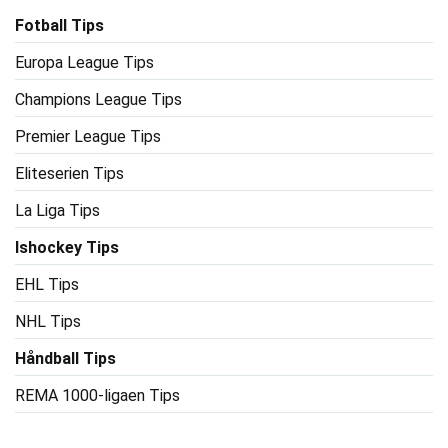
Fotball Tips
Europa League Tips
Champions League Tips
Premier League Tips
Eliteserien Tips
La Liga Tips
Ishockey Tips
EHL Tips
NHL Tips
Håndball Tips
REMA 1000-ligaen Tips