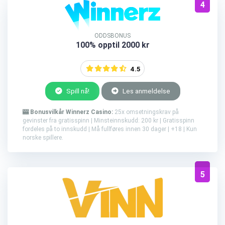
4
ODDSBONUS
100% opptil 2000 kr
4.5
Spill nå!
Les anmeldelse
🎰 Bonusvilkår Winnerz Casino:
25x omsetningskrav på
gevinster fra gratisspinn | Minsteinnskudd: 200 kr | Gratisspinn
fordeles på to innskudd | Må fullføres innen 30 dager | +18 | Kun
norske spillere.
5