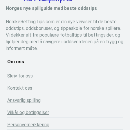
Norges nye spillguide med beste oddstips
NorskeBettingTips.com er din nye veiviser til de beste
oddstips, oddsbonuser, og tippeskole for norske spillere.
Vi dekker alt fra populære fotballtips til bettingsider, og
hjelper deg med å navigere i oddsverdenen på en trygg og
informert måte.
Om oss
Skriv for oss
Kontakt oss
Ansvarlig spilling
Vilkår og betingelser
Personvernerklæring