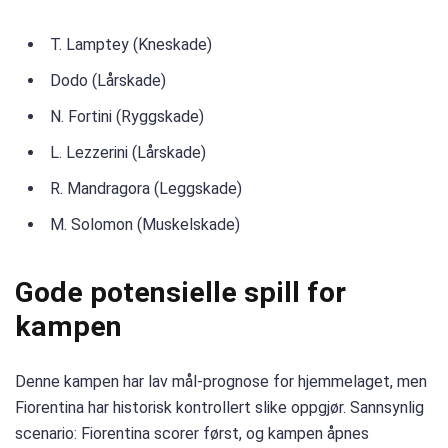
T. Lamptey (Kneskade)
Dodo (Lårskade)
N. Fortini (Ryggskade)
L. Lezzerini (Lårskade)
R. Mandragora (Leggskade)
M. Solomon (Muskelskade)
Gode ​​potensielle spill for
kampen
Denne kampen har lav mål-prognose for hjemmelaget, men
Fiorentina har historisk kontrollert slike oppgjør. Sannsynlig
scenario: Fiorentina scorer først, og kampen åpnes