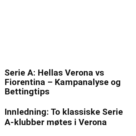
Serie A: Hellas Verona vs
Fiorentina – Kampanalyse og
Bettingtips
Innledning: To klassiske Serie
A-klubber møtes i Verona