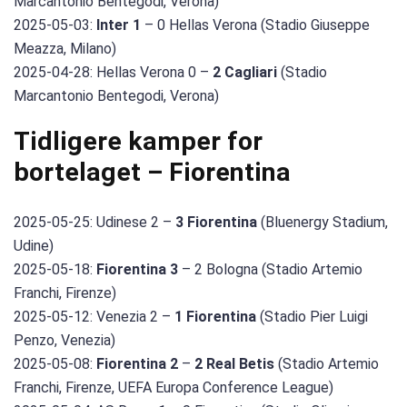
Marcantonio Bentegodi, Verona)
2025-05-03:
Inter 1
– 0 Hellas Verona (Stadio Giuseppe
Meazza, Milano)
2025-04-28: Hellas Verona 0 –
2 Cagliari
(Stadio
Marcantonio Bentegodi, Verona)
Tidligere kamper for
bortelaget – Fiorentina
2025-05-25: Udinese 2 –
3 Fiorentina
(Bluenergy Stadium,
Udine)
2025-05-18:
Fiorentina 3
– 2 Bologna (Stadio Artemio
Franchi, Firenze)
2025-05-12: Venezia 2 –
1 Fiorentina
(Stadio Pier Luigi
Penzo, Venezia)
2025-05-08:
Fiorentina 2
–
2 Real Betis
(Stadio Artemio
Franchi, Firenze, UEFA Europa Conference League)