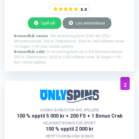
5.0
Spill nå!
Les anmeldelse
Bonusvilkår casino
: 35x omsetningskrav (I+B) 40x (FS) |
Minsteinnskudd: 200 kr | Maksbonus: 5000 kr | Må fullføres innen
10 dager | +18 | Kun norske spillere.
Bonusvilkår odds
:5x omsetningskrav på (I+B)| Minsteinnskudd:
200 kr | Maksbonus: 2000 kr | Må fullføres innen 30 dager | +18 |
Kun norske spillere.
2
CASINO-BONUS FOR NYE SPILLERE
100 % opptil 5 000 kr
+ 200 FS + 1 Bonus Crab
VELKOMSTBONUS FOR SPORT
100 % opptil 2 000 kr
KRYPTO-EKSKLUSIV BONUS