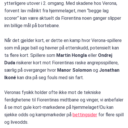
ytterligere utover i 2. omgang. Med skadene hos Verona,
forvent lav målrikt fra hjemmelaget, men “begge lag
scorer” kan være aktuelt da Fiorentina noen ganger slipper
inn billige mål på bortebane.
Når det gjelder kort, er dette en kamp hvor Verona-spillere
som må jage ball og havner på etterskudd, potensielt kan
ta flere kort. Spillere som
Martin Hongla
eller
Ondrej
Duda
risikerer kort mot Fiorentinas raske angrepsspillere,
særlig på overganger hvor
Manor Solomon
og
Jonathan
Ikoné
kan dra på seg fouls med sin fart.
Veronas fysikk holder ofte ikke mot de tekniske
ferdighetene til Fiorentinas midtbane og vinger, vi anbefaler
å se mot gule kort-markedene på hjemmelaget!Du kan
sjekke odds og kampmarkeder på
bettingsider
for flere spill
og liveodds.