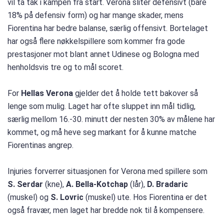
vil ta tak i kampen fra start. Verona sliter defensivt (bare
18% på defensiv form) og har mange skader, mens
Fiorentina har bedre balanse, særlig offensivt. Bortelaget
har også flere nøkkelspillere som kommer fra gode
prestasjoner mot blant annet Udinese og Bologna med
henholdsvis tre og to mål scoret.
For
Hellas Verona
gjelder det å holde tett bakover så
lenge som mulig. Laget har ofte sluppet inn mål tidlig,
særlig mellom 16.-30. minutt der nesten 30% av målene har
kommet, og må heve seg markant for å kunne matche
Fiorentinas angrep.
Injuries forverrer situasjonen for Verona med spillere som
S. Serdar
(kne),
A. Bella-Kotchap
(lår),
D. Bradaric
(muskel) og
S. Lovric
(muskel) ute. Hos Fiorentina er det
også fravær, men laget har bredde nok til å kompensere.