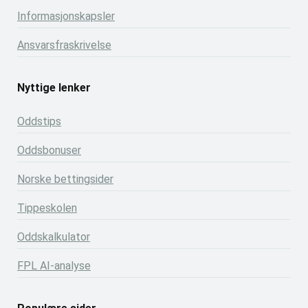
Informasjonskapsler
Ansvarsfraskrivelse
Nyttige lenker
Oddstips
Oddsbonuser
Norske bettingsider
Tippeskolen
Oddskalkulator
FPL AI-analyse