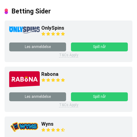
Betting Sider
OnlySpins
Les anmeldelse
Spill nå!
T&Cs Apply
Rabona
Les anmeldelse
Spill nå!
T&Cs Apply
Wyns