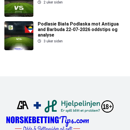
2 uker siden
Podlasie Biała Podlaska mot Antigua
and Barbuda 22-07-2026 oddstips og
analyse
3 uker siden