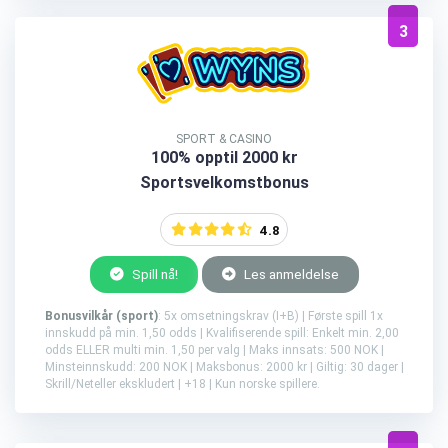
3
SPORT & CASINO
100% opptil 2000 kr
Sportsvelkomstbonus
4.8
Spill nå!
Les anmeldelse
Bonusvilkår (sport)
: 5x omsetningskrav (I+B) | Første spill 1x
innskudd på min. 1,50 odds | Kvalifiserende spill: Enkelt min. 2,00
odds ELLER multi min. 1,50 per valg | Maks innsats: 500 NOK |
Minsteinnskudd: 200 NOK | Maksbonus: 2000 kr | Giltig: 30 dager |
Skrill/Neteller ekskludert | +18 | Kun norske spillere.