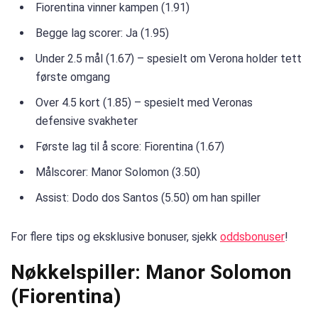
Fiorentina vinner kampen (1.91)
Begge lag scorer: Ja (1.95)
Under 2.5 mål (1.67) – spesielt om Verona holder tett
første omgang
Over 4.5 kort (1.85) – spesielt med Veronas
defensive svakheter
Første lag til å score: Fiorentina (1.67)
Målscorer: Manor Solomon (3.50)
Assist: Dodo dos Santos (5.50) om han spiller
For flere tips og eksklusive bonuser, sjekk
oddsbonuser
!
Nøkkelspiller: Manor Solomon
(Fiorentina)