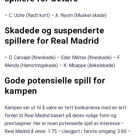
– C. Uche (Rødt kort) – A. Nyom (Muskel skade)
Skadede og suspenderte
spillere for Real Madrid
– D. Carvajal (Kneskade) – Eder Militao (Kneskade) – F.
Mendy (Hamstringskade) – K. Mbappe (Ankelskade)
Gode ​​potensielle spill for
kampen
Kampen ser ut til å være en tett konkurranse med en lett
fordel til Real Madrid basert på deres nylige form og
prestasjoner. Her er noen potensielle spill av interesse:–
Real Madrid å vinne: 1.75 – Uavgjort i første omgang: 3.60 –