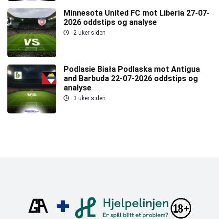
Minnesota United FC mot Liberia 27-07-
2026 oddstips og analyse
2 uker siden
Podlasie Biała Podlaska mot Antigua
and Barbuda 22-07-2026 oddstips og
analyse
3 uker siden