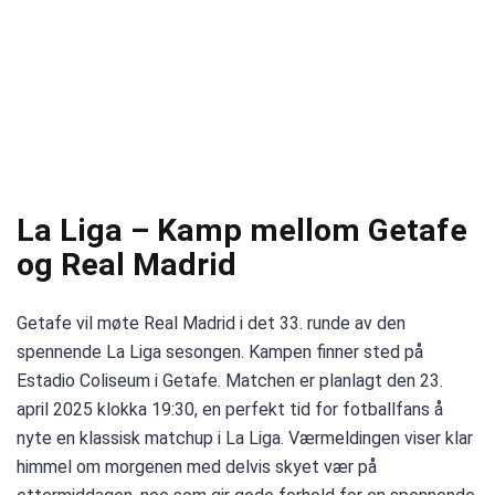
La Liga – Kamp mellom Getafe
og Real Madrid
Getafe vil møte Real Madrid i det 33. runde av den
spennende La Liga sesongen. Kampen finner sted på
Estadio Coliseum i Getafe. Matchen er planlagt den 23.
april 2025 klokka 19:30, en perfekt tid for fotballfans å
nyte en klassisk matchup i La Liga. Værmeldingen viser klar
himmel om morgenen med delvis skyet vær på