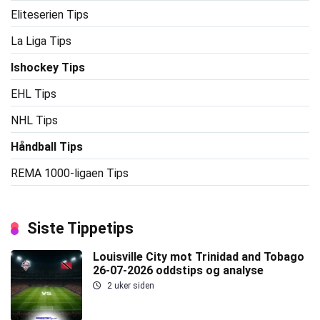
Eliteserien Tips
La Liga Tips
Ishockey Tips
EHL Tips
NHL Tips
Håndball Tips
REMA 1000-ligaen Tips
Siste Tippetips
Louisville City mot Trinidad and Tobago
26-07-2026 oddstips og analyse
2 uker siden