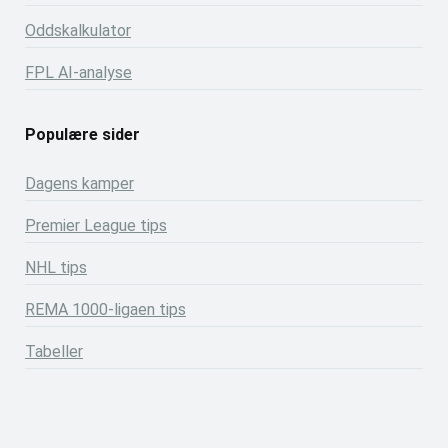
Oddskalkulator
FPL AI-analyse
Populære sider
Dagens kamper
Premier League tips
NHL tips
REMA 1000-ligaen tips
Tabeller