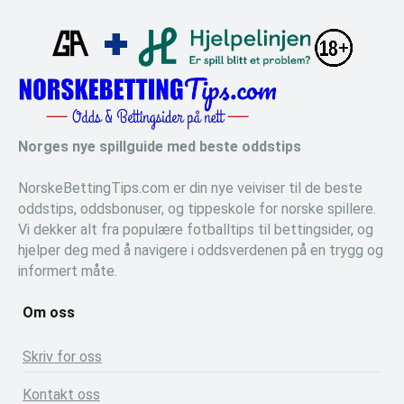
Norges nye spillguide med beste oddstips
NorskeBettingTips.com er din nye veiviser til de beste
oddstips, oddsbonuser, og tippeskole for norske spillere.
Vi dekker alt fra populære fotballtips til bettingsider, og
hjelper deg med å navigere i oddsverdenen på en trygg og
informert måte.
Om oss
Skriv for oss
Kontakt oss