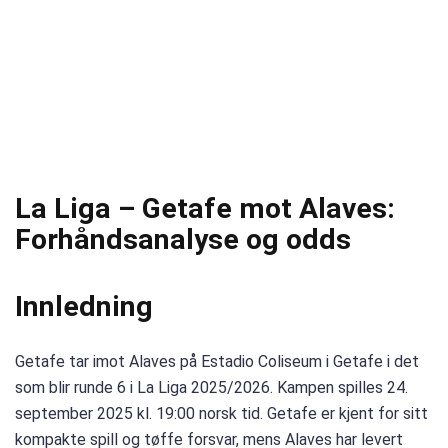
La Liga – Getafe mot Alaves:
Forhåndsanalyse og odds
Innledning
Getafe tar imot Alaves på Estadio Coliseum i Getafe i det
som blir runde 6 i La Liga 2025/2026. Kampen spilles 24.
september 2025 kl. 19:00 norsk tid. Getafe er kjent for sitt
kompakte spill og tøffe forsvar, mens Alaves har levert