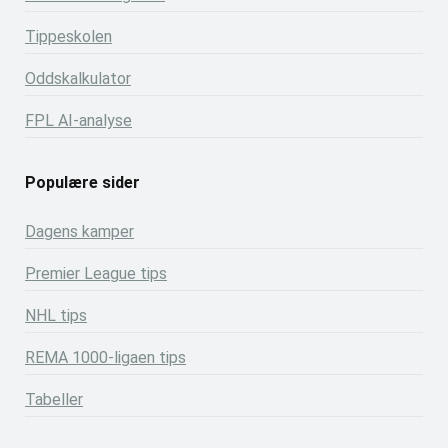
Tippeskolen
Oddskalkulator
FPL AI-analyse
Populære sider
Dagens kamper
Premier League tips
NHL tips
REMA 1000-ligaen tips
Tabeller