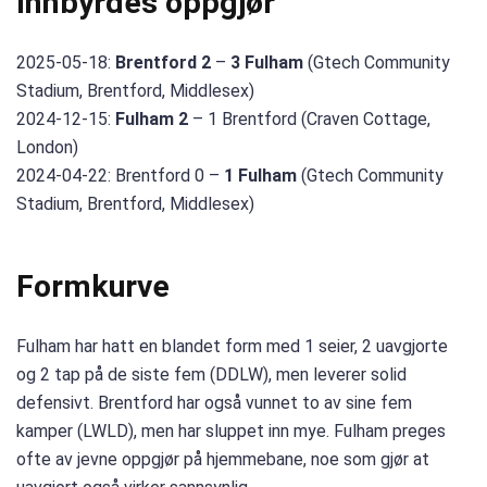
Innbyrdes oppgjør
2025-05-18:
Brentford 2
–
3 Fulham
(Gtech Community
Stadium, Brentford, Middlesex)
2024-12-15:
Fulham 2
– 1 Brentford (Craven Cottage,
London)
2024-04-22: Brentford 0 –
1 Fulham
(Gtech Community
Stadium, Brentford, Middlesex)
Formkurve
Fulham har hatt en blandet form med 1 seier, 2 uavgjorte
og 2 tap på de siste fem (DDLW), men leverer solid
defensivt. Brentford har også vunnet to av sine fem
kamper (LWLD), men har sluppet inn mye. Fulham preges
ofte av jevne oppgjør på hjemmebane, noe som gjør at