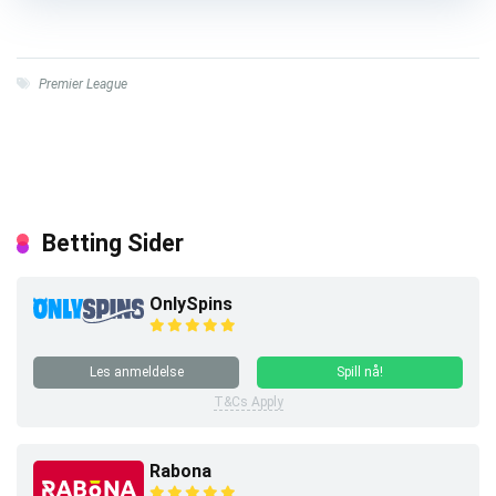
Premier League
Betting Sider
OnlySpins
Les anmeldelse
Spill nå!
T&Cs Apply
Rabona