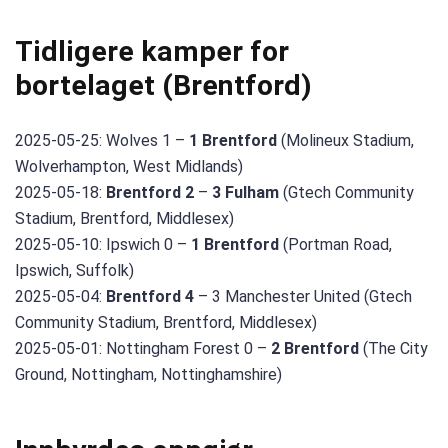
Tidligere kamper for
bortelaget (Brentford)
2025-05-25: Wolves 1 –
1 Brentford
(Molineux Stadium,
Wolverhampton, West Midlands)
2025-05-18:
Brentford 2
–
3 Fulham
(Gtech Community
Stadium, Brentford, Middlesex)
2025-05-10: Ipswich 0 –
1 Brentford
(Portman Road,
Ipswich, Suffolk)
2025-05-04:
Brentford 4
– 3 Manchester United (Gtech
Community Stadium, Brentford, Middlesex)
2025-05-01: Nottingham Forest 0 –
2 Brentford
(The City
Ground, Nottingham, Nottinghamshire)