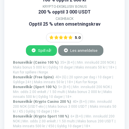
KRYPTO-EKSKLUSIV BONUS
200 % opptil 3 000 USDT
CASHBACK
Opptil 25 % uten omsetningskrav
5.0
Spill nå!
Les anmeldelse
Bonusvilkår (Casino 100 %)
: 35× (B+I) | Min. innskudd 200 NOK |
Maks bonus 5 000 kr | Gyldig 10 dager | Maks innsats 50 kr | 18+ |
Kun for spillere i Norge.
Bonusvilkår (Free Spins)
: 40× (G) | 20 spinn per dag i 10 dager |
Gyldige 24 t | Maks innsats 50 kr | 18+ | Kun for Norge.
Bonusvilkår (Sport 100 %)
: 5× (B+I) | Min. innskudd 200 NOK |
Min. odds 2.00 enkelt / 1.50 multi | Maks bonus 2 000 kr | Maks
innsats 500 kr | Gyldig 10 dager | 18+.
Bonusvilkår (Krypto Casino 200 %)
: 40× (B+I) | Min. innskudd
200 NOK (USDT-ekv.) | Maks bonus 3 000 USDT | Maks innsats 50
kr / €5 | Gyldig 10 dager | 18+.
Bonusvilkår (Krypto Sport 100 %)
: 6× (B+I) | Min. innskudd 200
NOK | Min. odds 2.00 enkelt / 1.50 multi | Maks bonus 200 USDT |
Maks innsats 500 kr / €50 | Gyldig 10 dager | 18+.