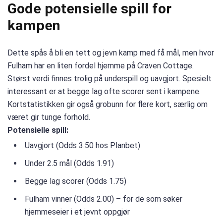
Gode ​​potensielle spill for
kampen
Dette spås å bli en tett og jevn kamp med få mål, men hvor
Fulham har en liten fordel hjemme på Craven Cottage.
Størst verdi finnes trolig på underspill og uavgjort. Spesielt
interessant er at begge lag ofte scorer sent i kampene.
Kortstatistikken gir også grobunn for flere kort, særlig om
været gir tunge forhold.
Potensielle spill:
Uavgjort (Odds 3.50 hos Planbet)
Under 2.5 mål (Odds 1.91)
Begge lag scorer (Odds 1.75)
Fulham vinner (Odds 2.00) – for de som søker
hjemmeseier i et jevnt oppgjør