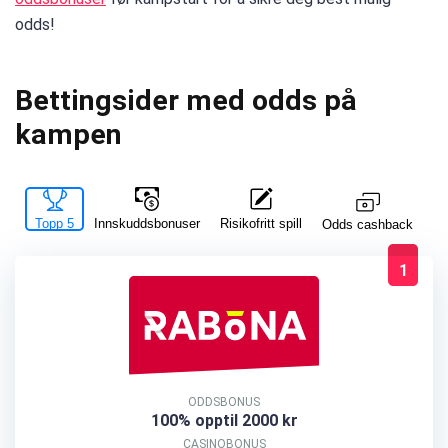
odds!
Bettingsider med odds på
kampen
Topp 5
Innskuddsbonuser
Risikofritt spill
La
Odds cashback
1
ODDSBONUS
100% opptil 2000 kr
CASINOBONUS