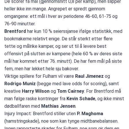
De scorer få mål (gjennomsnitt 0,8 per kamp), men slipper
heller ikke inn mange. Angrepet er spredt gjennom
omgangene: ett mål i hver av periodene 46-60, 61-75 og
76-90 minutter.
Brentford
har kun 10 % seierssjanse ifølge statistikk, med
bookmakerne relativt enige. De står sterkt etter flere
tette og målrike kamper, og ser ut til å levere best
offensivt på slutten av kampene (hele 60 % av deres siste
mål har kommet etter 76. minutt). De har fem mål på siste
fem, men har lekket hele sju bakover.
Viktige spillere for Fulham vil være
Raul Jimenez
og
Rodrigo Muniz
(begge med lave odds for scoring), samt
kreative
Harry Wilson
og
Tom Cairney
. For Brentford må
man følge raske kontringer fra
Kevin Schade
, og ikke minst
dødballfaren med
Mathias Jensen
.
Injury Impact: Brentford stiller uten
P. Maghoma
(hamstringskade), noe som kan tynge midtbanebalansen.
Ingen rapporterte skader for Fulham, noe som gir dem en