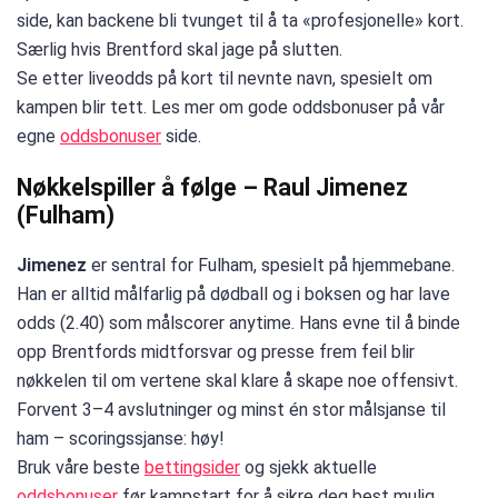
side, kan backene bli tvunget til å ta «profesjonelle» kort.
Særlig hvis Brentford skal jage på slutten.
Se etter liveodds på kort til nevnte navn, spesielt om
kampen blir tett. Les mer om gode oddsbonuser på vår
egne
oddsbonuser
side.
Nøkkelspiller å følge – Raul Jimenez
(Fulham)
Jimenez
er sentral for Fulham, spesielt på hjemmebane.
Han er alltid målfarlig på dødball og i boksen og har lave
odds (2.40) som målscorer anytime. Hans evne til å binde
opp Brentfords midtforsvar og presse frem feil blir
nøkkelen til om vertene skal klare å skape noe offensivt.
Forvent 3–4 avslutninger og minst én stor målsjanse til
ham – scoringssjanse: høy!
Bruk våre beste
bettingsider
og sjekk aktuelle
oddsbonuser
før kampstart for å sikre deg best mulig