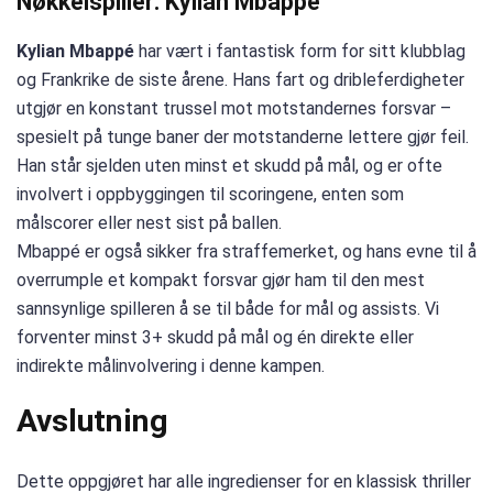
Nøkkelspiller: Kylian Mbappé
Kylian Mbappé
har vært i fantastisk form for sitt klubblag
og Frankrike de siste årene. Hans fart og dribleferdigheter
utgjør en konstant trussel mot motstandernes forsvar –
spesielt på tunge baner der motstanderne lettere gjør feil.
Han står sjelden uten minst et skudd på mål, og er ofte
involvert i oppbyggingen til scoringene, enten som
målscorer eller nest sist på ballen.
Mbappé er også sikker fra straffemerket, og hans evne til å
overrumple et kompakt forsvar gjør ham til den mest
sannsynlige spilleren å se til både for mål og assists. Vi
forventer minst 3+ skudd på mål og én direkte eller
indirekte målinvolvering i denne kampen.
Avslutning
Dette oppgjøret har alle ingredienser for en klassisk thriller