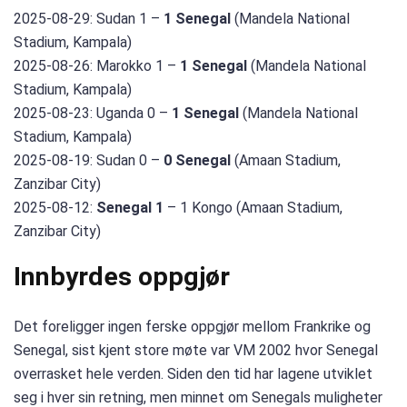
2025-08-29: Sudan 1 –
1 Senegal
(Mandela National
Stadium, Kampala)
2025-08-26: Marokko 1 –
1 Senegal
(Mandela National
Stadium, Kampala)
2025-08-23: Uganda 0 –
1 Senegal
(Mandela National
Stadium, Kampala)
2025-08-19: Sudan 0 –
0 Senegal
(Amaan Stadium,
Zanzibar City)
2025-08-12:
Senegal 1
– 1 Kongo (Amaan Stadium,
Zanzibar City)
Innbyrdes oppgjør
Det foreligger ingen ferske oppgjør mellom Frankrike og
Senegal, sist kjent store møte var VM 2002 hvor Senegal
overrasket hele verden. Siden den tid har lagene utviklet
seg i hver sin retning, men minnet om Senegals muligheter