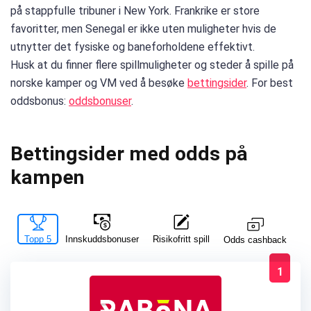
på stappfulle tribuner i New York. Frankrike er store
favoritter, men Senegal er ikke uten muligheter hvis de
utnytter det fysiske og baneforholdene effektivt.
Husk at du finner flere spillmuligheter og steder å spille på
norske kamper og VM ved å besøke
bettingsider
. For best
oddsbonus:
oddsbonuser
.
Bettingsider med odds på
kampen
Topp 5
Innskuddsbonuser
Risikofritt spill
La
Odds cashback
1