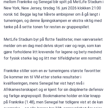
mellom Frankrike og Senegal blir spilt på MetLife Stadium i
New York, New Jersey, tirsdag 16. juni 2026 klokken 21:00
norsk tid. Begge lag har hårete ambisjoner om å gå langt i
turneringen, og denne åpningskampen er ekstra viktig med
tanke på å sette tonen for resten av gruppespillet.
MetLife Stadium byr på flotte fasiliteter, men værvarselet
melder om en dag med delvis skyet vær og regn, som kan
gjøre forholdene litt krevende for lagene og bety medvind
for fysisk sterke lag og litt mer tilfeldigheter enn normalt.
Frankrike stiller som en av turneringens største favoritter.
De kommer inn til VM etter sterke resultater i
kvalifiseringen, mens Senegal har vist høyt nivå i
Afrikamesterskapet og er kjent for sin disiplinerte defensiv
og farlige angrepsspill. Bookmakerne holder en klar knapp
på Frankrike (1.48), men Senegal har tidligere vist at de kan