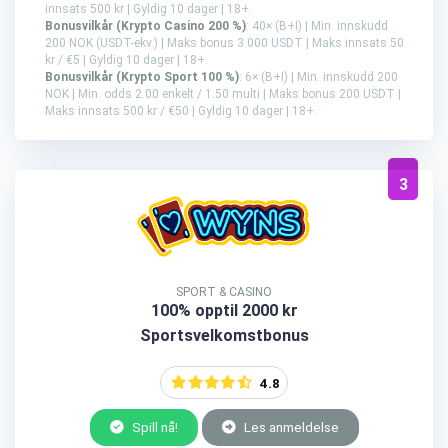
innsats 500 kr | Gyldig 10 dager | 18+.
Bonusvilkår (Krypto Casino 200 %)
: 40× (B+I) | Min. innskudd
200 NOK (USDT-ekv.) | Maks bonus 3 000 USDT | Maks innsats 50
kr / €5 | Gyldig 10 dager | 18+.
Bonusvilkår (Krypto Sport 100 %)
: 6× (B+I) | Min. innskudd 200
NOK | Min. odds 2.00 enkelt / 1.50 multi | Maks bonus 200 USDT |
Maks innsats 500 kr / €50 | Gyldig 10 dager | 18+.
3
SPORT & CASINO
100% opptil 2000 kr
Sportsvelkomstbonus
4.8
Spill nå!
Les anmeldelse