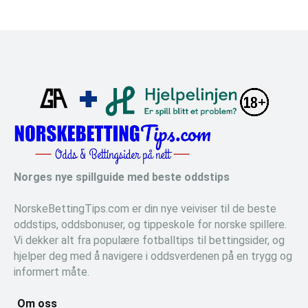
Norges nye spillguide med beste oddstips
NorskeBettingTips.com er din nye veiviser til de beste
oddstips, oddsbonuser, og tippeskole for norske spillere.
Vi dekker alt fra populære fotballtips til bettingsider, og
hjelper deg med å navigere i oddsverdenen på en trygg og
informert måte.
Om oss