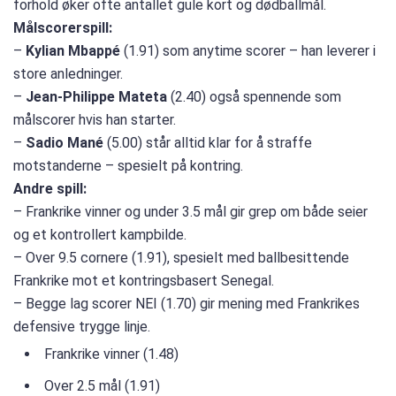
forhold øker ofte antallet gule kort og dødballmål.
Målscorerspill:
–
Kylian Mbappé
(1.91) som anytime scorer – han leverer i
store anledninger.
–
Jean-Philippe Mateta
(2.40) også spennende som
målscorer hvis han starter.
–
Sadio Mané
(5.00) står alltid klar for å straffe
motstanderne – spesielt på kontring.
Andre spill:
– Frankrike vinner og under 3.5 mål gir grep om både seier
og et kontrollert kampbilde.
– Over 9.5 cornere (1.91), spesielt med ballbesittende
Frankrike mot et kontringsbasert Senegal.
– Begge lag scorer NEI (1.70) gir mening med Frankrikes
defensive trygge linje.
Frankrike vinner (1.48)
Over 2.5 mål (1.91)