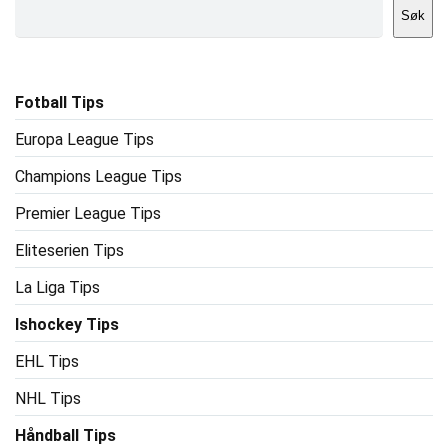
Søk
Fotball Tips
Europa League Tips
Champions League Tips
Premier League Tips
Eliteserien Tips
La Liga Tips
Ishockey Tips
EHL Tips
NHL Tips
Håndball Tips