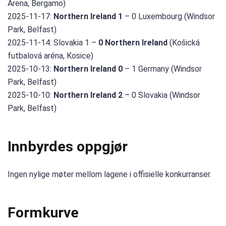
Arena, Bergamo)
2025-11-17:
Northern Ireland 1
– 0 Luxembourg (Windsor
Park, Belfast)
2025-11-14: Slovakia 1 –
0 Northern Ireland
(Košická
futbalová aréna, Kosice)
2025-10-13:
Northern Ireland 0
– 1 Germany (Windsor
Park, Belfast)
2025-10-10:
Northern Ireland 2
– 0 Slovakia (Windsor
Park, Belfast)
Innbyrdes oppgjør
Ingen nylige møter mellom lagene i offisielle konkurranser.
Formkurve