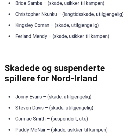
Brice Samba – (skade, usikker til kampen)
Christopher Nkunku – (langtidsskade, utilgjengelig)
Kingsley Coman – (skade, utilgjengelig)
Ferland Mendy – (skade, usikker til kampen)
Skadede og suspenderte
spillere for Nord-Irland
Jonny Evans – (skade, utilgjengelig)
Steven Davis – (skade, utilgjengelig)
Cormac Smith – (suspendert, ute)
Paddy McNair – (skade, usikker til kampen)