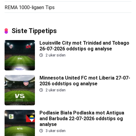
REMA 1000-ligaen Tips
Siste Tippetips
Louisville City mot Trinidad and Tobago
26-07-2026 oddstips og analyse
2 uker siden
Minnesota United FC mot Liberia 27-07-
2026 oddstips og analyse
2 uker siden
Podlasie Biała Podlaska mot Antigua
and Barbuda 22-07-2026 oddstips og
analyse
3 uker siden