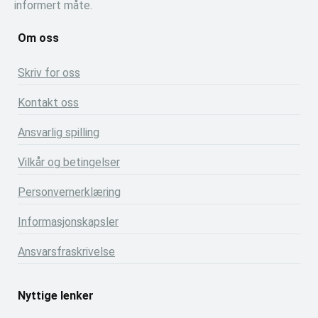
informert måte.
Om oss
Skriv for oss
Kontakt oss
Ansvarlig spilling
Vilkår og betingelser
Personvernerklæring
Informasjonskapsler
Ansvarsfraskrivelse
Nyttige lenker