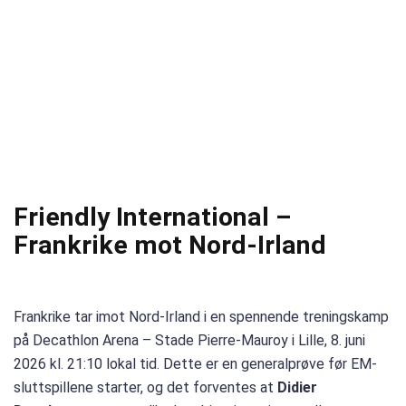
Friendly International –
Frankrike mot Nord-Irland
Frankrike tar imot Nord-Irland i en spennende treningskamp
på Decathlon Arena – Stade Pierre-Mauroy i Lille, 8. juni
2026 kl. 21:10 lokal tid. Dette er en generalprøve før EM-
sluttspillene starter, og det forventes at
Didier