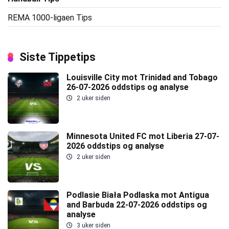
REMA 1000-ligaen Tips
Siste Tippetips
Louisville City mot Trinidad and Tobago
26-07-2026 oddstips og analyse
2 uker siden
Minnesota United FC mot Liberia 27-07-
2026 oddstips og analyse
2 uker siden
Podlasie Biała Podlaska mot Antigua
and Barbuda 22-07-2026 oddstips og
analyse
3 uker siden