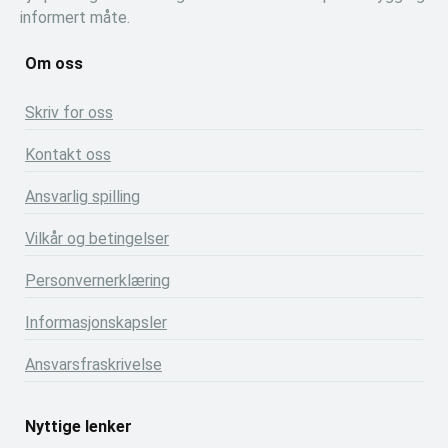
informert måte.
Om oss
Skriv for oss
Kontakt oss
Ansvarlig spilling
Vilkår og betingelser
Personvernerklæring
Informasjonskapsler
Ansvarsfraskrivelse
Nyttige lenker