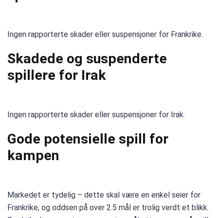
Ingen rapporterte skader eller suspensjoner for Frankrike.
Skadede og suspenderte
spillere for Irak
Ingen rapporterte skader eller suspensjoner for Irak.
Gode potensielle spill for
kampen
Markedet er tydelig – dette skal være en enkel seier for
Frankrike, og oddsen på over 2.5 mål er trolig verdt et blikk.