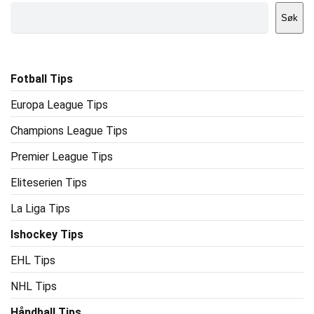
Søk
Fotball Tips
Europa League Tips
Champions League Tips
Premier League Tips
Eliteserien Tips
La Liga Tips
Ishockey Tips
EHL Tips
NHL Tips
Håndball Tips