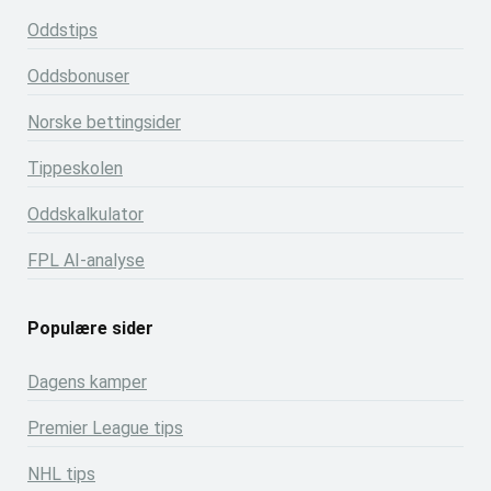
Oddstips
Oddsbonuser
Norske bettingsider
Tippeskolen
Oddskalkulator
FPL AI-analyse
Populære sider
Dagens kamper
Premier League tips
NHL tips