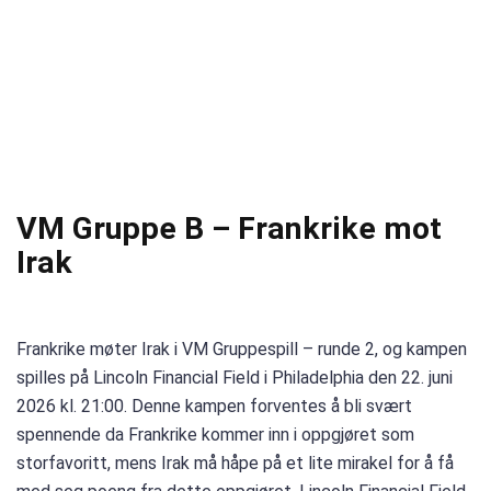
VM Gruppe B – Frankrike mot
Irak
Frankrike møter Irak i VM Gruppespill – runde 2, og kampen
spilles på Lincoln Financial Field i Philadelphia den 22. juni
2026 kl. 21:00. Denne kampen forventes å bli svært
spennende da Frankrike kommer inn i oppgjøret som
storfavoritt, mens Irak må håpe på et lite mirakel for å få