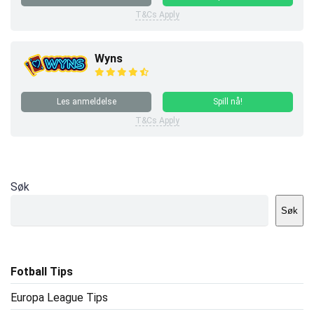
T&Cs Apply
Wyns
Les anmeldelse
Spill nå!
T&Cs Apply
Søk
Søk
Fotball Tips
Europa League Tips