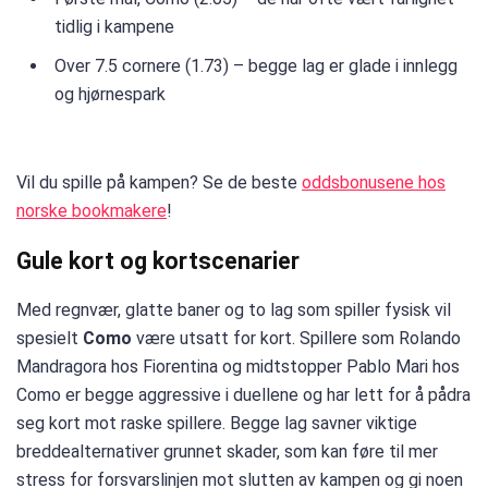
tidlig i kampene
Over 7.5 cornere (1.73) – begge lag er glade i innlegg
og hjørnespark
Vil du spille på kampen? Se de beste
oddsbonusene hos
norske bookmakere
!
Gule kort og kortscenarier
Med regnvær, glatte baner og to lag som spiller fysisk vil
spesielt
Como
være utsatt for kort. Spillere som Rolando
Mandragora hos Fiorentina og midtstopper Pablo Mari hos
Como er begge aggressive i duellene og har lett for å pådra
seg kort mot raske spillere. Begge lag savner viktige
breddealternativer grunnet skader, som kan føre til mer
stress for forsvarslinjen mot slutten av kampen og gi noen