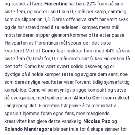
og taktisk affære.
Fiorentina
har bare 22% form på sine
siste fem, og scorer i snitt kun 0,7 mål per kamp, samtidig
som de slipper inn 1,3. Deres offensive kraft har vært svak
og de har strevd med å ta ledelsen i kamper, mens mål
motstanderen slipper gjennom kommer ofte etter pause:
Halvparten av Fiorentinas mål scorer de i det siste
kvarteret.Mot et
Como
-lag i brukbar form med 44% på sine
siste fem (1,0 mål for, 0,7 mål imot i snitt), kan Fiorentina få
det tøft. Como har vært svært solide bakover, og er
dyktige på å holde kamper tette og avgjøre dem sent, noe
som deres nylige resultater viser.Forvent tidlig sjansefattig
kampbilde. Como vil sannsynligvis ligge kompakt og satse
på overganger, med spillere som
Alberto Cerri
som nøkkel
i angrepsspillet. Fiorentina bør prøve å ta mer initiativ,
spesielt hjemme foran egne fans, men manglende
kreativitet kan gjøre dette vanskelig.
Nicolas Paz
og
Rolando Mandragora
blir sentrale for å skape sjanser for