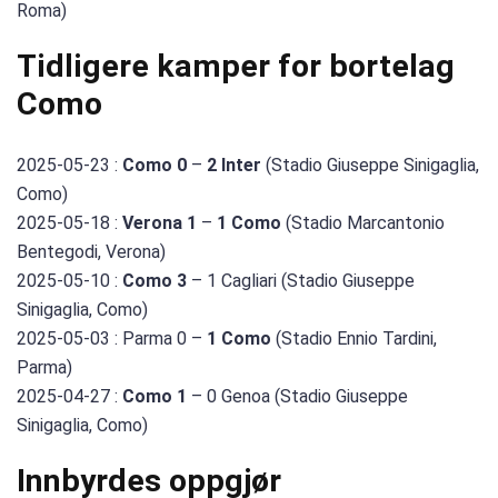
Roma)
Tidligere kamper for bortelag
Como
2025-05-23 :
Como 0
–
2 Inter
(Stadio Giuseppe Sinigaglia,
Como)
2025-05-18 :
Verona 1
–
1 Como
(Stadio Marcantonio
Bentegodi, Verona)
2025-05-10 :
Como 3
– 1 Cagliari (Stadio Giuseppe
Sinigaglia, Como)
2025-05-03 : Parma 0 –
1 Como
(Stadio Ennio Tardini,
Parma)
2025-04-27 :
Como 1
– 0 Genoa (Stadio Giuseppe
Sinigaglia, Como)
Innbyrdes oppgjør