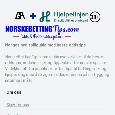
Norges nye spillguide med beste oddstips
NorskeBettingTips.com er din nye veiviser til de beste
oddstips, oddsbonuser, og tippeskole for norske spillere.
Vi dekker alt fra populære fotballtips til bettingsider, og
hjelper deg med å navigere i oddsverdenen på en trygg og
informert måte.
Om oss
Skriv for oss