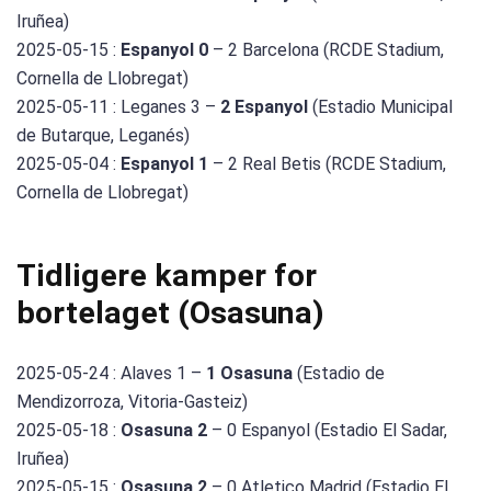
Iruñea)
2025-05-15 :
Espanyol 0
– 2 Barcelona (RCDE Stadium,
Cornella de Llobregat)
2025-05-11 : Leganes 3 –
2 Espanyol
(Estadio Municipal
de Butarque, Leganés)
2025-05-04 :
Espanyol 1
– 2 Real Betis (RCDE Stadium,
Cornella de Llobregat)
Tidligere kamper for
bortelaget (Osasuna)
2025-05-24 : Alaves 1 –
1 Osasuna
(Estadio de
Mendizorroza, Vitoria-Gasteiz)
2025-05-18 :
Osasuna 2
– 0 Espanyol (Estadio El Sadar,
Iruñea)
2025-05-15 :
Osasuna 2
– 0 Atletico Madrid (Estadio El