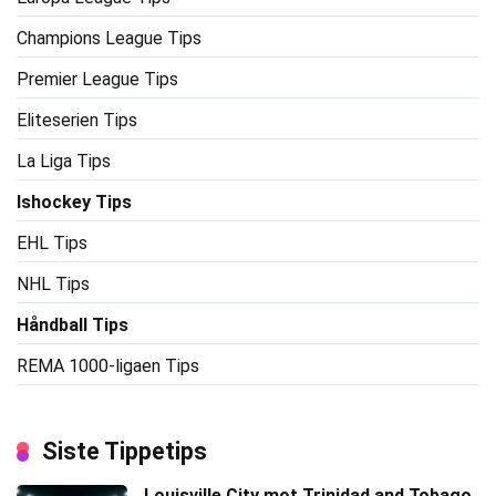
Champions League Tips
Premier League Tips
Eliteserien Tips
La Liga Tips
Ishockey Tips
EHL Tips
NHL Tips
Håndball Tips
REMA 1000-ligaen Tips
Siste Tippetips
Louisville City mot Trinidad and Tobago