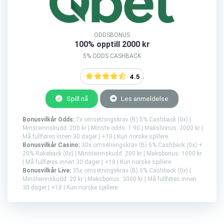
ODDSBONUS
100% opptill 2000 kr
5% ODDS CASHBACK
4.5
Spill nå
Les anmeldelse
Bonusvilkår Odds:
7x omsetningskrav (B) 5% Cashback (0x) |
Minsteinnskudd: 200 kr | Minste odds: 1.90 | Maksbonus: 2000 kr |
Må fullføres innen 30 dager | +18 | Kun norske spillere.
Bonusvilkår Casino:
30x omsetningskrav (B) 5% Cashback (0x) +
20% Rakeback (0x) | Minsteinnskudd: 200 kr | Maksbonus: 1000 kr
| Må fullføres innen 30 dager | +18 | Kun norske spillere.
Bonusvilkår Live:
35x omsetningskrav (B) 5% Cashback (0x) |
Minsteinnskudd: 20 kr | Maksbonus: 3000 kr | Må fullføres innen
30 dager | +18 | Kun norske spillere.