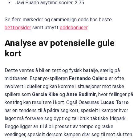
Javi Puado anytime scorer: 2.75
Se flere markeder og sammenlign odds hos beste
bettingsider
samt utnytt
oddsbonuser
.
Analyse av potensielle gule
kort
Dette ventes å bli en tett og fysisk batalje, særlig på
midtbanen. Espanyo-spilleren
Fernando Calero
er ofte
involvert i dueller og kan komme i situasjoner mot raske
spillere som
Garcia Kike
og
Ante Budimir
, hvor fellinger på
kontring kan resultere i kort. Også Osasunas
Lucas Torro
har en tendens til å pådra seg kort, spesielt i kamper hvor
laget må forsvare seg dypt og ta i bruk taktiske frispark.
Begge ligger an til å bli presset av tempo og raske
vendinger, spesielt dersom kampen drar seg til mot slutten.