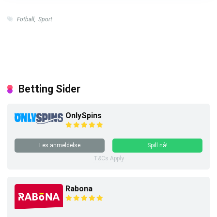
Fotball
,
Sport
Betting Sider
OnlySpins
Les anmeldelse
Spill nå!
T&Cs Apply
Rabona