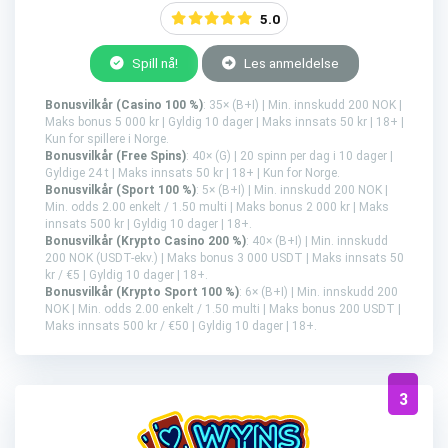
5.0
Spill nå!
Les anmeldelse
Bonusvilkår (Casino 100 %)
: 35× (B+I) | Min. innskudd 200 NOK |
Maks bonus 5 000 kr | Gyldig 10 dager | Maks innsats 50 kr | 18+ |
Kun for spillere i Norge.
Bonusvilkår (Free Spins)
: 40× (G) | 20 spinn per dag i 10 dager |
Gyldige 24 t | Maks innsats 50 kr | 18+ | Kun for Norge.
Bonusvilkår (Sport 100 %)
: 5× (B+I) | Min. innskudd 200 NOK |
Min. odds 2.00 enkelt / 1.50 multi | Maks bonus 2 000 kr | Maks
innsats 500 kr | Gyldig 10 dager | 18+.
Bonusvilkår (Krypto Casino 200 %)
: 40× (B+I) | Min. innskudd
200 NOK (USDT-ekv.) | Maks bonus 3 000 USDT | Maks innsats 50
kr / €5 | Gyldig 10 dager | 18+.
Bonusvilkår (Krypto Sport 100 %)
: 6× (B+I) | Min. innskudd 200
NOK | Min. odds 2.00 enkelt / 1.50 multi | Maks bonus 200 USDT |
Maks innsats 500 kr / €50 | Gyldig 10 dager | 18+.
3