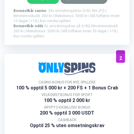
Bonusvilkår casino
: 35x omsetningskrav (I+B) 40x (FS) |
Minsteinnskudd: 200 kr | Maksbonus: 5000 kr | Må fullføres innen
10 dager | +18 | Kun norske spillere.
Bonusvilkår odds
:5x omsetningskrav på (I+B)| Minsteinnskudd:
200 kr | Maksbonus: 2000 kr | Må fullføres innen 30 dager | +18 |
Kun norske spillere.
2
CASINO-BONUS FOR NYE SPILLERE
100 % opptil 5 000 kr
+ 200 FS + 1 Bonus Crab
VELKOMSTBONUS FOR SPORT
100 % opptil 2 000 kr
KRYPTO-EKSKLUSIV BONUS
200 % opptil 3 000 USDT
CASHBACK
Opptil 25 % uten omsetningskrav