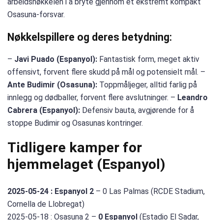
arbeidsnøkkelen i å bryte gjennom et ekstremt kompakt
Osasuna-forsvar.
Nøkkelspillere og deres betydning:
–
Javi Puado (Espanyol):
Fantastisk form, meget aktiv
offensivt, forvent flere skudd på mål og potensielt mål. –
Ante Budimir (Osasuna):
Toppmåljeger, alltid farlig på
innlegg og dødballer, forvent flere avslutninger. –
Leandro
Cabrera (Espanyol):
Defensiv bauta, avgjørende for å
stoppe Budimir og Osasunas kontringer.
Tidligere kamper for
hjemmelaget (Espanyol)
2025-05-24 :
Espanyol 2
– 0 Las Palmas (RCDE Stadium,
Cornella de Llobregat)
2025-05-18 : Osasuna 2 –
0 Espanyol
(Estadio El Sadar,