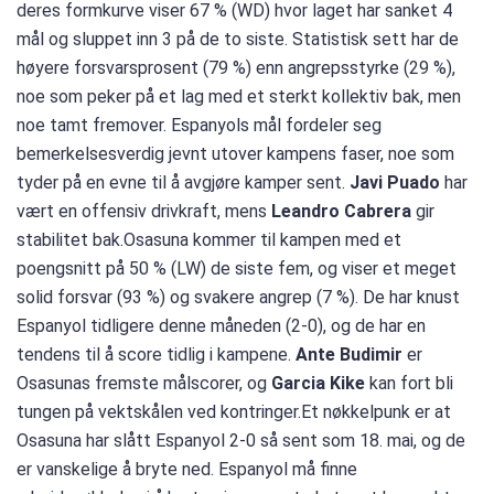
deres formkurve viser 67 % (WD) hvor laget har sanket 4
mål og sluppet inn 3 på de to siste. Statistisk sett har de
høyere forsvarsprosent (79 %) enn angrepsstyrke (29 %),
noe som peker på et lag med et sterkt kollektiv bak, men
noe tamt fremover. Espanyols mål fordeler seg
bemerkelsesverdig jevnt utover kampens faser, noe som
tyder på en evne til å avgjøre kamper sent.
Javi Puado
har
vært en offensiv drivkraft, mens
Leandro Cabrera
gir
stabilitet bak.Osasuna kommer til kampen med et
poengsnitt på 50 % (LW) de siste fem, og viser et meget
solid forsvar (93 %) og svakere angrep (7 %). De har knust
Espanyol tidligere denne måneden (2-0), og de har en
tendens til å score tidlig i kampene.
Ante Budimir
er
Osasunas fremste målscorer, og
Garcia Kike
kan fort bli
tungen på vektskålen ved kontringer.Et nøkkelpunk er at
Osasuna har slått Espanyol 2-0 så sent som 18. mai, og de
er vanskelige å bryte ned. Espanyol må finne