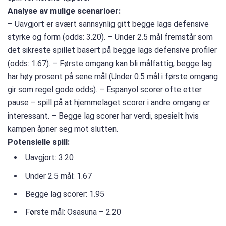
Analyse av mulige scenarioer:
– Uavgjort er svært sannsynlig gitt begge lags defensive
styrke og form (odds: 3.20). – Under 2.5 mål fremstår som
det sikreste spillet basert på begge lags defensive profiler
(odds: 1.67). – Første omgang kan bli målfattig, begge lag
har høy prosent på sene mål (Under 0.5 mål i første omgang
gir som regel gode odds). – Espanyol scorer ofte etter
pause – spill på at hjemmelaget scorer i andre omgang er
interessant. – Begge lag scorer har verdi, spesielt hvis
kampen åpner seg mot slutten.
Potensielle spill:
Uavgjort: 3.20
Under 2.5 mål: 1.67
Begge lag scorer: 1.95
Første mål: Osasuna – 2.20