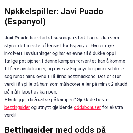
Nøkkelspiller: Javi Puado
(Espanyol)
Javi Puado
har startet sesongen sterkt og er den som
styrer det meste offensivt for Espanyol. Han er mye
involvert i avslutninger og har en evne til å dukke opp i
farlige posisjoner. I denne kampen forventes han å komme
til flere avslutninger, og mye av Espanyols sjanser vil dreie
seg rundt hans evne til å finne nettmaskene. Det er stor
verdi i å spille på ham som målscorer eller på minst 2 skudd
på mål i løpet av kampen.
Planlegger du å satse på kampen? Sjekk de beste
bettingsider
og utnytt gjeldende
oddsbonuser
for ekstra
verdi!
Bettingsider med odds på