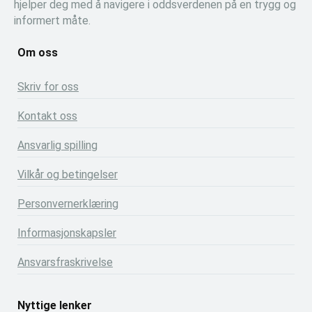
hjelper deg med å navigere i oddsverdenen på en trygg og
informert måte.
Om oss
Skriv for oss
Kontakt oss
Ansvarlig spilling
Vilkår og betingelser
Personvernerklæring
Informasjonskapsler
Ansvarsfraskrivelse
Nyttige lenker