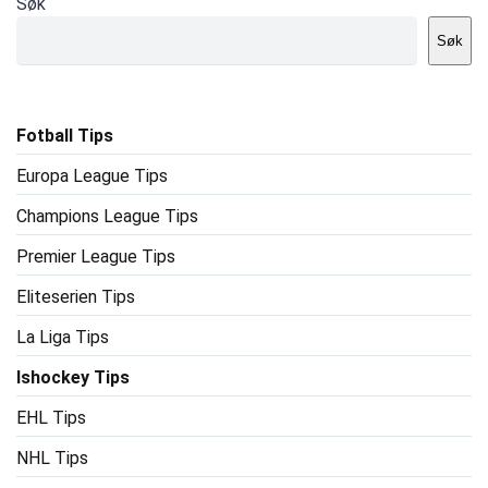
Søk
Søk
Fotball Tips
Europa League Tips
Champions League Tips
Premier League Tips
Eliteserien Tips
La Liga Tips
Ishockey Tips
EHL Tips
NHL Tips