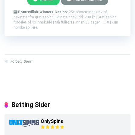
🎰 Bonusvilkår Winnerz Casino:
25x omsetningskrav på
gevinster fra gratisspinn | Minsteinnskudd: 200 kr | Gratisspinn
fordeles på to innskudd | Må fullføres innen 30 dager | +18 | Kun
norske spillere.
Fotball
,
Sport
Betting Sider
OnlySpins