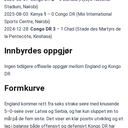
Stadium, Nairobi)
2025-08-03: Kenya
1
– 0 Congo DR (Moi International
Sports Centre, Nairobi)
2024-12-28:
Congo DR 3
– 1 Chad (Stade des Martyrs de
la Pentecôte, Kinshasa)
Innbyrdes oppgjør
Ingen tidligere offisielle oppgjør mellom England og Kongo
DR.
Formkurve
England kommer rett fra seks strake seire med knusende
5–0-seire over Latvia og Serbia, og har kun sluppet inn to
mål på de fem siste. Det viser en klar positiv utvikling og et
lag i balanse både offensivt og defensivt.Kongo DR har