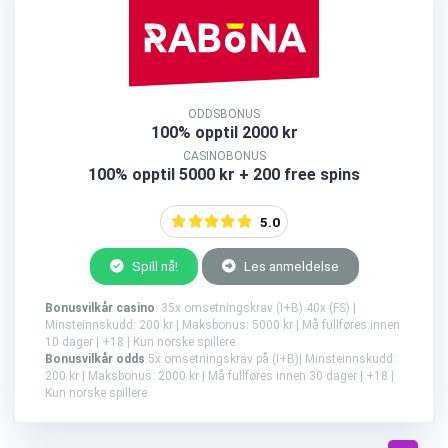
ODDSBONUS
100% opptil 2000 kr
CASINOBONUS
100% opptil 5000 kr + 200 free spins
5.0
Spill nå!
Les anmeldelse
Bonusvilkår casino
: 35x omsetningskrav (I+B) 40x (FS) |
Minsteinnskudd: 200 kr | Maksbonus: 5000 kr | Må fullføres innen
10 dager | +18 | Kun norske spillere.
Bonusvilkår odds
:5x omsetningskrav på (I+B)| Minsteinnskudd:
200 kr | Maksbonus: 2000 kr | Må fullføres innen 30 dager | +18 |
Kun norske spillere.