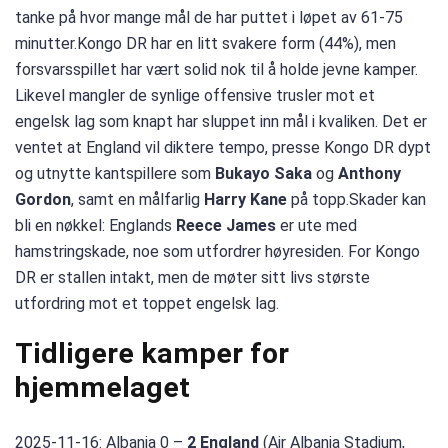
tanke på hvor mange mål de har puttet i løpet av 61-75
minutter.Kongo DR har en litt svakere form (44%), men
forsvarsspillet har vært solid nok til å holde jevne kamper.
Likevel mangler de synlige offensive trusler mot et
engelsk lag som knapt har sluppet inn mål i kvaliken. Det er
ventet at England vil diktere tempo, presse Kongo DR dypt
og utnytte kantspillere som
Bukayo Saka
og
Anthony
Gordon
, samt en målfarlig
Harry Kane
på topp.Skader kan
bli en nøkkel: Englands
Reece James
er ute med
hamstringskade, noe som utfordrer høyresiden. For Kongo
DR er stallen intakt, men de møter sitt livs største
utfordring mot et toppet engelsk lag.
Tidligere kamper for
hjemmelaget
2025-11-16: Albania 0 –
2 England
(Air Albania Stadium,