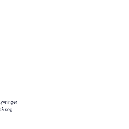
kyvninger
 på seg