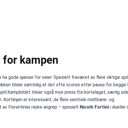
ll for kampen
ha gode sjanser for seier. Spesielt fraværet av flere viktige spi
kken tilsier samtidig at det ofte scores etter pause for begge l
ill.Kampbildet tilsier også mye press fra bortelaget, særlig sid
Kortlinjen er interessant, da flere sentrale midtbane- og
t av Fiorentinas raske angrep – spesielt
Nicolò Fortini
i dueller