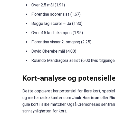
Over 2.5 mål (1.91)
Fiorentina scorer sist (1.67)
Begge lag scorer – Ja (1.80)
Over 4.5 kort i kampen (1.95)
Fiorentina vinner 2. omgang (2.25)
David Okereke mål (4.00)
Rolando Mandragora assist (6.00 hvis tilgjengel
Kort-analyse og potensiell
Dette oppgjøret har potensial for flere kort, spesi
og møter raske kanter som
Jack Harrison
eller
Ri
gule kort i slike matcher. Også Cremoneses sentrale
sannsynligheten for kort.