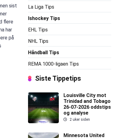
men sist
La Liga Tips
 mer
Ishockey Tips
d flere
na har
EHL Tips
lere på
NHL Tips
s
Håndball Tips
REMA 1000-ligaen Tips
Siste Tippetips
Louisville City mot
Trinidad and Tobago
26-07-2026 oddstips
og analyse
2 uker siden
Minnesota United