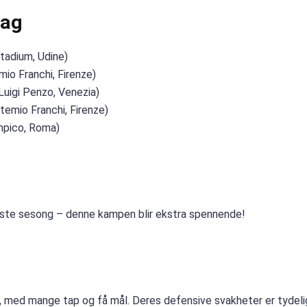
lag
tadium, Udine)
io Franchi, Firenze)
Luigi Penzo, Venezia)
temio Franchi, Firenze)
mpico, Roma)
siste sesong – denne kampen blir ekstra spennende!
ne, med mange tap og få mål. Deres defensive svakheter er tydel