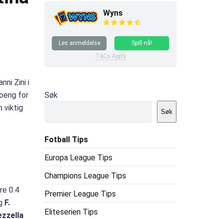
Wyns
Les anmeldelse
Spill nå!
T&Cs Apply
nni Zini i
poeng for
Søk
 viktig
Søk
Fotball Tips
Europa League Tips
Champions League Tips
re 0.4
Premier League Tips
g
F.
Eliteserien Tips
ezzella