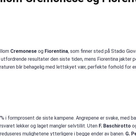
ellom
Cremonese
og
Fiorentina
, som finner sted på Stadio Giova
utfordrende resultater den siste tiden, mens Fiorentina jakter 
aturen blir behagelig med lettskyet vær, perfekte forhold for en
7% i formprosent de siste kampene. Angrepene er svake, med ba
svaret lekker og laget mangler selvtillit. Uten
F. Baschirotto
o
 reduseres mulighetene ytterligere i begge ender av banen.
G. P