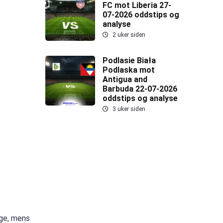
FC mot Liberia 27-
07-2026 oddstips og
analyse
2 uker siden
Podlasie Biała
Podlaska mot
Antigua and
Barbuda 22-07-2026
oddstips og analyse
3 uker siden
ige, mens