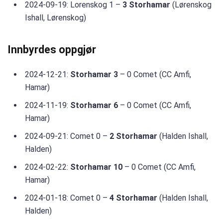
2024-09-19: Lorenskog 1 –
3 Storhamar
(Lørenskog
Ishall, Lørenskog)
Innbyrdes oppgjør
2024-12-21:
Storhamar 3
– 0 Comet (CC Amfi,
Hamar)
2024-11-19:
Storhamar 6
– 0 Comet (CC Amfi,
Hamar)
2024-09-21: Comet 0 –
2 Storhamar
(Halden Ishall,
Halden)
2024-02-22:
Storhamar 10
– 0 Comet (CC Amfi,
Hamar)
2024-01-18: Comet 0 –
4 Storhamar
(Halden Ishall,
Halden)