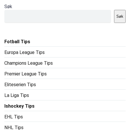
Søk
Søk
Fotball Tips
Europa League Tips
Champions League Tips
Premier League Tips
Eliteserien Tips
La Liga Tips
Ishockey Tips
EHL Tips
NHL Tips