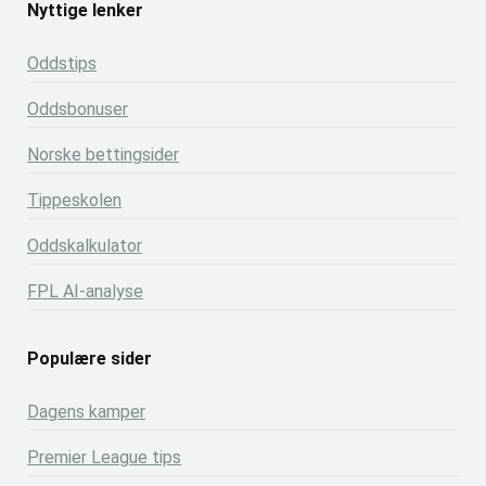
Nyttige lenker
Oddstips
Oddsbonuser
Norske bettingsider
Tippeskolen
Oddskalkulator
FPL AI-analyse
Populære sider
Dagens kamper
Premier League tips