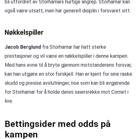
bli utfordret av Storhamars hurtige angrep. Storhamar kan
også være utsatt, men har generell disiplin i forsvaret sitt.
Nøkkelspiller
Jacob Berglund
fra Storhamar har hatt sterke
prestasjoner og vil være en nøkkelspiller i denne kampen.
Med hans evne til å bryte gjennom motstanderens forsvar,
kan han utgjøre en stor forskjell. Han er kjent for sine raske
skudd og presise avslutninger, noe som kan bli avgjørende
for Storhamar for å holde deres seiersrekke mot Comet i
live.
Bettingsider med odds på
kampen