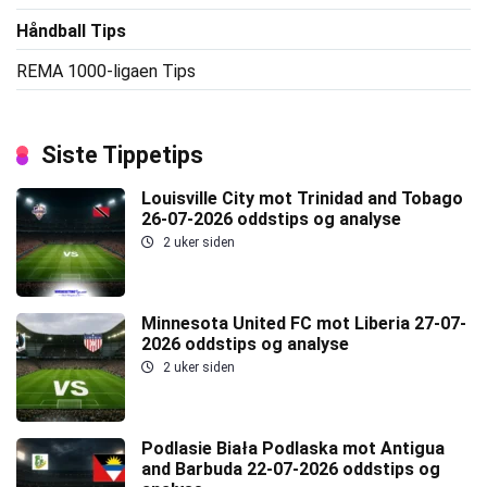
Håndball Tips
REMA 1000-ligaen Tips
Siste Tippetips
Louisville City mot Trinidad and Tobago
26-07-2026 oddstips og analyse
2 uker siden
Minnesota United FC mot Liberia 27-07-
2026 oddstips og analyse
2 uker siden
Podlasie Biała Podlaska mot Antigua
and Barbuda 22-07-2026 oddstips og