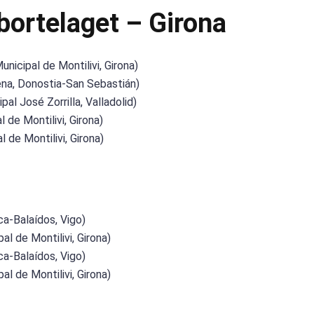
bortelaget – Girona
nicipal de Montilivi, Girona)
na, Donostia-San Sebastián)
al José Zorrilla, Valladolid)
l de Montilivi, Girona)
 de Montilivi, Girona)
ca-Balaídos, Vigo)
al de Montilivi, Girona)
ca-Balaídos, Vigo)
al de Montilivi, Girona)