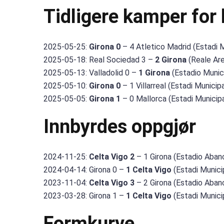
Tidligere kamper for 
2025-05-25:
Girona 0
– 4 Atletico Madrid (Estadi Mu
2025-05-18: Real Sociedad 3 –
2 Girona
(Reale Are
2025-05-13: Valladolid 0 –
1 Girona
(Estadio Municip
2025-05-10:
Girona 0
– 1 Villarreal (Estadi Municipa
2025-05-05:
Girona 1
– 0 Mallorca (Estadi Municipal
Innbyrdes oppgjør
2024-11-25:
Celta Vigo 2
– 1 Girona (Estadio Aban
2024-04-14: Girona 0 –
1 Celta Vigo
(Estadi Municip
2023-11-04:
Celta Vigo 3
– 2 Girona (Estadio Aban
2023-03-28: Girona 1 –
1 Celta Vigo
(Estadi Municip
Formkurve