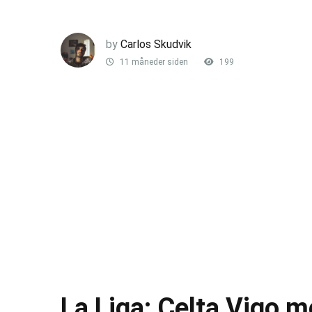
by
Carlos Skudvik
11 måneder siden
199
La Liga: Celta Vigo 