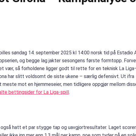
spilles søndag 14. september 2025 kl 14:00 norsk tid på Estadio
oppserien, og begge lag jakter sesongens første formtopp. Forv
t vær, så forholdene ligger godt til rette for en teknisk La Lig
ona har slitt voldsomt de siste ukene – særlig defensivt. Ut ifra
t meste mot en hjemmeseier, men tidligere oppgjør mellom diss
lte bettingsider for La Liga-spill
.
 også hatt et par stygge tap og uavgjortresultater. Laget scorer 
heller ikke inn mer enn 1,3 mål per kamp, noe som tyder på en soli