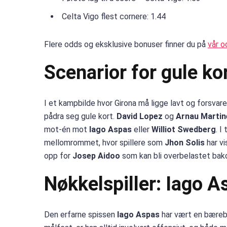
Celta Vigo flest cornere: 1.44
Flere odds og eksklusive bonuser finner du på
vår 
Scenarior for gule ko
I et kampbilde hvor Girona må ligge lavt og forsvar
pådra seg gule kort.
David Lopez
og
Arnau Martin
mot-én mot
Iago Aspas
eller
Williot Swedberg
. I
mellomrommet, hvor spillere som
Jhon Solis
har vi
opp for
Josep Aidoo
som kan bli overbelastet bakov
Nøkkelspiller: Iago A
Den erfarne spissen
Iago Aspas
har vært en bærebj