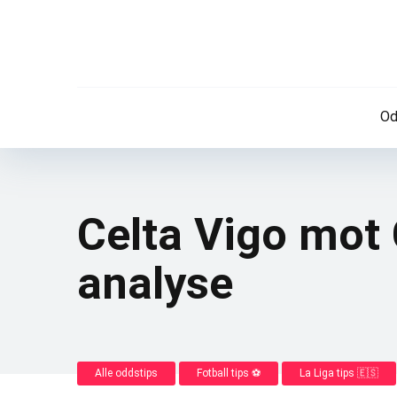
Od
Celta Vigo mot
analyse
Alle oddstips
Fotball tips ⚽
La Liga tips 🇪🇸