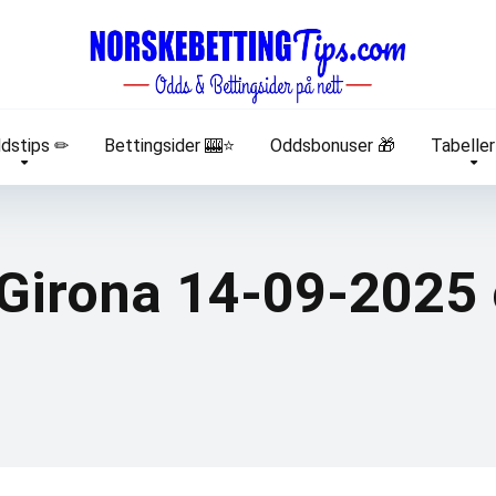
dstips ✏
Bettingsider 🎰⭐
Oddsbonuser 🎁
Tabeller
 Girona 14-09-2025 