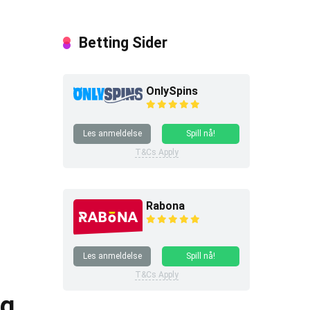
Betting Sider
OnlySpins
Les anmeldelse
Spill nå!
T&Cs Apply
Rabona
Les anmeldelse
Spill nå!
T&Cs Apply
og