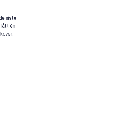
de siste
 fått én
akover.