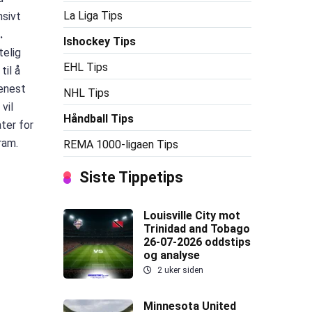
La Liga Tips
nsivt
.
Ishockey Tips
telig
EHL Tips
til å
senest
NHL Tips
vil
Håndball Tips
ater for
ram.
REMA 1000-ligaen Tips
Siste Tippetips
Louisville City mot
Trinidad and Tobago
26-07-2026 oddstips
og analyse
2 uker siden
Minnesota United