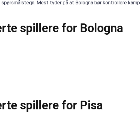
 et spørsmålstegn. Mest tyder på at Bologna bør kontrollere kamp
te spillere for Bologna
te spillere for Pisa