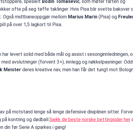
idtstoppere, spesielt
Bodin Tomasevic
, som møter farten og
trekker ofte på seg tøffe taklinger. Hvis Pisa blir svette bakover
ort. Også midtbaneoppgjør mellom
Marius Marin
(Pisa) og
Freule
ll på over 1,5 lagkort til Pisa.
 har levert solid med både mål og assist i sesonginnledningen, 
e med avslutninger (forvent 3+), innlegg og nøkkelpasninger. Odd
k Meister
deres kreative nav, men han får det tungt mot Bolog
 på motstand lenge så lenge defensive disiplinen sitter. Forve
på kontring og dødball.
Sjekk de beste norske bettingsider her
o
 din før Serie A sparkes i gang!