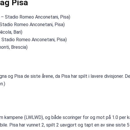
lag Pisa
 – Stadio Romeo Anconetani, Pisa)
 Stadio Romeo Anconetani, Pisa)
cola, Bari)
– Stadio Romeo Anconetani, Pisa)
onti, Brescia)
na og Pisa de siste årene, da Pisa har spilt i lavere divisjoner. D
n.)
em kampene (LWLWD), og både scoringer for og mot på 1.0 per 
ile. Pisa har vunnet 2, spilt 2 uavgjort og tapt en av sine siste 