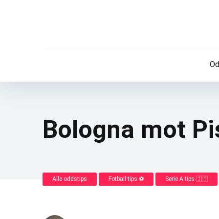
Od
Bologna mot Pi
Alle oddstips
Fotball tips ⚽
Serie A tips 🇮🇹