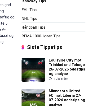
Ishockey Tips
 en god
EHL Tips
 og
raftig og
NHL Tips
ste 5
Håndball Tips
e A-
tazzi
og
REMA 1000-ligaen Tips
 og
Siste Tippetips
Louisville City mot
Trinidad and Tobago
26-07-2026 oddstips
og analyse
1 uke siden
Minnesota United
FC mot Liberia 27-
07-2026 oddstips og
analyse