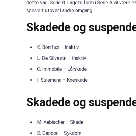
dette var i Serie B. Lagets form i Serie A vil være
spesielt utover i andre omgang.
Skadede og suspender
K. Bonifazi – Inaktiv
L. De Silvestri – Inaktiv
C. Immobile – Lårskade
I. Sulemana – Kneskade
Skadede og suspender
M. Aebischer – Skade
D. Denoon – Sykdom