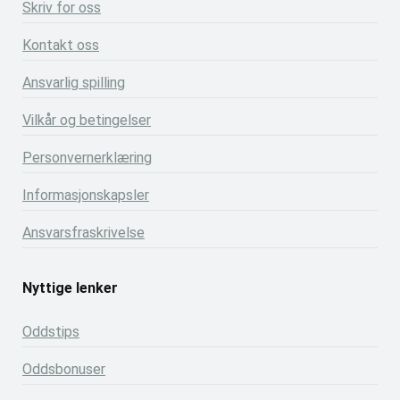
Skriv for oss
Kontakt oss
Ansvarlig spilling
Vilkår og betingelser
Personvernerklæring
Informasjonskapsler
Ansvarsfraskrivelse
Nyttige lenker
Oddstips
Oddsbonuser