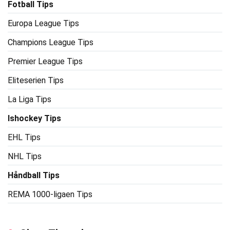
Fotball Tips
Europa League Tips
Champions League Tips
Premier League Tips
Eliteserien Tips
La Liga Tips
Ishockey Tips
EHL Tips
NHL Tips
Håndball Tips
REMA 1000-ligaen Tips