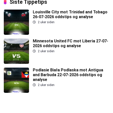
Siste Tippetips
Louisville City mot Trinidad and Tobago
26-07-2026 oddstips og analyse
2 uker siden
Minnesota United FC mot Liberia 27-07-
2026 oddstips og analyse
2 uker siden
Podlasie Biała Podlaska mot Antigua
and Barbuda 22-07-2026 oddstips og
analyse
2 uker siden