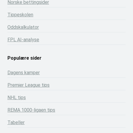
Norske bettingsider
Tippeskolen
Oddskalkulator
FPL AI-analyse
Populære sider
Dagens kamper
Premier League tips
NHL tips
REMA 1000-ligaen tips
Tabeller