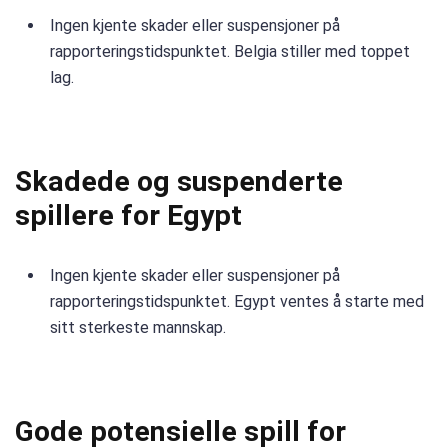
Ingen kjente skader eller suspensjoner på
rapporteringstidspunktet. Belgia stiller med toppet
lag.
Skadede og suspenderte
spillere for Egypt
Ingen kjente skader eller suspensjoner på
rapporteringstidspunktet. Egypt ventes å starte med
sitt sterkeste mannskap.
Gode ​​potensielle spill for