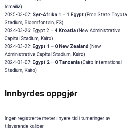
Ismailia)
2025-03-02:
Sør-Afrika 1
–
1 Egypt
(Free State Toyota
Stadium, Bloemfontein, FS)
2024-03-26: Egypt 2 –
4 Kroatia
(New Administrative
Capital Stadium, Kairo)
2024-03-22:
Egypt 1 – 0 New Zealand
(New
Administrative Capital Stadium, Kairo)
2024-01-07:
Egypt 2 – 0 Tanzania
(Cairo International
Stadium, Kairo)
Innbyrdes oppgjør
Ingen registrerte møter i nyere tid i turneringer av
tilsvarende kaliber.