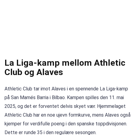
La Liga-kamp mellom Athletic
Club og Alaves
Athletic Club tar imot Alaves i en spennende La Liga-kamp
på San Mamés Barria i Bilbao. Kampen spilles den 11. mai
2025, og det er forventet delvis skyet vær. Hjemmelaget
Athletic Club har en noe ujevn formkurve, mens Alaves også
kjemper for verdifulle poeng i den spanske toppdivisjonen.
Dette er runde 35 i den regulære sesongen.