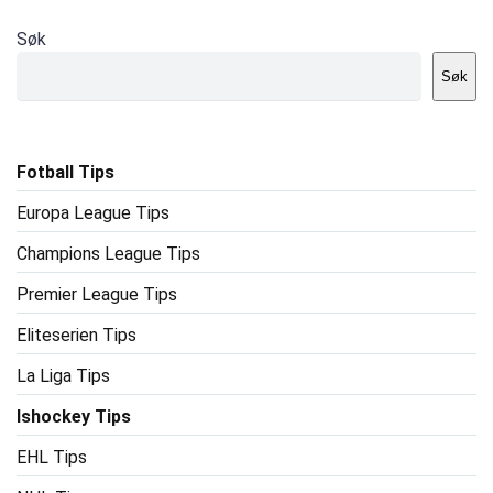
Søk
Søk
Fotball Tips
Europa League Tips
Champions League Tips
Premier League Tips
Eliteserien Tips
La Liga Tips
Ishockey Tips
EHL Tips