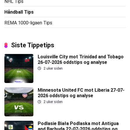
NHL Tips
Håndball Tips
REMA 1000-ligaen Tips
Siste Tippetips
Louisville City mot Trinidad and Tobago
26-07-2026 oddstips og analyse
2 uker siden
Minnesota United FC mot Liberia 27-07-
2026 oddstips og analyse
2 uker siden
Podlasie Biała Podlaska mot Antigua
and Barbuda 22-07-2026 oddstips og