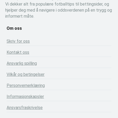
Vi dekker alt fra populære fotballtips til bettingsider, og
hjelper deg med å navigere i oddsverdenen på en trygg og
informert måte.
Om oss
Skriv for oss
Kontakt oss
Ansvarlig spilling
Vilkår og betingelser
Personvernerklæring
Informasjonskapsler
Ansvarsfraskrivelse