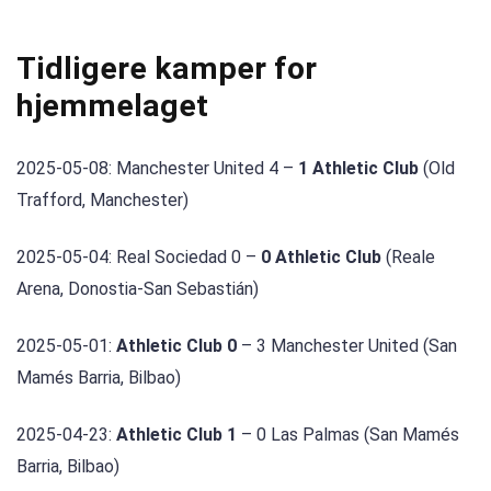
Tidligere kamper for
hjemmelaget
2025-05-08: Manchester United 4 –
1 Athletic Club
(Old
Trafford, Manchester)
2025-05-04: Real Sociedad 0 –
0 Athletic Club
(Reale
Arena, Donostia-San Sebastián)
2025-05-01:
Athletic Club 0
– 3 Manchester United (San
Mamés Barria, Bilbao)
2025-04-23:
Athletic Club 1
– 0 Las Palmas (San Mamés
Barria, Bilbao)