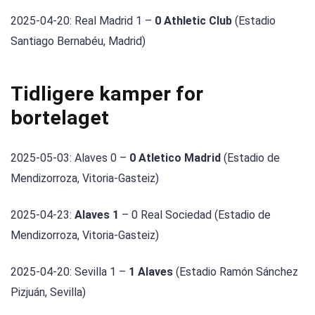
2025-04-20: Real Madrid 1 –
0 Athletic Club
(Estadio
Santiago Bernabéu, Madrid)
Tidligere kamper for
bortelaget
2025-05-03: Alaves 0 –
0 Atletico Madrid
(Estadio de
Mendizorroza, Vitoria-Gasteiz)
2025-04-23:
Alaves 1
– 0 Real Sociedad (Estadio de
Mendizorroza, Vitoria-Gasteiz)
2025-04-20: Sevilla 1 –
1 Alaves
(Estadio Ramón Sánchez
Pizjuán, Sevilla)