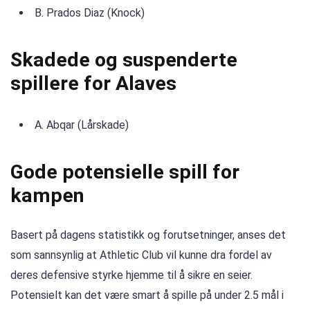
B. Prados Diaz (Knock)
Skadede og suspenderte
spillere for Alaves
A. Abqar (Lårskade)
Gode ​​potensielle spill for
kampen
Basert på dagens statistikk og forutsetninger, anses det
som sannsynlig at Athletic Club vil kunne dra fordel av
deres defensive styrke hjemme til å sikre en seier.
Potensielt kan det være smart å spille på under 2.5 mål i