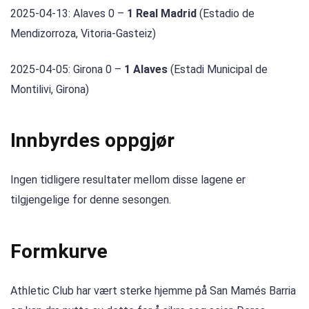
2025-04-13: Alaves 0 –
1 Real Madrid
(Estadio de
Mendizorroza, Vitoria-Gasteiz)
2025-04-05: Girona 0 –
1 Alaves
(Estadi Municipal de
Montilivi, Girona)
Innbyrdes oppgjør
Ingen tidligere resultater mellom disse lagene er
tilgjengelige for denne sesongen.
Formkurve
Athletic Club har vært sterke hjemme på San Mamés Barria