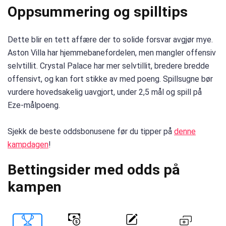
Oppsummering og spilltips
Dette blir en tett affære der to solide forsvar avgjør mye.
Aston Villa har hjemmebanefordelen, men mangler offensiv
selvtillit. Crystal Palace har mer selvtillit, bredere bredde
offensivt, og kan fort stikke av med poeng. Spillsugne bør
vurdere hovedsakelig uavgjort, under 2,5 mål og spill på
Eze-målpoeng.
Sjekk de beste oddsbonusene før du tipper på
denne
kampdagen
!
Bettingsider med odds på
kampen