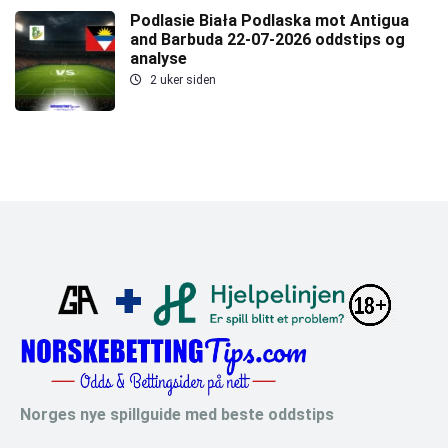
Podlasie Biała Podlaska mot Antigua
and Barbuda 22-07-2026 oddstips og
analyse
2 uker siden
Norges nye spillguide med beste oddstips