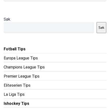
Søk
Søk
Fotball Tips
Europa League Tips
Champions League Tips
Premier League Tips
Eliteserien Tips
La Liga Tips
Ishockey Tips