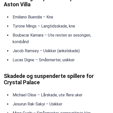
Aston Villa
Emiliano Buendia – Kne
Tyrone Mings – Langtidsskade, kne
Boubacar Kamara – Ute resten av sesongen,
korsbånd
Jacob Ramsey – Usikker (ankelskade)
Lucas Digne – Småsmerter, usikker
Skadede og suspenderte spillere for
Crystal Palace
Michael Olise – Lårskade, ute flere uker
Jesurun Rak-Sakyi – Usikker