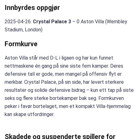
Innbyrdes oppgjør
2025-04-26:
Crystal Palace 3
– 0 Aston Villa (Wembley
Stadium, London)
Formkurve
Aston Villa står med D-L i ligaen og har kun funnet
nettmaskene én gang på sine siste fem kamper. Deres
defensive tall er gode, men mangel på offensiv flyt er
merkbar. Crystal Palace, på sin side, har levert sterkere
resultater og solide defensive bidrag – kun ett tap på siste
seks og flere sterke bortekamper bak seg. Formkurven
peker i favør bortelaget, men et kompakt Villa-hjemmelag
kan skape utfordringer.
Skadede og suspenderte spillere for