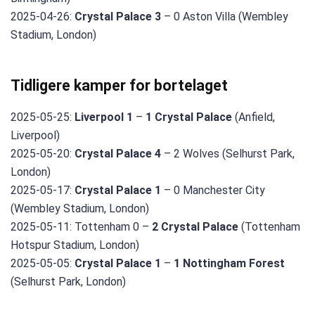
2025-04-26:
Crystal Palace 3
– 0 Aston Villa (Wembley
Stadium, London)
Tidligere kamper for bortelaget
2025-05-25:
Liverpool 1
–
1 Crystal Palace
(Anfield,
Liverpool)
2025-05-20:
Crystal Palace 4
– 2 Wolves (Selhurst Park,
London)
2025-05-17:
Crystal Palace 1
– 0 Manchester City
(Wembley Stadium, London)
2025-05-11: Tottenham 0 –
2 Crystal Palace
(Tottenham
Hotspur Stadium, London)
2025-05-05:
Crystal Palace 1
–
1 Nottingham Forest
(Selhurst Park, London)