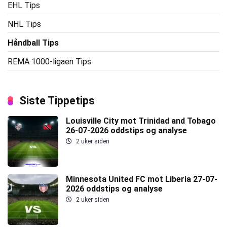
EHL Tips
NHL Tips
Håndball Tips
REMA 1000-ligaen Tips
Siste Tippetips
Louisville City mot Trinidad and Tobago
26-07-2026 oddstips og analyse
2 uker siden
Minnesota United FC mot Liberia 27-07-
2026 oddstips og analyse
2 uker siden