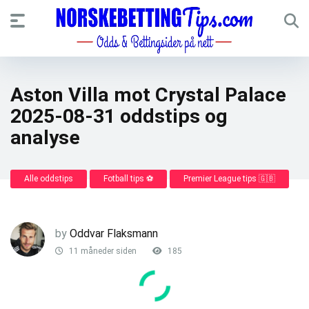
Aston Villa mot Crystal Palace
2025-08-31 oddstips og
analyse
Alle oddstips
Fotball tips ⚽
Premier League tips 🇬🇧
by
Oddvar Flaksmann
11 måneder siden
185