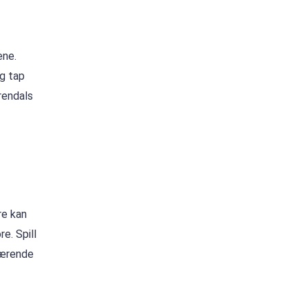
ene.
og tap
rendals
re kan
e. Spill
åværende