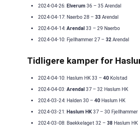
2024-04-26:
Elverum
36 – 35 Arendal
2024-04-17: Naerbo 28 –
33
Arendal
2024-04-14:
Arendal
33 – 29 Naerbo
2024-04-10: Fjellhammer 27 –
32
Arendal
Tidligere kamper for Hasl
2024-04-10: Haslum HK 33 –
40
Kolstad
2024-04-03:
Arendal
37 – 32 Haslum HK
2024-03-24: Halden 30 –
40
Haslum HK
2024-03-21:
Haslum HK
37 – 30 Fjellhammer
2024-03-08: Baekkelaget 32 –
38
Haslum HK