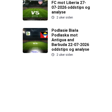
FC mot Liberia 27-
07-2026 oddstips og
analyse
2 uker siden
Podlasie Biała
Podlaska mot
Antigua and
Barbuda 22-07-2026
oddstips og analyse
2 uker siden